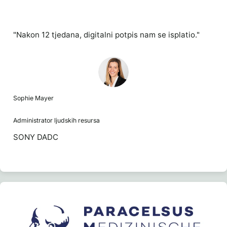
"Nakon 12 tjedana, digitalni potpis nam se isplatio."
Sophie Mayer
Administrator ljudskih resursa
SONY DADC