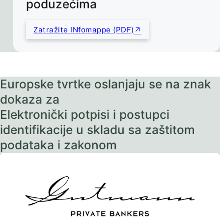
poduzećima
Zatražite INfomappe (PDF)
Europske tvrtke oslanjaju se na znak
dokaza za
Elektronički potpisi i postupci
identifikacije u skladu sa zaštitom
podataka i zakonom