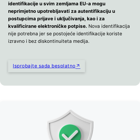
identifikacije u svim zemljama EU-a mogu
neprimjetno upotrebljavati za autentifikaciju u
postupcima prijave i uključivanja, kao i za
kvalificirane elektroničke potpise.
Nova identifikacija
nije potrebna jer se postojeće identifikacije koriste
izravno i bez diskontinuiteta medija.
Isprobajte sada besplatno