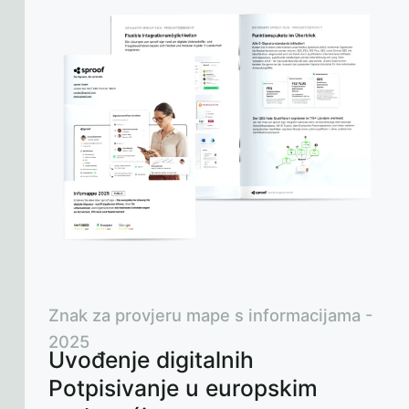
Znak za provjeru mape s informacijama -
2025
Uvođenje digitalnih
Potpisivanje u europskim