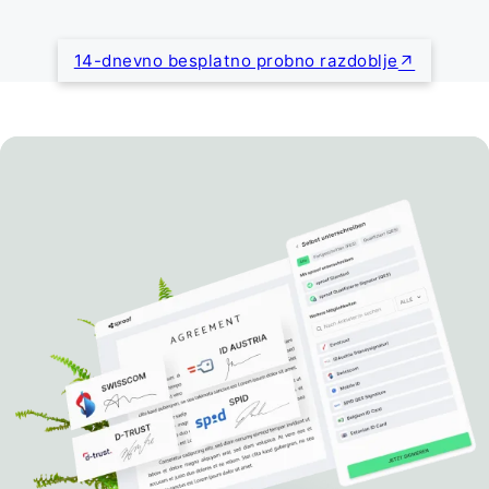
14-dnevno besplatno probno razdoblje