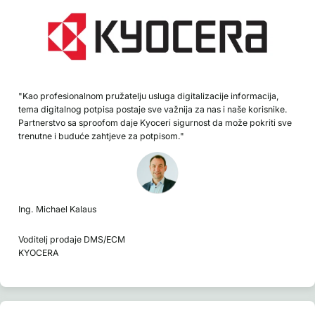
"Kao profesionalnom pružatelju usluga digitalizacije informacija,
tema digitalnog potpisa postaje sve važnija za nas i naše korisnike.
Partnerstvo sa sproofom daje Kyoceri sigurnost da može pokriti sve
trenutne i buduće zahtjeve za potpisom."
Ing. Michael Kalaus
Voditelj prodaje DMS/ECM
KYOCERA