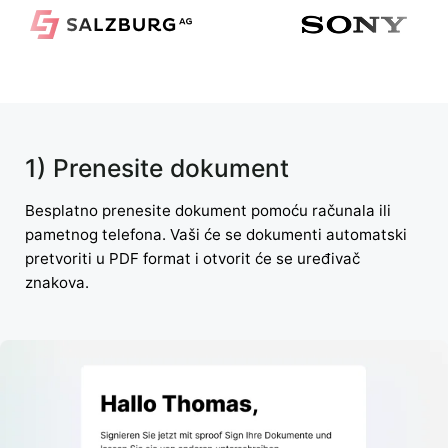
1) Prenesite dokument
Besplatno prenesite dokument pomoću računala ili
pametnog telefona. Vaši će se dokumenti automatski
pretvoriti u PDF format i otvorit će se uređivač
znakova.