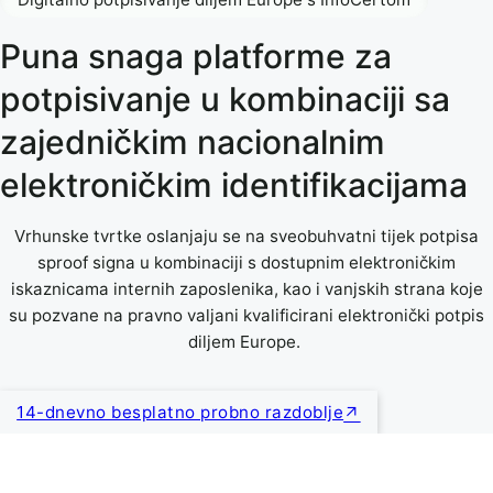
Puna snaga platforme za
potpisivanje u kombinaciji sa
zajedničkim nacionalnim
elektroničkim identifikacijama
Vrhunske tvrtke oslanjaju se na sveobuhvatni tijek potpisa
sproof signa u kombinaciji s dostupnim elektroničkim
iskaznicama internih zaposlenika, kao i vanjskih strana koje
su pozvane na pravno valjani kvalificirani elektronički potpis
diljem Europe.
14-dnevno besplatno probno razdoblje