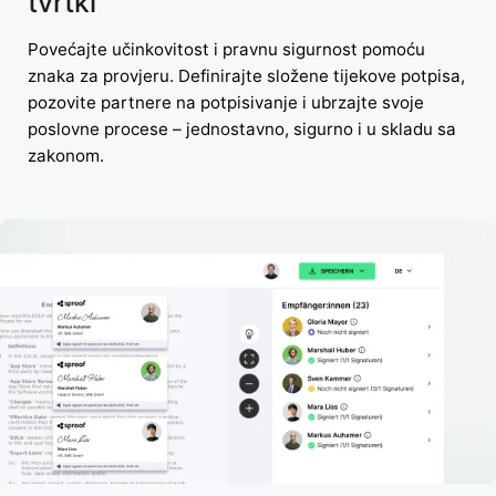
tvrtki
Povećajte učinkovitost i pravnu sigurnost pomoću
znaka za provjeru. Definirajte složene tijekove potpisa,
pozovite partnere na potpisivanje i ubrzajte svoje
poslovne procese – jednostavno, sigurno i u skladu sa
zakonom.