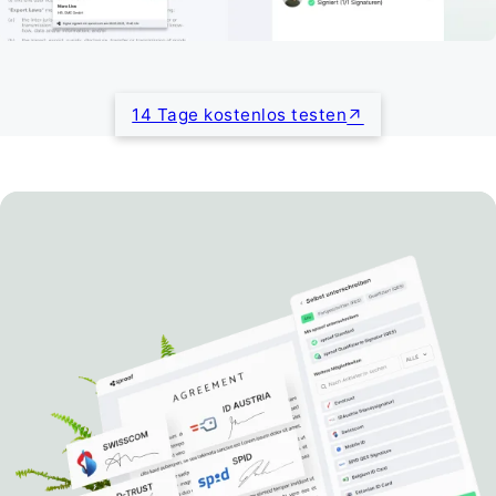
14 Tage kostenlos testen