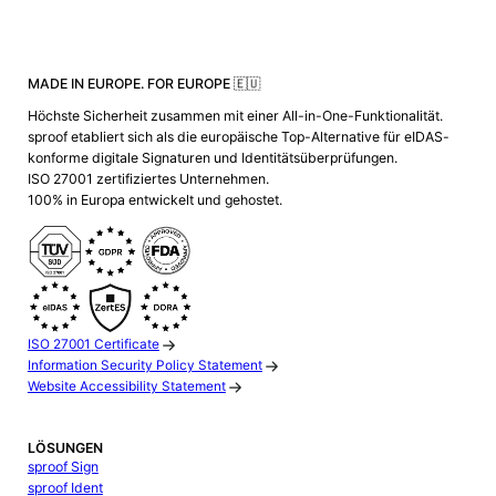
MADE IN EUROPE. FOR EUROPE 🇪🇺
Höchste Sicherheit zusammen mit einer All-in-One-Funktionalität.
sproof etabliert sich als die europäische Top-Alternative für eIDAS-
konforme digitale Signaturen und Identitätsüberprüfungen.
ISO 27001 zertifiziertes Unternehmen.
100% in Europa entwickelt und gehostet.
ISO 27001 Certificate
Information Security Policy Statement
Website Accessibility Statement
LÖSUNGEN
sproof Sign
sproof Ident