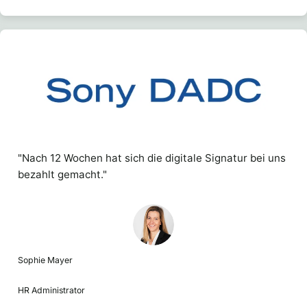
"Nach 12 Wochen hat sich die digitale Signatur bei uns
bezahlt gemacht."
Sophie Mayer
HR Administrator