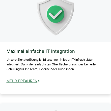
Maximal einfache IT Integration
Unsere Signaturlösung ist blitzschnell in jeder IT-Infrastruktur
integriert. Dank der einfachsten Oberfläche braucht es keinerlei
Schulung für Ihr Team, Externe oder Kund:innen.
MEHR ERFAHREN