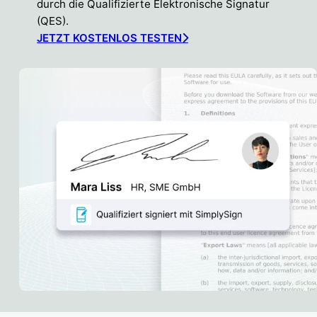
durch die Qualifizierte Elektronische Signatur
(QES).
JETZT KOSTENLOS TESTEN