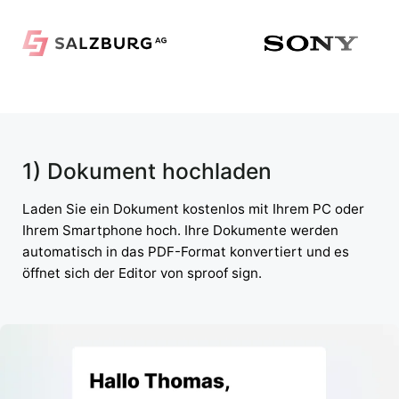
1) Dokument hochladen
Laden Sie ein Dokument kostenlos mit Ihrem PC oder
Ihrem Smartphone hoch. Ihre Dokumente werden
automatisch in das PDF-Format konvertiert und es
öffnet sich der Editor von sproof sign.