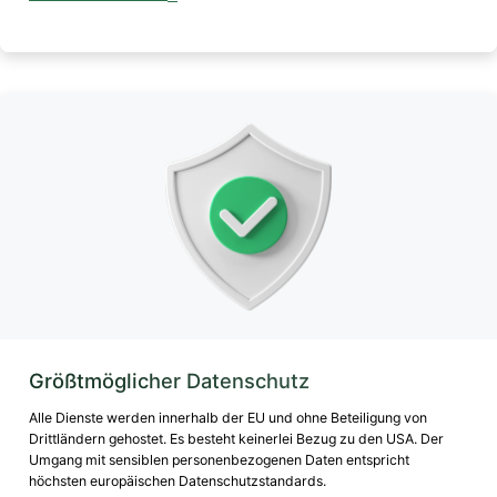
Größtmöglicher Datenschutz
Alle Dienste werden innerhalb der EU und ohne Beteiligung von
Drittländern gehostet. Es besteht keinerlei Bezug zu den USA. Der
Umgang mit sensiblen personenbezogenen Daten entspricht
höchsten europäischen Datenschutzstandards.