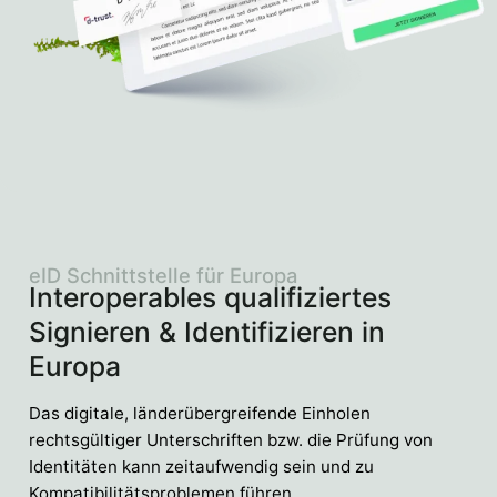
eID Schnittstelle für Europa
Interoperables qualifiziertes
Signieren & Identifizieren in
Europa
Das digitale, länderübergreifende Einholen
rechtsgültiger Unterschriften bzw. die Prüfung von
Identitäten kann zeitaufwendig sein und zu
Kompatibilitätsproblemen führen.