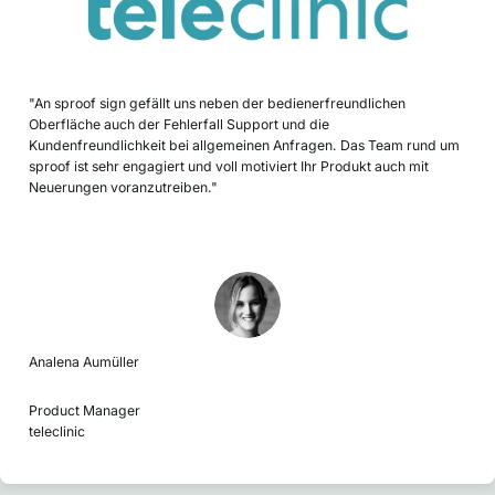
"An sproof sign gefällt uns neben der bedienerfreundlichen
Oberfläche auch der Fehlerfall Support und die
Kundenfreundlichkeit bei allgemeinen Anfragen. Das Team rund um
sproof ist sehr engagiert und voll motiviert Ihr Produkt auch mit
Neuerungen voranzutreiben."
Analena Aumüller
Product Manager
teleclinic