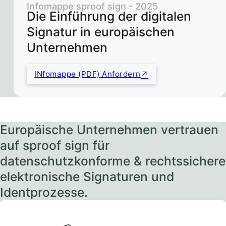
Infomappe sproof sign - 2025
Die Einführung der digitalen
Signatur in europäischen
Unternehmen
INfomappe (PDF) Anfordern
Europäische Unternehmen vertrauen
auf sproof sign für
datenschutzkonforme & rechtssichere
elektronische Signaturen und
Identprozesse.