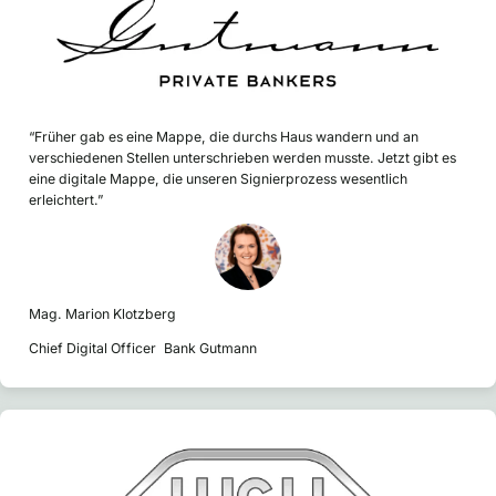
“Früher gab es eine Mappe, die durchs Haus wandern und an
verschiedenen Stellen unterschrieben werden musste. Jetzt gibt es
eine digitale Mappe, die unseren Signierprozess wesentlich
erleichtert.”
Mag. Marion Klotzberg
Chief Digital Officer Bank Gutmann