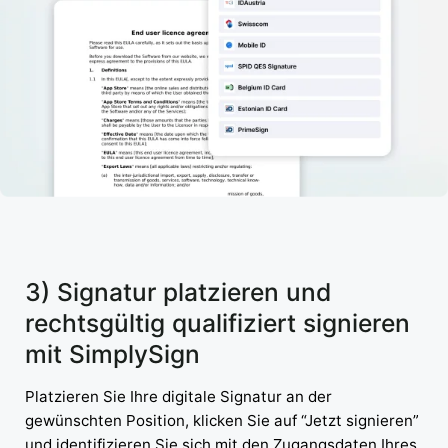
3) Signatur platzieren und
rechtsgültig qualifiziert signieren
mit SimplySign
Platzieren Sie Ihre digitale Signatur an der
gewünschten Position, klicken Sie auf “Jetzt signieren”
und identifizieren Sie sich mit den Zugangsdaten Ihres