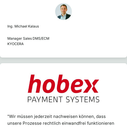
Ing. Michael Kalaus
Manager Sales DMS/ECM
KYOCERA
"Wir müssen jederzeit nachweisen können, dass
unsere Prozesse rechtlich einwandfrei funktionieren