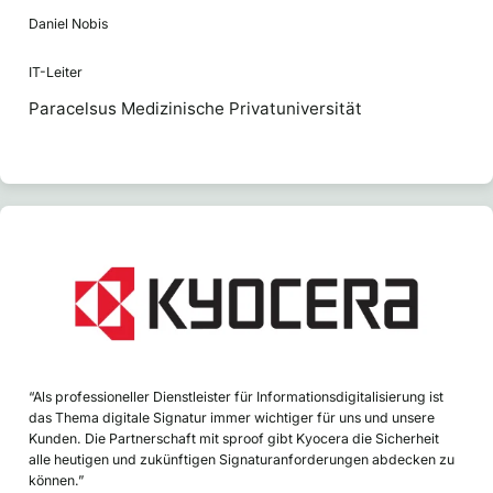
Daniel Nobis
IT-Leiter
Paracelsus Medizinische Privatuniversität
“Als professioneller Dienstleister für Informationsdigitalisierung ist
das Thema digitale Signatur immer wichtiger für uns und unsere
Kunden. Die Partnerschaft mit sproof gibt Kyocera die Sicherheit
alle heutigen und zukünftigen Signaturanforderungen abdecken zu
können.”