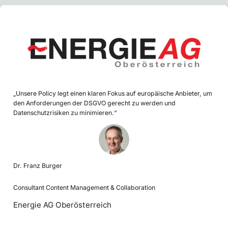
„Unsere Policy legt einen klaren Fokus auf europäische Anbieter, um
den Anforderungen der DSGVO gerecht zu werden und
Datenschutzrisiken zu minimieren.“
Dr. Franz Burger
Consultant Content Management & Collaboration
Energie AG Oberösterreich