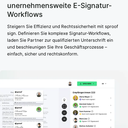
unernehmensweite E-Signatur-
Workflows
Steigern Sie Effizienz und Rechtssicherheit mit sproof
sign. Definieren Sie komplexe Signatur-Workflows,
laden Sie Partner zur qualifizierten Unterschrift ein
und beschleunigen Sie Ihre Geschäftsprozesse –
einfach, sicher und rechtskonform.