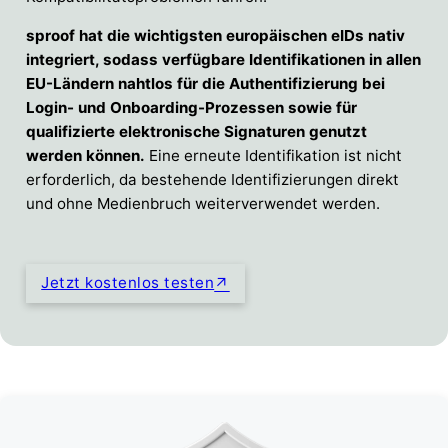
sproof hat die wichtigsten europäischen eIDs nativ
integriert, sodass verfügbare Identifikationen in allen
EU-Ländern nahtlos für die Authentifizierung bei
Login- und Onboarding-Prozessen sowie für
qualifizierte elektronische Signaturen genutzt
werden können.
Eine erneute Identifikation ist nicht
erforderlich, da bestehende Identifizierungen direkt
und ohne Medienbruch weiterverwendet werden.
Jetzt kostenlos testen