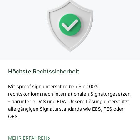
Höchste Rechtssicherheit
Mit sproof sign unterschreiben Sie 100%
rechtskonform nach internationalen Signaturgesetzen
- darunter eIDAS und FDA. Unsere Lösung unterstützt
alle gängigen Signaturstandards wie EES, FES oder
QES.
MEHR ERFAHREN