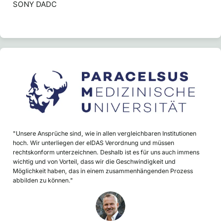
SONY DADC
"Unsere Ansprüche sind, wie in allen vergleichbaren Institutionen
hoch. Wir unterliegen der eIDAS Verordnung und müssen
rechtskonform unterzeichnen. Deshalb ist es für uns auch immens
wichtig und von Vorteil, dass wir die Geschwindigkeit und
Möglichkeit haben, das in einem zusammenhängenden Prozess
abbilden zu können."