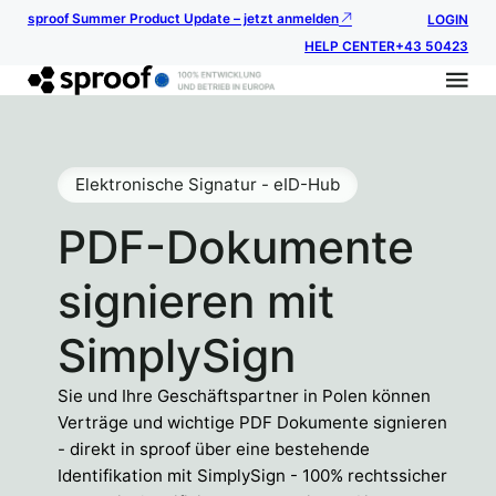
sproof Summer Product Update – jetzt anmelden
LOGIN
HELP CENTER
+43 50423
Elektronische Signatur - eID-Hub
PDF-Dokumente
signieren mit
SimplySign
Sie und Ihre Geschäftspartner in Polen können
Verträge und wichtige PDF Dokumente signieren
- direkt in sproof über eine bestehende
Identifikation mit SimplySign - 100% rechtssicher