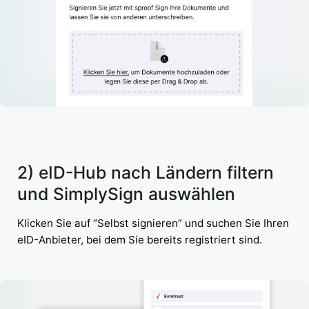
2) eID-Hub nach Ländern filtern
und SimplySign auswählen
Klicken Sie auf “Selbst signieren” und suchen Sie Ihren
eID-Anbieter, bei dem Sie bereits registriert sind.