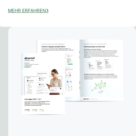
MEHR ERFAHREN