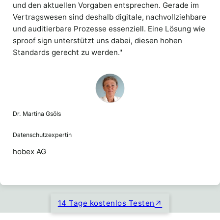
und den aktuellen Vorgaben entsprechen. Gerade im
Vertragswesen sind deshalb digitale, nachvollziehbare
und auditierbare Prozesse essenziell. Eine Lösung wie
sproof sign unterstützt uns dabei, diesen hohen
Standards gerecht zu werden."
Dr. Martina Gsöls
Datenschutzexpertin
hobex AG
14 Tage kostenlos Testen