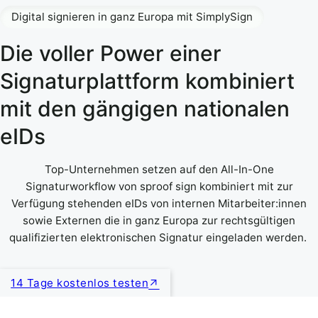
Digital signieren in ganz Europa mit SimplySign
Die voller Power einer
Signaturplattform kombiniert
mit den gängigen nationalen
eIDs
Top-Unternehmen setzen auf den All-In-One
Signaturworkflow von sproof sign kombiniert mit zur
Verfügung stehenden eIDs von internen Mitarbeiter:innen
sowie Externen die in ganz Europa zur rechtsgültigen
qualifizierten elektronischen Signatur eingeladen werden.
14 Tage kostenlos testen