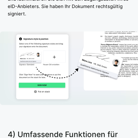
eID-Anbieters. Sie haben Ihr Dokument rechtsgültig
signiert.
4) Umfassende Funktionen für