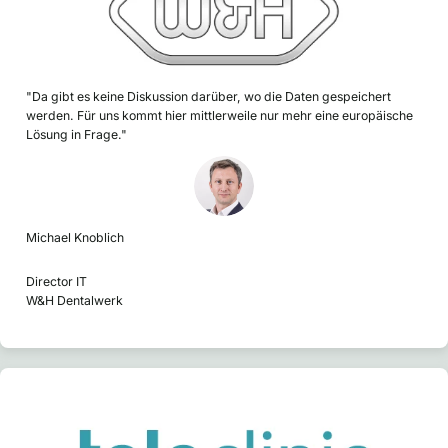
"Da gibt es keine Diskussion darüber, wo die Daten gespeichert
werden. Für uns kommt hier mittlerweile nur mehr eine europäische
Lösung in Frage."
Michael Knoblich
Director IT
W&H Dentalwerk