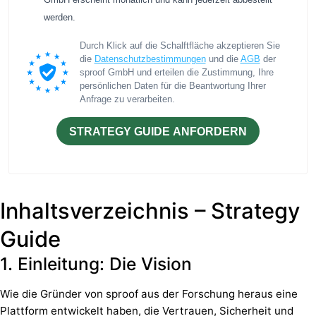
werden.
Durch Klick auf die Schalftfläche akzeptieren Sie
die
Datenschutzbestimmungen
und die
AGB
der
sproof GmbH und erteilen die Zustimmung, Ihre
persönlichen Daten für die Beantwortung Ihrer
Anfrage zu verarbeiten.
STRATEGY GUIDE ANFORDERN
Inhaltsverzeichnis – Strategy
Guide
1. Einleitung: Die Vision
Wie die Gründer von sproof aus der Forschung heraus eine
Plattform entwickelt haben, die Vertrauen, Sicherheit und