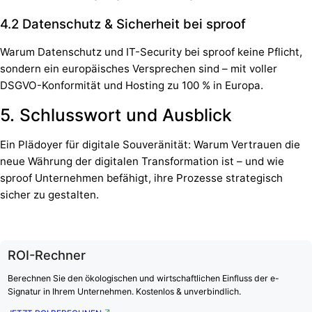
4.2 Datenschutz & Sicherheit bei sproof
Warum Datenschutz und IT-Security bei sproof keine Pflicht,
sondern ein europäisches Versprechen sind – mit voller
DSGVO-Konformität und Hosting zu 100 % in Europa.
5. Schlusswort und Ausblick
Ein Plädoyer für digitale Souveränität: Warum Vertrauen die
neue Währung der digitalen Transformation ist – und wie
sproof Unternehmen befähigt, ihre Prozesse strategisch
sicher zu gestalten.
ROI-Rechner
Berechnen Sie den ökologischen und wirtschaftlichen Einfluss der e-
Signatur in Ihrem Unternehmen. Kostenlos & unverbindlich.