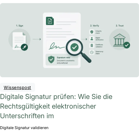
Wissenspost
Digitale Signatur prüfen: Wie Sie die
Rechtsgültigkeit elektronischer
Unterschriften im
Digitale Signatur validieren