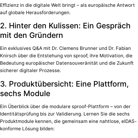
Effizienz in die digitale Welt bringt – als europäische Antwort
auf globale Herausforderungen.
2. Hinter den Kulissen: Ein Gespräch
mit den Gründern
Ein exklusives Q&A mit Dr. Clemens Brunner und Dr. Fabian
Knirsch über die Entstehung von sproof, ihre Motivation, die
Bedeutung europäischer Datensouveränität und die Zukunft
sicherer digitaler Prozesse.
3. Produktübersicht: Eine Plattform,
sechs Module
Ein Überblick über die modulare sproof-Plattform – von der
Identitätsprüfung bis zur Validierung. Lernen Sie die sechs
Produktmodule kennen, die gemeinsam eine nahtlose, eIDAS-
konforme Lösung bilden: