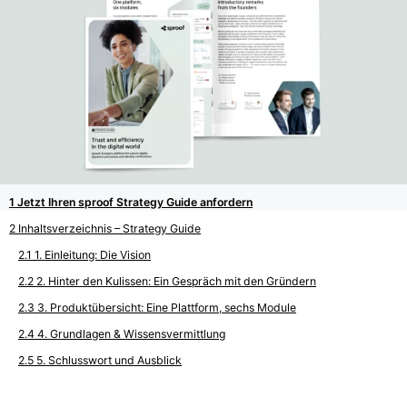
Jetzt Ihren sproof Strategy Guide anfordern
Inhaltsverzeichnis – Strategy Guide
1. Einleitung: Die Vision
2. Hinter den Kulissen: Ein Gespräch mit den Gründern
3. Produktübersicht: Eine Plattform, sechs Module
4. Grundlagen & Wissensvermittlung
5. Schlusswort und Ausblick