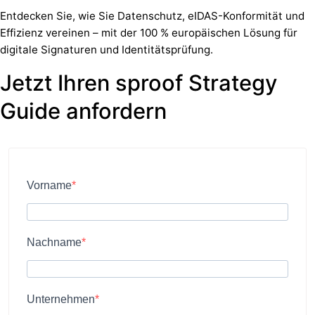
Entdecken Sie, wie Sie Datenschutz, eIDAS-Konformität und
Effizienz vereinen – mit der 100 % europäischen Lösung für
digitale Signaturen und Identitätsprüfung.
Jetzt Ihren sproof Strategy
Guide anfordern
Vorname
Nachname
Unternehmen