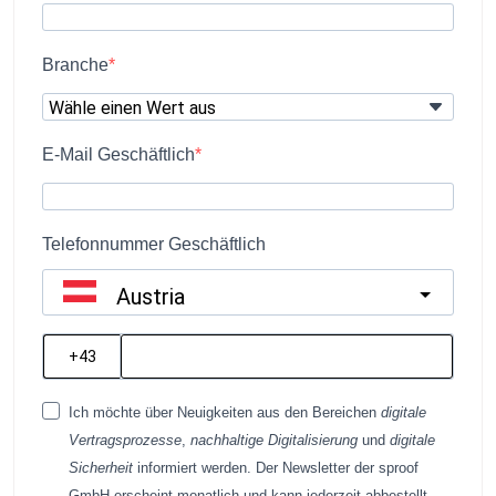
Branche
E-Mail Geschäftlich
Telefonnummer Geschäftlich
Austria
?
Ich möchte über Neuigkeiten aus den Bereichen
digitale
Vertragsprozesse
,
nachhaltige Digitalisierung
und
digitale
Sicherheit
informiert werden. Der Newsletter der sproof
GmbH erscheint monatlich und kann jederzeit abbestellt