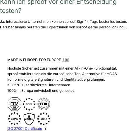
Kann ich sproof vor einer Entscheidung
testen?
Ja. Interessierte Unternehmen können sproof Sign 14 Tage kostenlos testen.
Darüber hinaus beraten die Expert:innen von sproof gerne persönlich und…
MADE IN EUROPE. FOR EUROPE 🇪🇺
Höchste Sicherheit zusammen mit einer All-in-One-Funktionalität.
sproof etabliert sich als die europäische Top-Alternative für eIDAS-
konforme digitale Signaturen und Identitätsüberprüfungen.
ISO 27001 zertifiziertes Unternehmen.
100% in Europa entwickelt und gehostet.
ISO 27001 Certificate