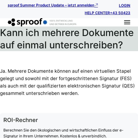
sproof Summer Product Update – jetzt anmelden
LOGIN
HELP CENTER
+43 50423
Kann ich mehrere Dokumente
auf einmal unterschreiben?
Ja. Mehrere Dokumente können auf einen virtuellen Stapel
gelegt und sowohl mit der fortgeschrittenen Signatur (FES)
als auch mit der qualifizierten elektronischen Signatur (QES)
gesammelt unterschrieben werden.
ROI-Rechner
Berechnen Sie den ökologischen und wirtschaftlichen Einfluss der e-
Signatur in Ihrem Unternehmen. Kostenlos & unverbindlich.