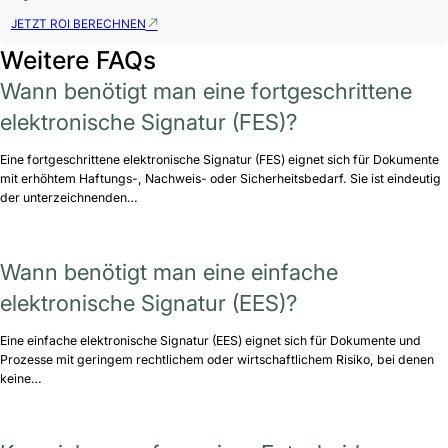
JETZT ROI BERECHNEN
Weitere FAQs
Wann benötigt man eine fortgeschrittene
elektronische Signatur (FES)?
Eine fortgeschrittene elektronische Signatur (FES) eignet sich für Dokumente
mit erhöhtem Haftungs-, Nachweis- oder Sicherheitsbedarf. Sie ist eindeutig
der unterzeichnenden…
Wann benötigt man eine einfache
elektronische Signatur (EES)?
Eine einfache elektronische Signatur (EES) eignet sich für Dokumente und
Prozesse mit geringem rechtlichem oder wirtschaftlichem Risiko, bei denen
keine…