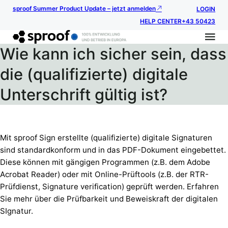
sproof Summer Product Update – jetzt anmelden
LOGIN
HELP CENTER
+43 50423
Wie kann ich sicher sein, dass
die (qualifizierte) digitale
Unterschrift gültig ist?
Mit sproof Sign erstellte (qualifizierte) digitale Signaturen
sind standardkonform und in das PDF-Dokument eingebettet.
Diese können mit gängigen Programmen (z.B. dem Adobe
Acrobat Reader) oder mit Online-Prüftools (z.B. der RTR-
Prüfdienst, Signature verification) geprüft werden. Erfahren
Sie mehr über die Prüfbarkeit und Beweiskraft der digitalen
SIgnatur.