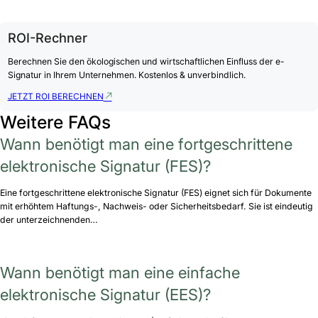
ROI-Rechner
Berechnen Sie den ökologischen und wirtschaftlichen Einfluss der e-
Signatur in Ihrem Unternehmen. Kostenlos & unverbindlich.
JETZT ROI BERECHNEN
Weitere FAQs
Wann benötigt man eine fortgeschrittene
elektronische Signatur (FES)?
Eine fortgeschrittene elektronische Signatur (FES) eignet sich für Dokumente
mit erhöhtem Haftungs-, Nachweis- oder Sicherheitsbedarf. Sie ist eindeutig
der unterzeichnenden…
Wann benötigt man eine einfache
elektronische Signatur (EES)?