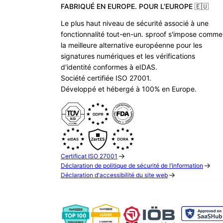
FABRIQUÉ EN EUROPE. POUR L’EUROPE 🇪🇺
Le plus haut niveau de sécurité associé à une
fonctionnalité tout-en-un. sproof s'impose comme
la meilleure alternative européenne pour les
signatures numériques et les vérifications
d'identité conformes à eIDAS.
Société certifiée ISO 27001.
Développé et hébergé à 100% en Europe.
Certificat ISO 27001
Déclaration de politique de sécurité de l’information
Déclaration d'accessibilité du site web