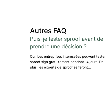
Autres FAQ
Puis-je tester sproof avant de
prendre une décision ?
Oui. Les entreprises intéressées peuvent tester
sproof sign gratuitement pendant 14 jours. De
plus, les experts de sproof se feront…