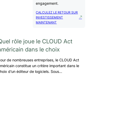
engagement.
CALCULEZ LE RETOUR SUR
INVESTISSEMENT
MAINTENANT
Quel rôle joue le CLOUD Act
américain dans le choix
our de nombreuses entreprises, le CLOUD Act
méricain constitue un critère important dans le
hoix d’un éditeur de logiciels. Sous…