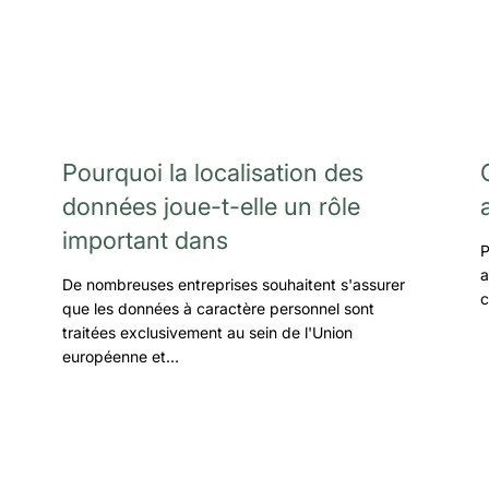
Pourquoi la localisation des
données joue-t-elle un rôle
important dans
P
a
De nombreuses entreprises souhaitent s'assurer
c
que les données à caractère personnel sont
traitées exclusivement au sein de l'Union
européenne et…