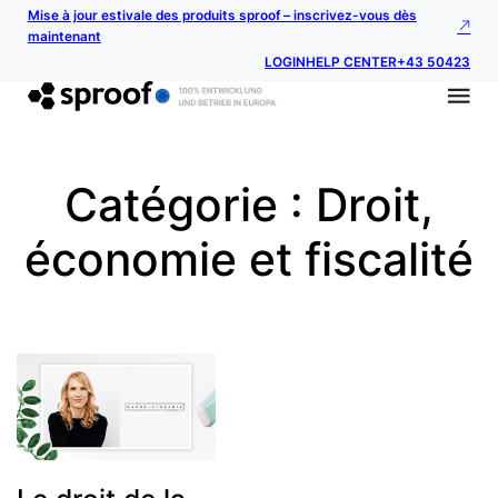
Mise à jour estivale des produits sproof – inscrivez-vous dès
maintenant
LOGIN
HELP CENTER
+43 50423
Catégorie :
Droit,
économie et fiscalité