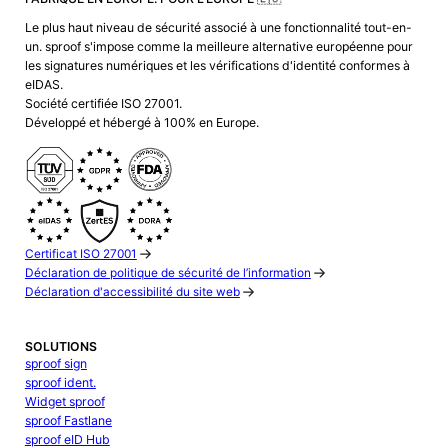
Le plus haut niveau de sécurité associé à une fonctionnalité tout-en-
un. sproof s'impose comme la meilleure alternative européenne pour
les signatures numériques et les vérifications d'identité conformes à
eIDAS.
Société certifiée ISO 27001.
Développé et hébergé à 100% en Europe.
Certificat ISO 27001
Déclaration de politique de sécurité de l’information
Déclaration d'accessibilité du site web
SOLUTIONS
sproof sign
sproof ident.
Widget sproof
sproof Fastlane
sproof eID Hub