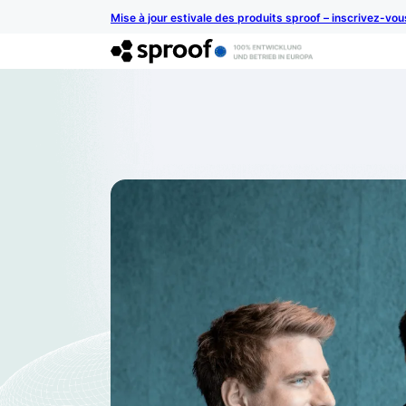
Mise à jour estivale des produits sproof – inscrivez-vo