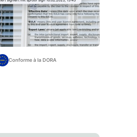
Conforme à la DORA