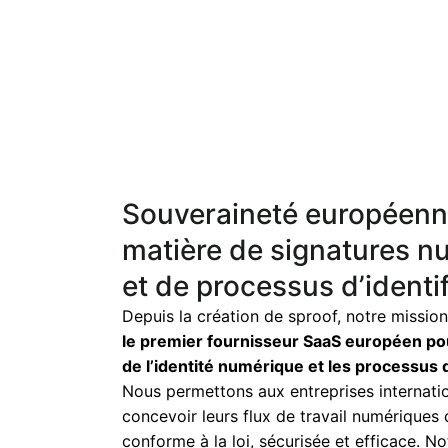
Souveraineté européenn
matière de signatures n
et de processus d’identi
Depuis la création de sproof, notre mission
le premier fournisseur SaaS européen pour
de l’identité numérique et les processus 
Nous permettons aux entreprises internati
concevoir leurs flux de travail numériques
conforme à la loi, sécurisée et efficace. No