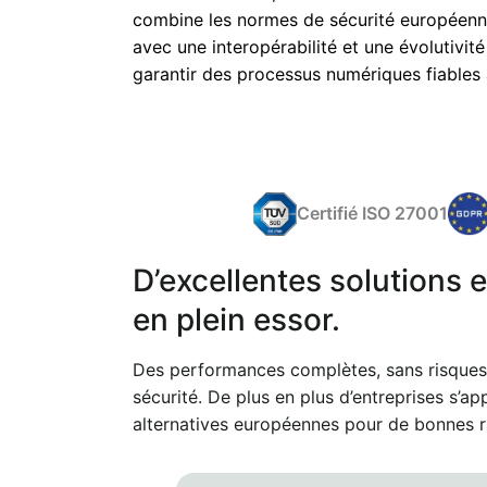
combine les normes de sécurité européenne
avec une interopérabilité et une évolutivit
garantir des processus numériques fiables 
Certifié ISO 27001
D’excellentes solutions
en plein essor.
Des performances complètes, sans risques
sécurité. De plus en plus d’entreprises s’ap
alternatives européennes pour de bonnes 