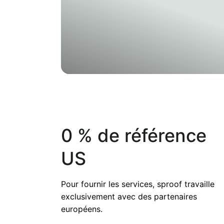
0 % de référence
US
Pour fournir les services, sproof travaille
exclusivement avec des partenaires
européens.