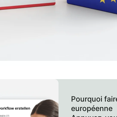
Pourquoi fair
européenne