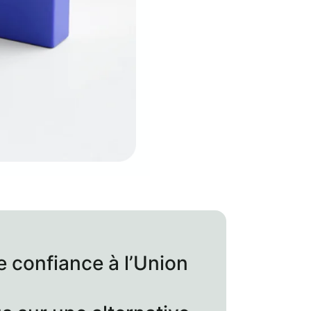
e confiance à l’Union