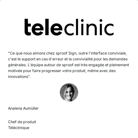
"Ce que nous aimons chez sproof Sign, outre l'interface conviviale,
c'est le support en cas d'erreur et la convivialité pour les demandes
générales. L'équipe autour de sproof est très engagée et pleinement
motivée pour faire progresser votre produit, même avec des
innovations".
Analena Aumüller
Chef de produit
Téléclinique