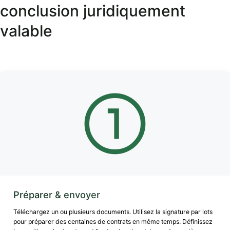
conclusion juridiquement
valable
Préparer & envoyer
Téléchargez un ou plusieurs documents. Utilisez la signature par lots
pour préparer des centaines de contrats en même temps. Définissez