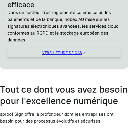
efficace
Dans un secteur très réglementé comme celui des
paiements et de la banque, hobex AG mise sur les
signatures électroniques avancées, les services cloud
conformes au RGPD et le stockage européen des
données.
VERS L'ÉTUDE DE CAS
Tout ce dont vous avez besoin
pour l'excellence numérique
sproof Sign offre la profondeur dont les entreprises ont
besoin pour des processus évolutifs et sécurisés.