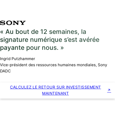
« Au bout de 12 semaines, la
signature numérique s’est avérée
payante pour nous. »
Ingrid Putzhammer
Vice-président des ressources humaines mondiales, Sony
DADC
CALCULEZ LE RETOUR SUR INVESTISSEMENT
MAINTENANT