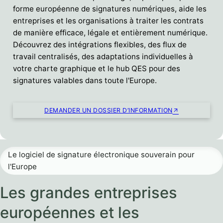
forme européenne de signatures numériques, aide les
entreprises et les organisations à traiter les contrats
de manière efficace, légale et entièrement numérique.
Découvrez des intégrations flexibles, des flux de
travail centralisés, des adaptations individuelles à
votre charte graphique et le hub QES pour des
signatures valables dans toute l'Europe.
DEMANDER UN DOSSIER D’INFORMATION
Le logiciel de signature électronique souverain pour
l'Europe
Les grandes entreprises
européennes et les