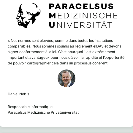
« Nos normes sont élevées, comme dans toutes les institutions
comparables. Nous sommes soumis au règlement eIDAS et devons
signer conformément à la loi. C’est pourquoi il est extrêmement
important et avantageux pour nous d’avoir la rapidité et l’opportunité
de pouvoir cartographier cela dans un processus cohérent.
Daniel Nobis
Responsable informatique
Paracelsus Medizinische Privatuniversität