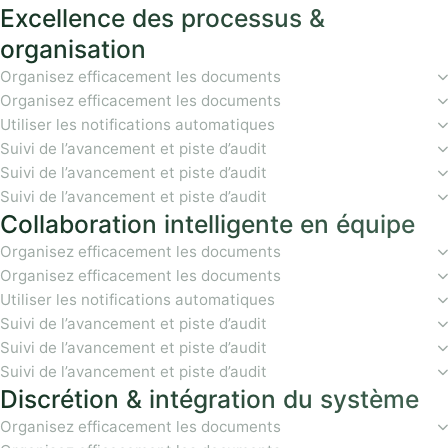
Excellence des processus &
organisation
Organisez efficacement les documents
Organisez efficacement les documents
Utiliser les notifications automatiques
Suivi de l’avancement et piste d’audit
Suivi de l’avancement et piste d’audit
Suivi de l’avancement et piste d’audit
Collaboration intelligente en équipe
Organisez efficacement les documents
Organisez efficacement les documents
Utiliser les notifications automatiques
Suivi de l’avancement et piste d’audit
Suivi de l’avancement et piste d’audit
Suivi de l’avancement et piste d’audit
Discrétion & intégration du système
Organisez efficacement les documents