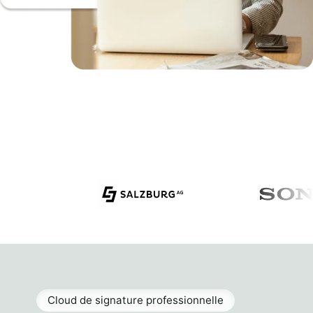
Cloud de signature professionnelle