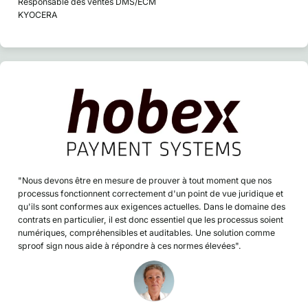
Responsable des ventes DMS/ECM
KYOCERA
"Nous devons être en mesure de prouver à tout moment que nos
processus fonctionnent correctement d'un point de vue juridique et
qu'ils sont conformes aux exigences actuelles. Dans le domaine des
contrats en particulier, il est donc essentiel que les processus soient
numériques, compréhensibles et auditables. Une solution comme
sproof sign nous aide à répondre à ces normes élevées".