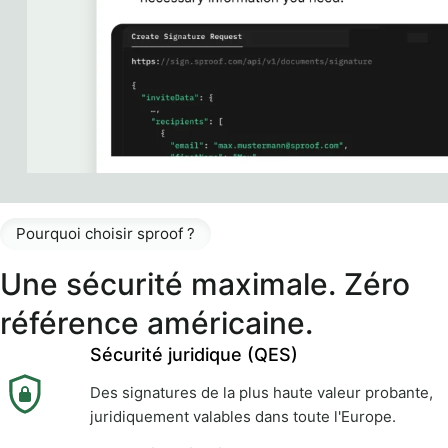
Pourquoi choisir sproof ?
Une sécurité maximale. Zéro
référence américaine.
Sécurité juridique (QES)
Des signatures de la plus haute valeur probante,
juridiquement valables dans toute l'Europe.