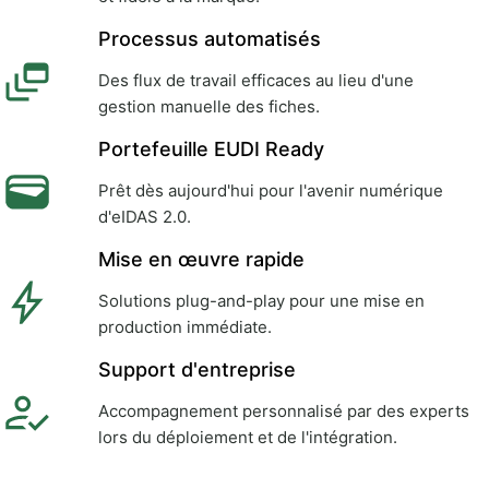
Processus automatisés
Des flux de travail efficaces au lieu d'une
gestion manuelle des fiches.
Portefeuille EUDI Ready
Prêt dès aujourd'hui pour l'avenir numérique
d'eIDAS 2.0.
Mise en œuvre rapide
Solutions plug-and-play pour une mise en
production immédiate.
Support d'entreprise
Accompagnement personnalisé par des experts
lors du déploiement et de l'intégration.