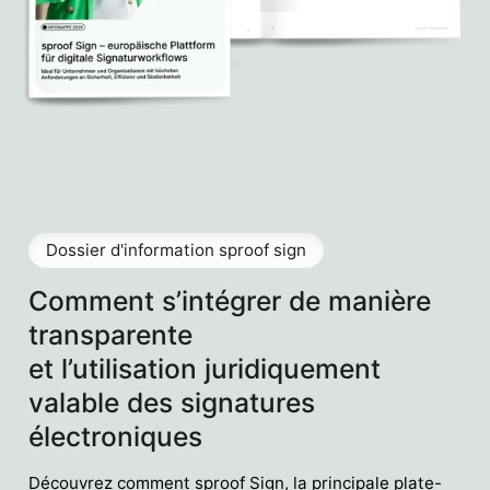
Dossier d'information sproof sign
Comment s’intégrer de manière
transparente
et l’utilisation juridiquement
valable des signatures
électroniques
Découvrez comment sproof Sign, la principale plate-