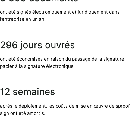
ont été signés électroniquement et juridiquement dans
l’entreprise en un an.
296 jours ouvrés
ont été économisés en raison du passage de la signature
papier à la signature électronique.
12 semaines
après le déploiement, les coûts de mise en œuvre de sproof
sign ont été amortis.