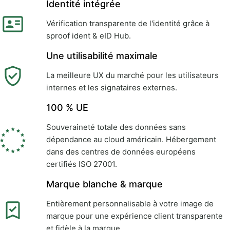
Identité intégrée
Vérification transparente de l'identité grâce à
sproof ident & eID Hub.
Une utilisabilité maximale
La meilleure UX du marché pour les utilisateurs
internes et les signataires externes.
100 % UE
Souveraineté totale des données sans
dépendance au cloud américain. Hébergement
dans des centres de données européens
certifiés ISO 27001.
Marque blanche & marque
Entièrement personnalisable à votre image de
marque pour une expérience client transparente
et fidèle à la marque.