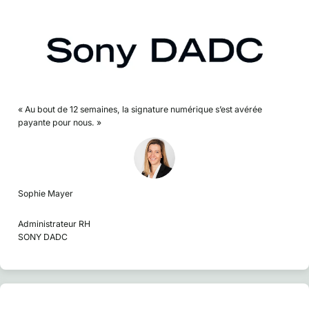
« Au bout de 12 semaines, la signature numérique s’est avérée
payante pour nous. »
Sophie Mayer
Administrateur RH
SONY DADC