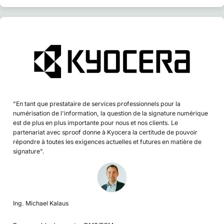
"En tant que prestataire de services professionnels pour la
numérisation de l'information, la question de la signature numérique
est de plus en plus importante pour nous et nos clients. Le
partenariat avec sproof donne à Kyocera la certitude de pouvoir
répondre à toutes les exigences actuelles et futures en matière de
signature".
Ing. Michael Kalaus