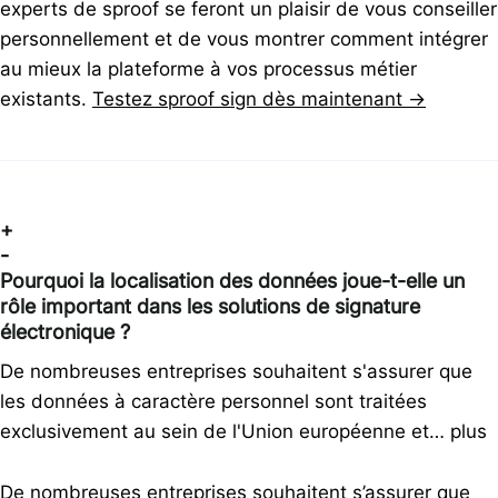
experts de sproof se feront un plaisir de vous conseiller
personnellement et de vous montrer comment intégrer
au mieux la plateforme à vos processus métier
existants.
Testez sproof sign dès maintenant →
+
-
Pourquoi la localisation des données joue-t-elle un
rôle important dans les solutions de signature
électronique ?
De nombreuses entreprises souhaitent s'assurer que
les données à caractère personnel sont traitées
exclusivement au sein de l'Union européenne et…
plus
De nombreuses entreprises souhaitent s’assurer que