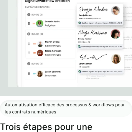
Automatisation efficace des processus & workflows pour
les contrats numériques
Trois étapes pour une