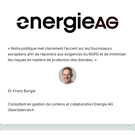
« Notre politique met clairement l’accent sur les fournisseurs
européens afin de répondre aux exigences du RGPD et de minimiser
les risques en matière de protection des données. »
Dr Franz Burger
Consultant en gestion de contenu et collaboration Energie AG
Oberösterreich