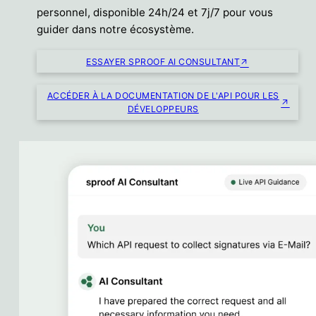
personnel, disponible 24h/24 et 7j/7 pour vous
guider dans notre écosystème.
ESSAYER SPROOF AI CONSULTANT
ACCÉDER À LA DOCUMENTATION DE L'API POUR LES
DÉVELOPPEURS