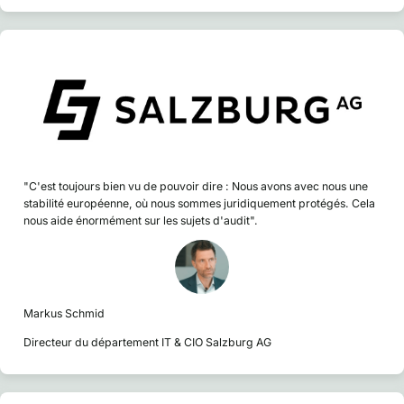
"C'est toujours bien vu de pouvoir dire : Nous avons avec nous une
stabilité européenne, où nous sommes juridiquement protégés. Cela
nous aide énormément sur les sujets d'audit".
Markus Schmid
Directeur du département IT & CIO Salzburg AG