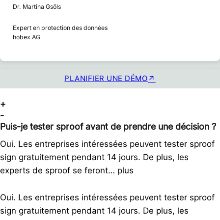
Dr. Martina Gsöls
Expert en protection des données
hobex AG
PLANIFIER UNE DÉMO
+
-
Puis-je tester sproof avant de prendre une décision ?
Oui. Les entreprises intéressées peuvent tester sproof
sign gratuitement pendant 14 jours. De plus, les
experts de sproof se feront…
plus
Oui. Les entreprises intéressées peuvent tester sproof
sign gratuitement pendant 14 jours. De plus, les