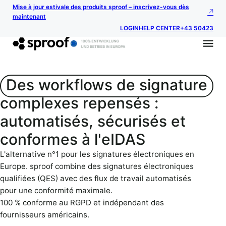
Mise à jour estivale des produits sproof – inscrivez-vous dès
maintenant
LOGIN
HELP CENTER
+43 50423
Des workflows de signature
complexes repensés :
automatisés, sécurisés et
conformes à l'eIDAS
L'alternative n°1 pour les signatures électroniques en
Europe. sproof combine des signatures électroniques
qualifiées (QES) avec des flux de travail automatisés
pour une conformité maximale.
100 % conforme au RGPD et indépendant des
fournisseurs américains.