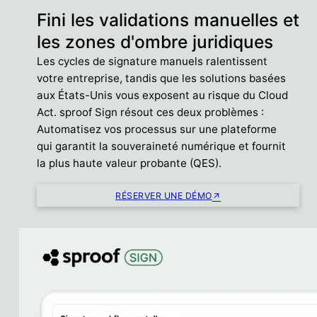
Fini les validations manuelles et
les zones d'ombre juridiques
Les cycles de signature manuels ralentissent
votre entreprise, tandis que les solutions basées
aux États-Unis vous exposent au risque du Cloud
Act. sproof Sign résout ces deux problèmes :
Automatisez vos processus sur une plateforme
qui garantit la souveraineté numérique et fournit
la plus haute valeur probante (QES).
RÉSERVER UNE DÉMO