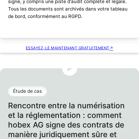
signé, y compris une piste d'audit complète et légale.
Tous les documents sont archivés dans votre tableau
de bord, conformément au RGPD.
ESSAYEZ-LE MAINTENANT GRATUITEMENT
Étude de cas
Rencontre entre la numérisation
et la réglementation : comment
hobex AG signe des contrats de
manière juridiquement sûre et