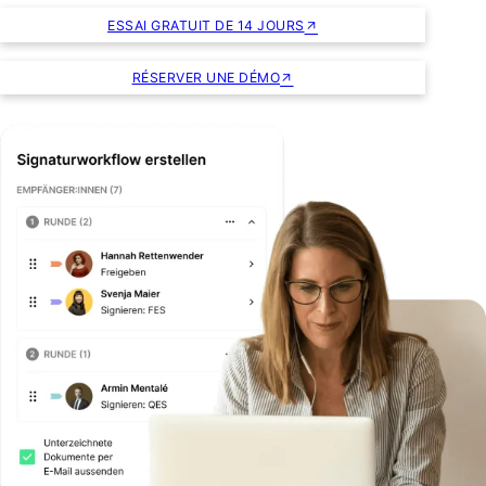
ESSAI GRATUIT DE 14 JOURS
RÉSERVER UNE DÉMO