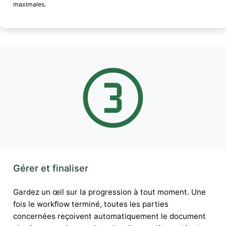
maximales.
Gérer et finaliser
Gardez un œil sur la progression à tout moment. Une
fois le workflow terminé, toutes les parties
concernées reçoivent automatiquement le document