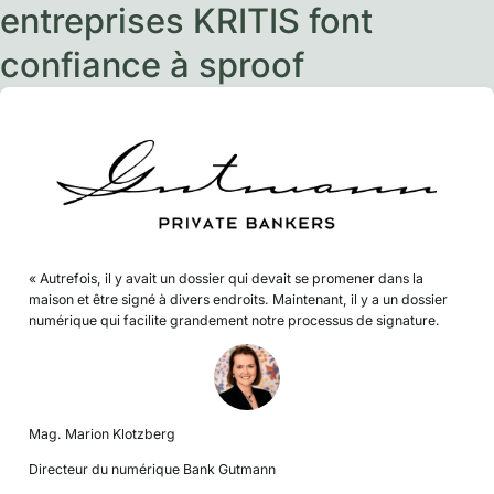
entreprises KRITIS font
confiance à sproof
« Autrefois, il y avait un dossier qui devait se promener dans la
maison et être signé à divers endroits. Maintenant, il y a un dossier
numérique qui facilite grandement notre processus de signature.
Mag. Marion Klotzberg
Directeur du numérique Bank Gutmann