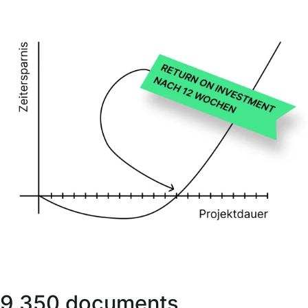
9 350 documents