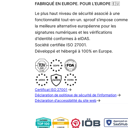
FABRIQUÉ EN EUROPE. POUR L’EUROPE 🇪🇺
Le plus haut niveau de sécurité associé à une
fonctionnalité tout-en-un. sproof s'impose comme
la meilleure alternative européenne pour les
signatures numériques et les vérifications
d'identité conformes à eIDAS.
Société certifiée ISO 27001.
Développé et hébergé à 100% en Europe.
Certificat ISO 27001
Déclaration de politique de sécurité de l’information
Déclaration d'accessibilité du site web