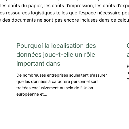
 les coûts du papier, les coûts d’impression, les coûts d’exp
les ressources logistiques telles que l’espace nécessaire po
ge des documents ne sont pas encore incluses dans ce calcu
Pourquoi la localisation des
données joue-t-elle un rôle
important dans
P
a
De nombreuses entreprises souhaitent s'assurer
c
que les données à caractère personnel sont
traitées exclusivement au sein de l'Union
européenne et…