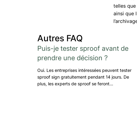
telles que
ainsi que 
l’archiva
Autres FAQ
Puis-je tester sproof avant de
prendre une décision ?
Oui. Les entreprises intéressées peuvent tester
sproof sign gratuitement pendant 14 jours. De
plus, les experts de sproof se feront…