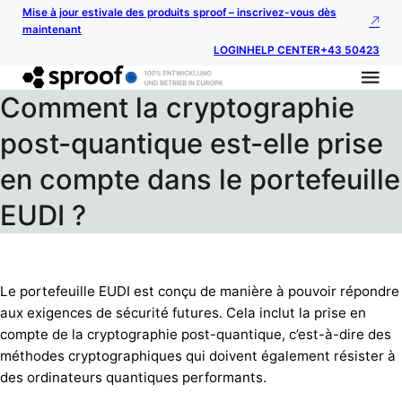
Mise à jour estivale des produits sproof – inscrivez-vous dès
maintenant
LOGIN
HELP CENTER
+43 50423
Comment la cryptographie
post-quantique est-elle prise
en compte dans le portefeuille
EUDI ?
Le portefeuille EUDI est conçu de manière à pouvoir répondre
aux exigences de sécurité futures. Cela inclut la prise en
compte de la cryptographie post-quantique, c’est-à-dire des
méthodes cryptographiques qui doivent également résister à
des ordinateurs quantiques performants.