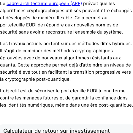
Le
cadre architectural européen (ARF)
prévoit que les
algorithmes cryptographiques utilisés peuvent être échangés
et développés de manière flexible. Cela permet au
portefeuille EUDI de répondre aux nouvelles normes de
sécurité sans avoir à reconstruire l’ensemble du système.
Les travaux actuels portent sur des méthodes dites hybrides.
Il s’agit de combiner des méthodes cryptographiques
éprouvées avec de nouveaux algorithmes résistants aux
quanta. Cette approche permet déjà d’atteindre un niveau de
sécurité élevé tout en facilitant la transition progressive vers
la cryptographie post-quantique.
L’objectif est de sécuriser le portefeuille EUDI à long terme
contre les menaces futures et de garantir la confiance dans
les identités numériques, même dans une ère post-quantique.
Calculateur de retour sur investissement