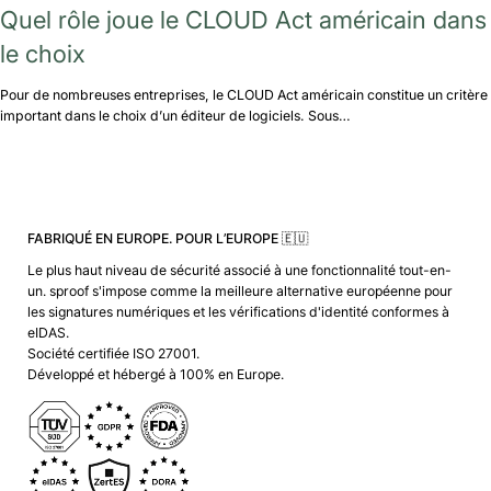
Quel rôle joue le CLOUD Act américain dans
le choix
Pour de nombreuses entreprises, le CLOUD Act américain constitue un critère
important dans le choix d’un éditeur de logiciels. Sous…
FABRIQUÉ EN EUROPE. POUR L’EUROPE 🇪🇺
Le plus haut niveau de sécurité associé à une fonctionnalité tout-en-
un. sproof s'impose comme la meilleure alternative européenne pour
les signatures numériques et les vérifications d'identité conformes à
eIDAS.
Société certifiée ISO 27001.
Développé et hébergé à 100% en Europe.