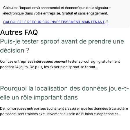
Calculez l’impact environnemental et économique de la signature
électronique dans votre entreprise. Gratuit et sans engagement.
CALCULEZ LE RETOUR SUR INVESTISSEMENT MAINTENANT
Autres FAQ
Puis-je tester sproof avant de prendre une
décision ?
Oui. Les entreprises intéressées peuvent tester sproof sign gratuitement
pendant 14 jours. De plus, les experts de sproof se feront…
Pourquoi la localisation des données joue-t-
elle un rôle important dans
De nombreuses entreprises souhaitent s'assurer que les données à caractère
personnel sont traitées exclusivement au sein de l'Union européenne et…