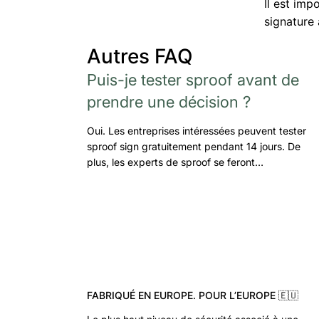
Il est im
signature 
Autres FAQ
Puis-je tester sproof avant de
prendre une décision ?
Oui. Les entreprises intéressées peuvent tester
sproof sign gratuitement pendant 14 jours. De
plus, les experts de sproof se feront…
FABRIQUÉ EN EUROPE. POUR L’EUROPE 🇪🇺