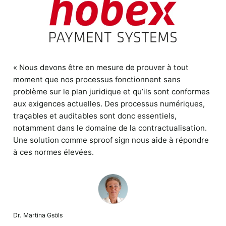
« Nous devons être en mesure de prouver à tout
moment que nos processus fonctionnent sans
problème sur le plan juridique et qu’ils sont conformes
aux exigences actuelles. Des processus numériques,
traçables et auditables sont donc essentiels,
notamment dans le domaine de la contractualisation.
Une solution comme sproof sign nous aide à répondre
à ces normes élevées.
Dr. Martina Gsöls