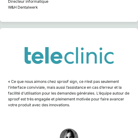
Directeur informatique
W&H Dentalwerk
« Ce que nous aimons chez sproof sign, ce n’est pas seulement
l’interface conviviale, mais aussi l’assistance en cas d’erreur et la
facilité d’utilisation pour les demandes générales. L’équipe autour de
sproof est très engagée et pleinement motivée pour faire avancer
votre produit avec des innovations.