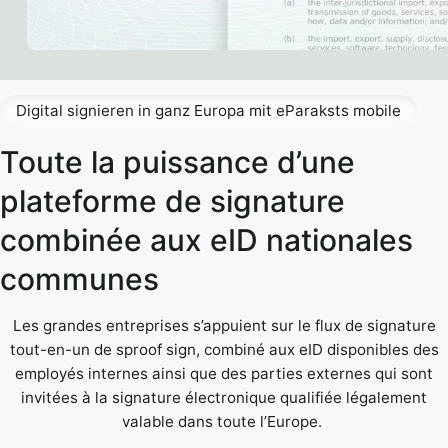
Digital signieren in ganz Europa mit eParaksts mobile
Toute la puissance d’une
plateforme de signature
combinée aux eID nationales
communes
Les grandes entreprises s’appuient sur le flux de signature
tout-en-un de sproof sign, combiné aux eID disponibles des
employés internes ainsi que des parties externes qui sont
invitées à la signature électronique qualifiée légalement
valable dans toute l’Europe.