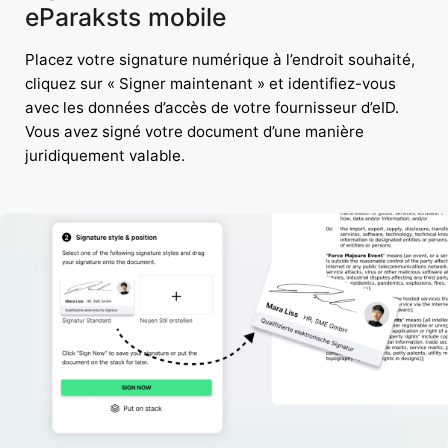
eParaksts mobile
Placez votre signature numérique à l’endroit souhaité,
cliquez sur « Signer maintenant » et identifiez-vous
avec les données d’accès de votre fournisseur d’eID.
Vous avez signé votre document d’une manière
juridiquement valable.