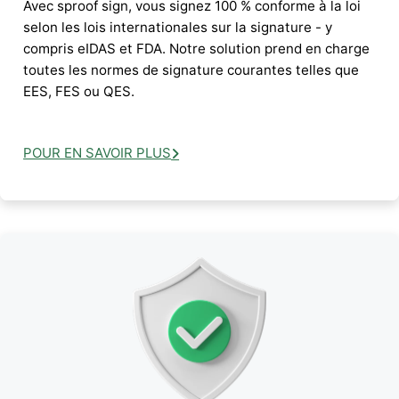
Avec sproof sign, vous signez 100 % conforme à la loi
selon les lois internationales sur la signature - y
compris eIDAS et FDA. Notre solution prend en charge
toutes les normes de signature courantes telles que
EES, FES ou QES.
POUR EN SAVOIR PLUS