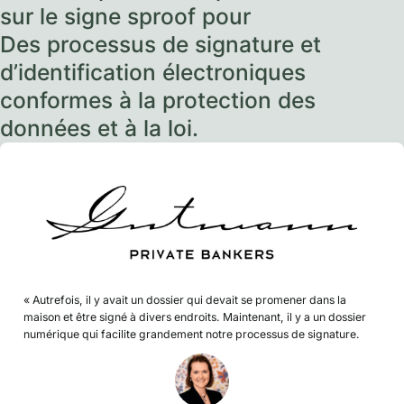
sur le signe sproof pour
Des processus de signature et
d’identification électroniques
conformes à la protection des
données et à la loi.
« Autrefois, il y avait un dossier qui devait se promener dans la
maison et être signé à divers endroits. Maintenant, il y a un dossier
numérique qui facilite grandement notre processus de signature.