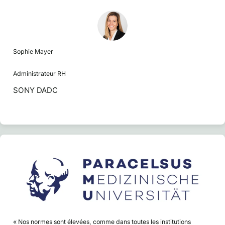
Sophie Mayer
Administrateur RH
SONY DADC
« Nos normes sont élevées, comme dans toutes les institutions