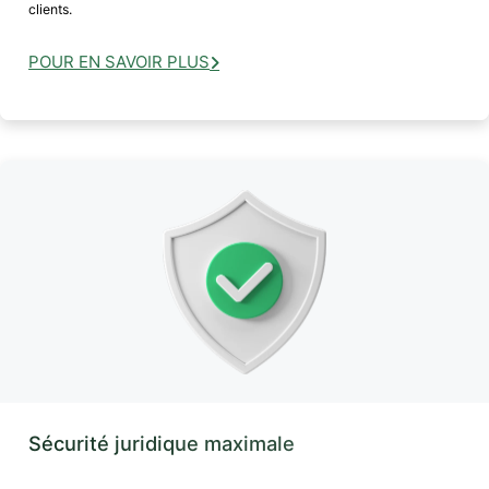
clients.
POUR EN SAVOIR PLUS
Sécurité juridique maximale