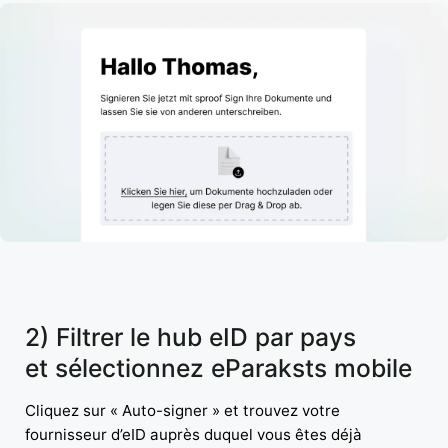
2) Filtrer le hub eID par pays
et sélectionnez eParaksts mobile
Cliquez sur « Auto-signer » et trouvez votre
fournisseur d’eID auprès duquel vous êtes déjà