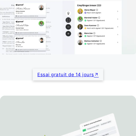
Essai gratuit de 14 jours