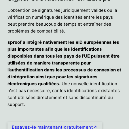
L’obtention de signatures juridiquement valides ou la
vérification numérique des identités entre les pays
peut prendre beaucoup de temps et entraîner des
problèmes de compatibilité.
sproof a intégré nativement les eID européennes les
plus importantes afin que les identifications
disponibles dans tous les pays de l’UE puissent être
utilisées de manière transparente pour
l’authentification dans les processus de connexion et
d’intégration ainsi que pour les signatures
électroniques qualifiées.
Une nouvelle identification
n’est pas nécessaire, car les identifications existantes
sont utilisées directement et sans discontinuité du
support.
Essayez-le maintenant gratuitement