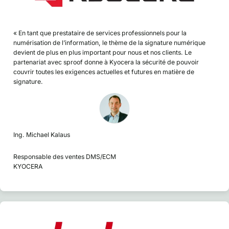
« En tant que prestataire de services professionnels pour la
numérisation de l’information, le thème de la signature numérique
devient de plus en plus important pour nous et nos clients. Le
partenariat avec sproof donne à Kyocera la sécurité de pouvoir
couvrir toutes les exigences actuelles et futures en matière de
signature.
Ing. Michael Kalaus
Responsable des ventes DMS/ECM
KYOCERA