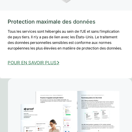
Protection maximale des données
Tous les services sont hébergés au sein de l’UE et sans l’implication
de pays tiers. Il n’y a pas de lien avec les États-Unis. Le traitement
des données personnelles sensibles est conforme aux normes
européennes les plus élevées en matière de protection des données.
POUR EN SAVOIR PLUS