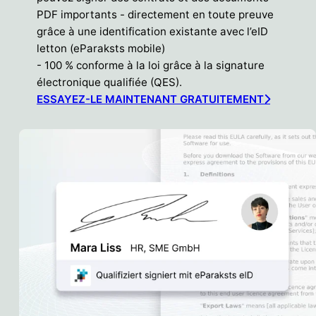
PDF importants - directement en toute preuve
grâce à une identification existante avec l’eID
letton (eParaksts mobile)
- 100 % conforme à la loi grâce à la signature
électronique qualifiée (QES).
ESSAYEZ-LE MAINTENANT GRATUITEMENT