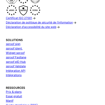
Certificat ISO 27001
Déclaration de politique de sécurité de l’information
Déclaration d'accessibilité du site web
SOLUTIONS
sproof sign
sproof ident.
Widget sproof
sproof Fastlane
sproof eID Hub
sproof Validate
Intégration API
Intégrations
RESSOURCES
Prix & plans
Essai gratuit
Manif