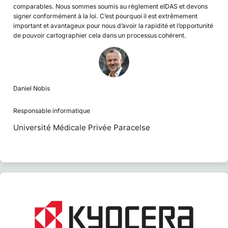
comparables. Nous sommes soumis au règlement eIDAS et devons
signer conformément à la loi. C’est pourquoi il est extrêmement
important et avantageux pour nous d’avoir la rapidité et l’opportunité
de pouvoir cartographier cela dans un processus cohérent.
Daniel Nobis
Responsable informatique
Université Médicale Privée Paracelse