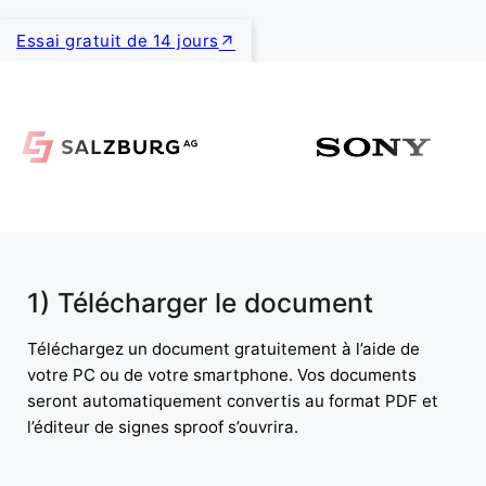
Essai gratuit de 14 jours
1) Télécharger le document
Téléchargez un document gratuitement à l’aide de
votre PC ou de votre smartphone. Vos documents
seront automatiquement convertis au format PDF et
l’éditeur de signes sproof s’ouvrira.