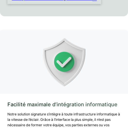
Facilité maximale d’intégration informatique
Notre solution signature s’intègre à toute infrastructure informatique à
la vitesse de l’éclair. Grâce à l’interface la plus simple, il n’est pas
nécessaire de former votre équipe, vos parties externes ou vos