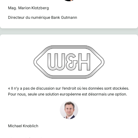
Mag. Marion Klotzberg
Directeur du numérique Bank Gutmann
« Il n’y a pas de discussion sur l’endroit où les données sont stockées.
Pour nous, seule une solution européenne est désormais une option.
Michael Knoblich