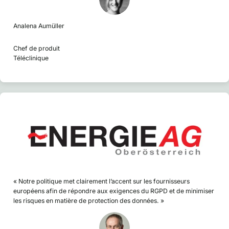
Analena Aumüller
Chef de produit
Téléclinique
« Notre politique met clairement l’accent sur les fournisseurs
européens afin de répondre aux exigences du RGPD et de minimiser
les risques en matière de protection des données. »