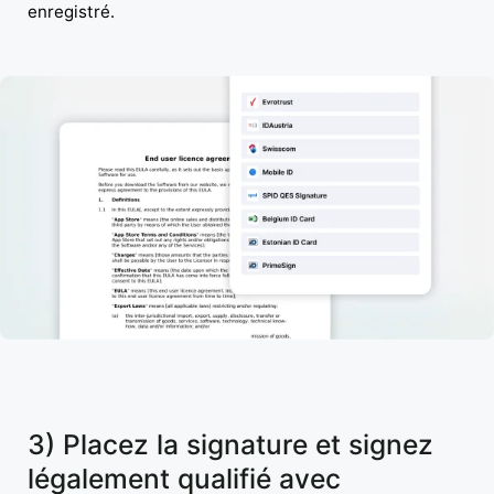
enregistré.
3) Placez la signature et signez
légalement qualifié avec