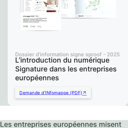
Dossier d’information signe sproof - 2025
L’introduction du numérique
Signature dans les entreprises
européennes
Demande d’INfomappe (PDF)
Les entreprises européennes misent