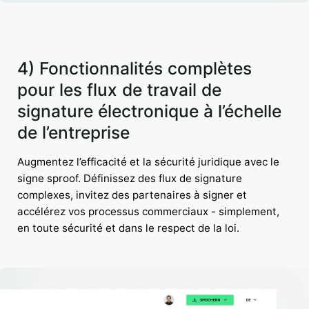
4) Fonctionnalités complètes
pour les flux de travail de
signature électronique à l’échelle
de l’entreprise
Augmentez l’efficacité et la sécurité juridique avec le
signe sproof. Définissez des flux de signature
complexes, invitez des partenaires à signer et
accélérez vos processus commerciaux - simplement,
en toute sécurité et dans le respect de la loi.