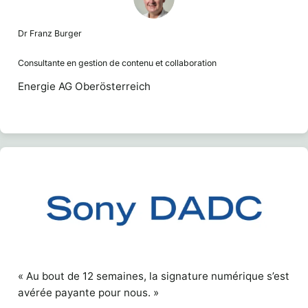
Dr Franz Burger
Consultante en gestion de contenu et collaboration
Energie AG Oberösterreich
« Au bout de 12 semaines, la signature numérique s’est
avérée payante pour nous. »