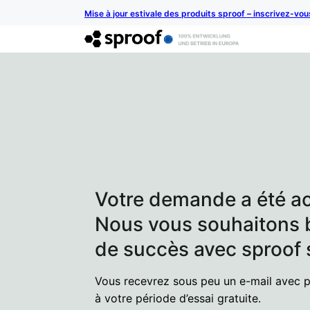
Mise à jour estivale des produits sproof – inscrivez-vo
Votre demande a été ac
Nous vous souhaitons
de succès avec sproof
Vous recevrez sous peu un e-mail avec p
à votre période d’essai gratuite.