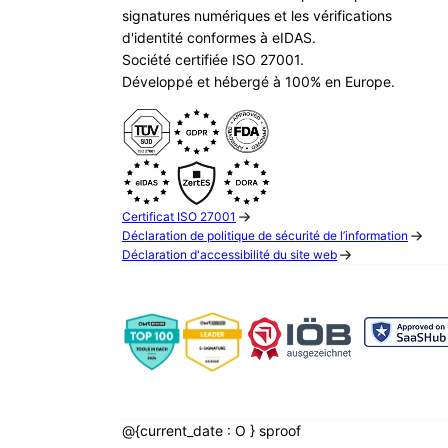
signatures numériques et les vérifications
d'identité conformes à eIDAS.
Société certifiée ISO 27001.
Développé et hébergé à 100% en Europe.
Certificat ISO 27001
Déclaration de politique de sécurité de l’information
Déclaration d'accessibilité du site web
@{current_date : O } sproof