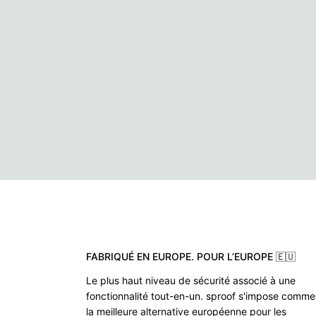
FABRIQUÉ EN EUROPE. POUR L’EUROPE 🇪🇺
Le plus haut niveau de sécurité associé à une
fonctionnalité tout-en-un. sproof s'impose comme
la meilleure alternative européenne pour les