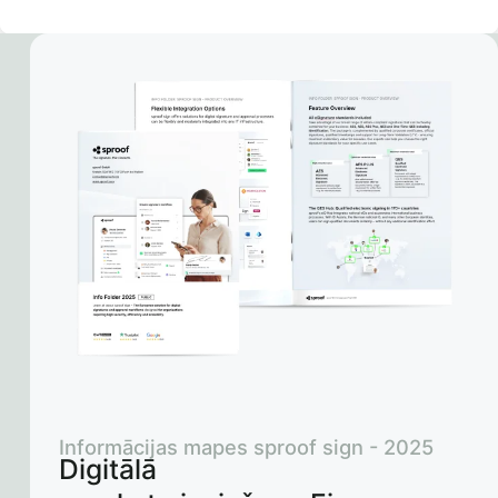
Informācijas mapes sproof sign - 2025
Digitālā