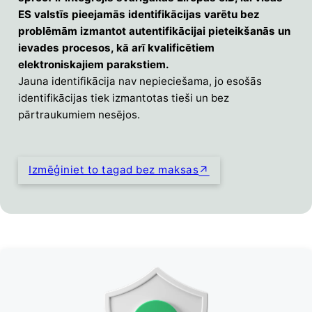
ES valstīs pieejamās identifikācijas varētu bez
problēmām izmantot autentifikācijai pieteikšanās un
ievades procesos, kā arī kvalificētiem
elektroniskajiem parakstiem.
Jauna identifikācija nav nepieciešama, jo esošās
identifikācijas tiek izmantotas tieši un bez
pārtraukumiem nesējos.
Izmēģiniet to tagad bez maksas