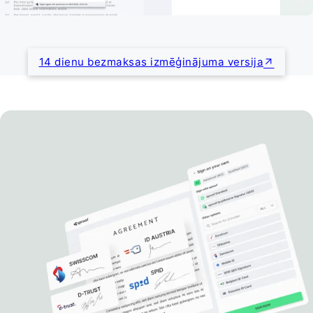
14 dienu bezmaksas izmēģinājuma versija