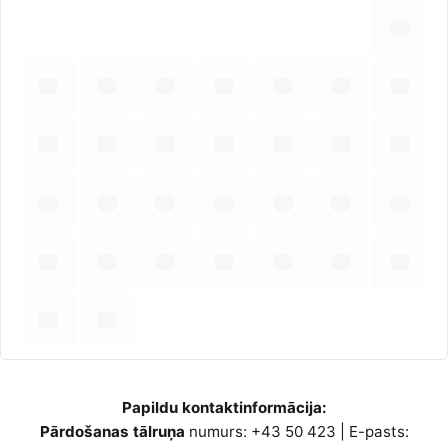
Papildu kontaktinformācija:
Pārdošanas tālruņa
numurs:
+43 50 423 | E-pasts: