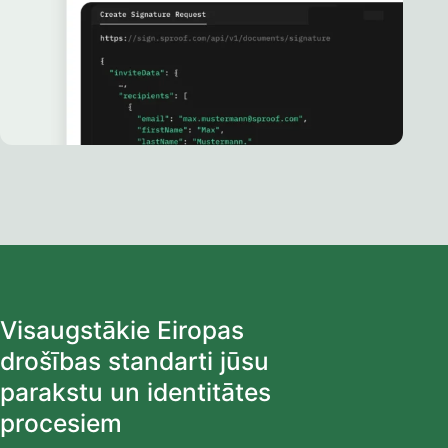
Visaugstākie Eiropas
drošības standarti jūsu
parakstu un identitātes
procesiem