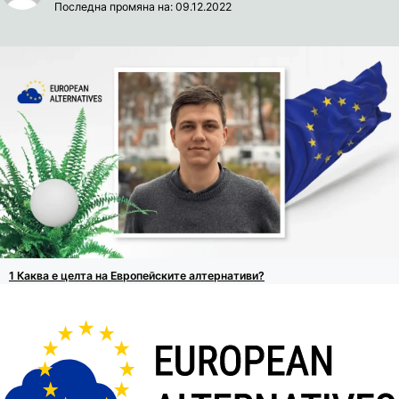
Последна промяна на: 09.12.2022
Каква е целта на Европейските алтернативи?