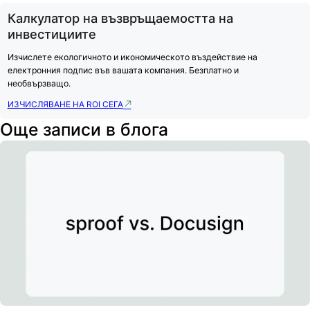
Калкулатор на възвръщаемостта на
инвестициите
Изчислете екологичното и икономическото въздействие на
електронния подпис във вашата компания. Безплатно и
необвързващо.
ИЗЧИСЛЯВАНЕ НА ROI СЕГА
Още записи в блога