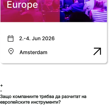
+
-
Защо компаниите трябва да разчитат на
европейските инструменти?