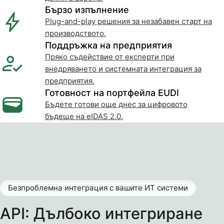
Бързо изпълнение
Plug-and-play решения за незабавен старт на
производството.
Поддръжка на предприятия
Пряко съдействие от експерти при
внедряването и системната интеграция за
предприятия.
Готовност на портфейла EUDI
Бъдете готови още днес за цифровото
бъдеще на eIDAS 2.0.
Безпроблемна интеграция с вашите ИТ системи
API: Дълбоко интегриране