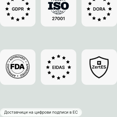
Доставчици на цифрови подписи в ЕС