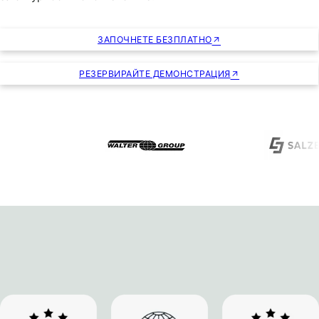
ЗАПОЧНЕТЕ БЕЗПЛАТНО
РЕЗЕРВИРАЙТЕ ДЕМОНСТРАЦИЯ