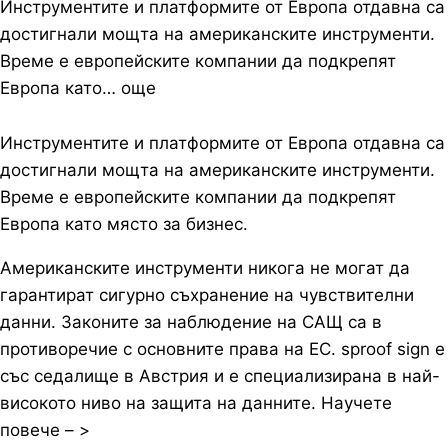
Инструментите и платформите от Европа отдавна са
достигнали мощта на американските инструменти.
Време е европейските компании да подкрепят
Европа като… още
Инструментите и платформите от Европа отдавна са
достигнали мощта на американските инструменти.
Време е европейските компании да подкрепят
Европа като място за бизнес.
Американските инструменти никога не могат да
гарантират сигурно съхранение на чувствителни
данни. Законите за наблюдение на САЩ са в
противоречие с основните права на ЕС. sproof sign е
със седалище в Австрия и е специализирана в най-
високото ниво на защита на данните. Научете
повече – >