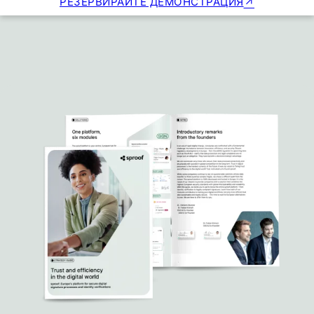
РЕЗЕРВИРАЙТЕ ДЕМОНСТРАЦИЯ