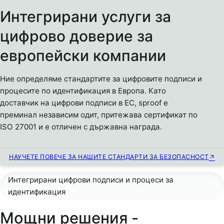
Интегрирани услуги за
цифрово доверие за
европейски компании
Ние определяме стандартите за цифровите подписи и
процесите по идентификация в Европа. Като
доставчик на цифрови подписи в ЕС, sproof е
преминал независим одит, притежава сертификат по
ISO 27001 и е отличен с държавна награда.
НАУЧЕТЕ ПОВЕЧЕ ЗА НАШИТЕ СТАНДАРТИ ЗА БЕЗОПАСНОСТ
Интегрирани цифрови подписи и процеси за
идентификация
Мощни решения -