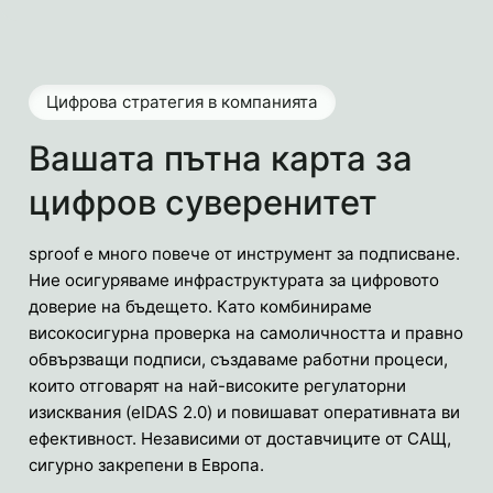
Цифрова стратегия в компанията
Вашата пътна карта за
цифров суверенитет
sproof е много повече от инструмент за подписване.
Ние осигуряваме инфраструктурата за цифровото
доверие на бъдещето. Като комбинираме
високосигурна проверка на самоличността и правно
обвързващи подписи, създаваме работни процеси,
които отговарят на най-високите регулаторни
изисквания (eIDAS 2.0) и повишават оперативната ви
ефективност. Независими от доставчиците от САЩ,
сигурно закрепени в Европа.