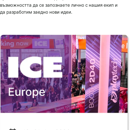
възможността да се запознаете лично с нашия екип и
да разработим заедно нови идеи.