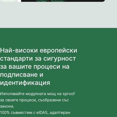
Най-високи европейски
стандарти за сигурност
за вашите процеси на
подписване и
идентификация
Използвайте модулната мощ на sproof
за своите процеси, съобразени със
закона.
100% съвместим с eIDAS, адаптиран