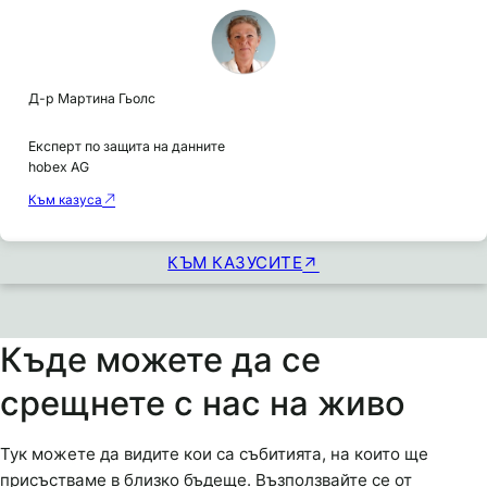
Д-р Мартина Гьолс
Експерт по защита на данните
hobex AG
Към казуса
КЪМ КАЗУСИТЕ
Къде можете да се
срещнете с нас на живо
Тук можете да видите кои са събитията, на които ще
присъстваме в близко бъдеще. Възползвайте се от