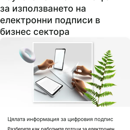
за използването на
електронни подписи в
бизнес сектора
Цялата информация за цифровия подпис
Разберете как работните потоци за електронен