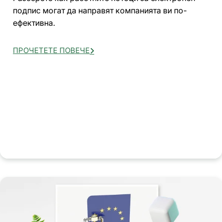
подпис могат да направят компанията ви по-
ефективна.
ПРОЧЕТЕТЕ ПОВЕЧЕ