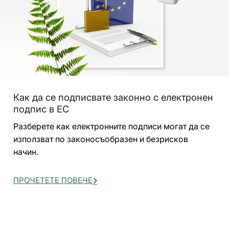
Как да се подписвате законно с електронен
подпис в ЕС
Разберете как електронните подписи могат да се
използват по законосъобразен и безрисков
начин.
ПРОЧЕТЕТЕ ПОВЕЧЕ