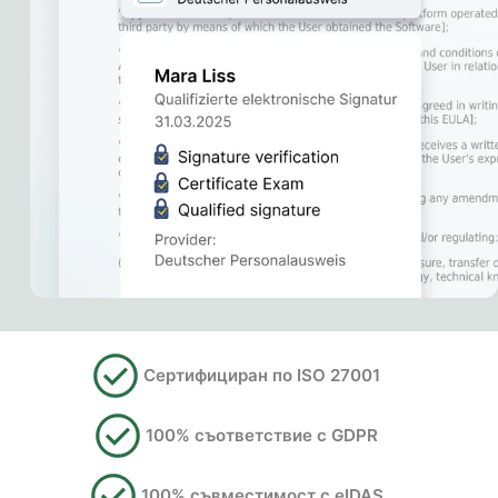
Сертифициран по ISO 27001
100% съответствие с GDPR
100% съвместимост с eIDAS