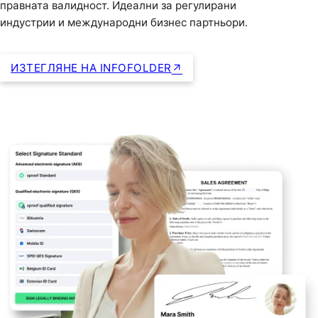
правната валидност. Идеални за регулирани
индустрии и международни бизнес партньори.
ИЗТЕГЛЯНЕ НА INFOFOLDER