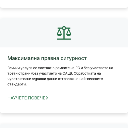
Максимална правна сигурност
Всички услуги се хостват в рамките на ЕС и без участието на
трети страни (без участието на САЩ). Обработката на
чувствителни здравни данни отговаря на най-високите
стандарти.
НАУЧЕТЕ ПОВЕЧЕ