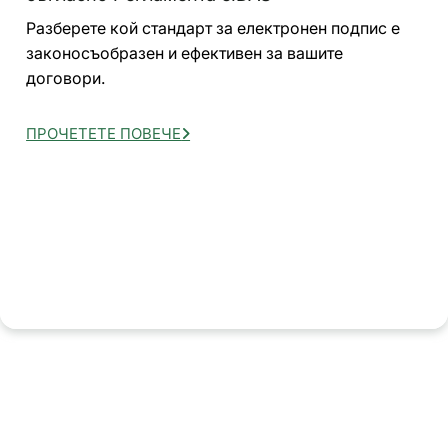
Разберете кой стандарт за електронен подпис е
законосъобразен и ефективен за вашите
договори.
ПРОЧЕТЕТЕ ПОВЕЧЕ