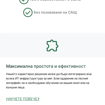
Без позоваване на САЩ
Максимална простота и ефективност
Нашето характерно решение може да бъде интегрирано във
всяка ИТ инфраструктура за миг. Благодарение на лесния
интерфейс не е необходимо обучение на вашия екип или на
външни лица.
НАУЧЕТЕ ПОВЕЧЕ