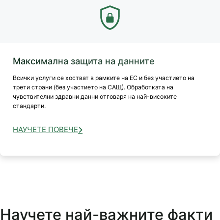
Максимална защита на данните
Всички услуги се хостват в рамките на ЕС и без участието на
трети страни (без участието на САЩ). Обработката на
чувствителни здравни данни отговаря на най-високите
стандарти.
НАУЧЕТЕ ПОВЕЧЕ
Научете най-важните факти