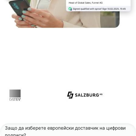
Защо да изберете европейски доставчик на цифрови
подписи?