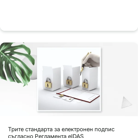
Трите стандарта за електронен подпис
съгласно Регламента eIDAS