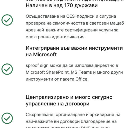
Наличен в над 170 държави
Осъществяване на QES-подписи и сигурна
проверка на самоличността в световен мащаб
чрез най-важните сертифицирани услуги за
електронна идентификация.
Интегрирани във важни инструменти
на Microsoft
sproof sign може да се използва директно в
Microsoft SharePoint, MS Teams и много други
инструменти от пакета Office.
Централизирано и много сигурно
управление на договори
Съхраняване, организиране и архивиране на
най-важните ви договори благодарение на