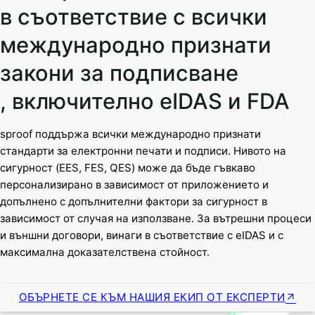
в съответствие с всички
международно признати
закони за подписване
, включително eIDAS и FDA
sproof поддържа всички международно признати
стандарти за електронни печати и подписи. Нивото на
сигурност (EES, FES, QES) може да бъде гъвкаво
персонализирано в зависимост от приложението и
допълнено с допълнителни фактори за сигурност в
зависимост от случая на използване. За вътрешни процеси
и външни договори, винаги в съответствие с eIDAS и с
максимална доказателствена стойност.
ОБЪРНЕТЕ СЕ КЪМ НАШИЯ ЕКИП ОТ ЕКСПЕРТИ