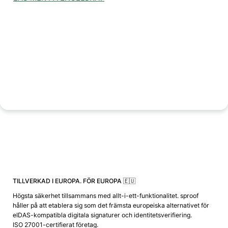
TILLVERKAD I EUROPA. FÖR EUROPA 🇪🇺
Högsta säkerhet tillsammans med allt-i-ett-funktionalitet. sproof
håller på att etablera sig som det främsta europeiska alternativet för
eIDAS-kompatibla digitala signaturer och identitetsverifiering.
ISO 27001-certifierat företag.