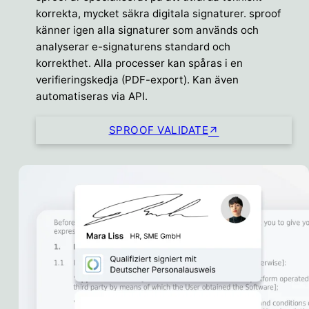
korrekta, mycket säkra digitala signaturer. sproof
känner igen alla signaturer som används och
analyserar e-signaturens standard och
korrekthet. Alla processer kan spåras i en
verifieringskedja (PDF-export). Kan även
automatiseras via API.
SPROOF VALIDATE