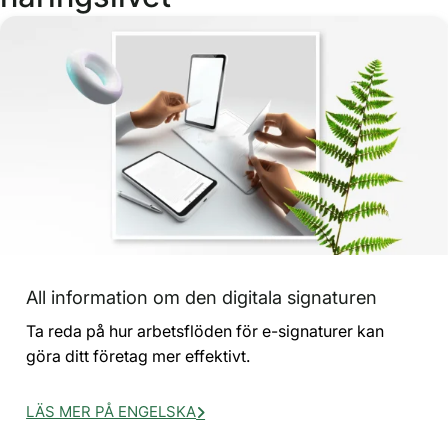
All information om den digitala signaturen
Ta reda på hur arbetsflöden för e-signaturer kan
göra ditt företag mer effektivt.
LÄS MER PÅ ENGELSKA