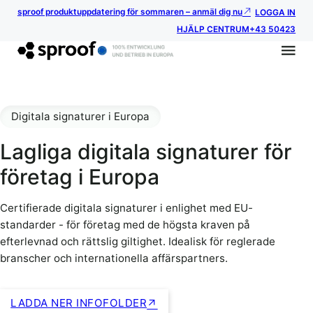
sproof produktuppdatering för sommaren – anmäl dig nu
LOGGA IN
HJÄLP CENTRUM
+43 50423
Digitala signaturer i Europa
Lagliga digitala signaturer för
företag i Europa
Certifierade digitala signaturer i enlighet med EU-
standarder - för företag med de högsta kraven på
efterlevnad och rättslig giltighet. Idealisk för reglerade
branscher och internationella affärspartners.
LADDA NER INFOFOLDER