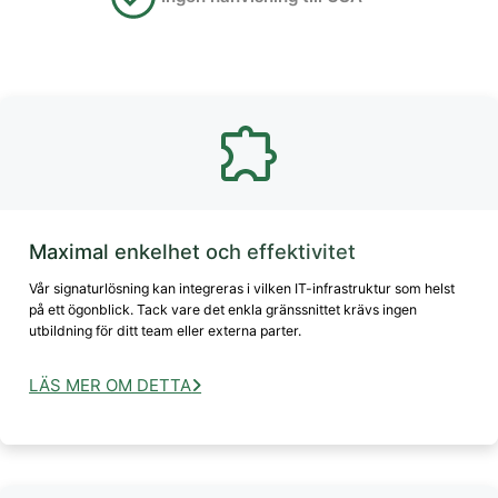
Maximal enkelhet och effektivitet
Vår signaturlösning kan integreras i vilken IT-infrastruktur som helst
på ett ögonblick. Tack vare det enkla gränssnittet krävs ingen
utbildning för ditt team eller externa parter.
LÄS MER OM DETTA