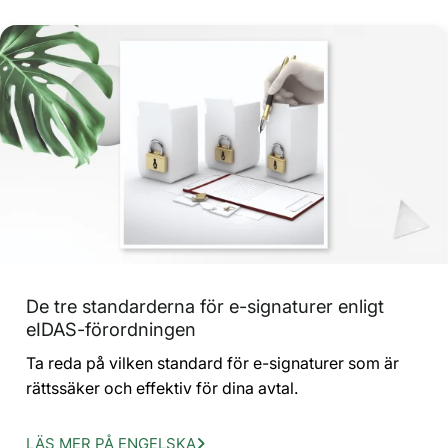
De tre standarderna för e-signaturer enligt
eIDAS-förordningen
Ta reda på vilken standard för e-signaturer som är
rättssäker och effektiv för dina avtal.
LÄS MER PÅ ENGELSKA