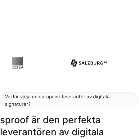
Varför välja en europeisk leverantör av digitala
signaturer?
sproof är den perfekta
leverantören av digitala