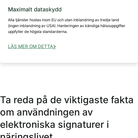
Maximalt dataskydd
Alla tjänster hostas inom EU och utan inblandning av tredje land
(ingen inblandning av USA). Hanteringen av känsliga hälsouppgifter
uppfyller de högsta standarderna.
LÄS MER OM DETTA
Ta reda på de viktigaste fakta
om användningen av
elektroniska signaturer i
näringslivet