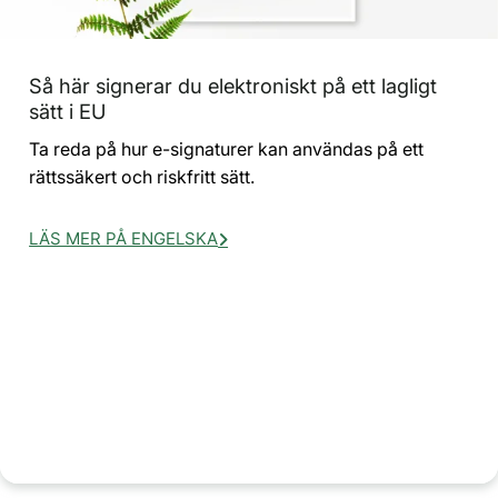
Så här signerar du elektroniskt på ett lagligt
sätt i EU
Ta reda på hur e-signaturer kan användas på ett
rättssäkert och riskfritt sätt.
LÄS MER PÅ ENGELSKA