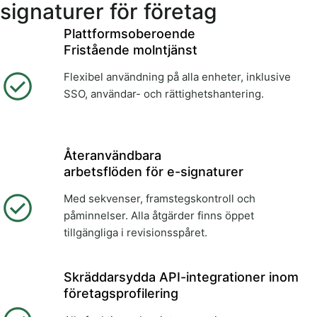
signaturer för företag
Plattformsoberoende
Fristående molntjänst
Flexibel användning på alla enheter, inklusive
SSO, användar- och rättighetshantering.
Återanvändbara
arbetsflöden för e-signaturer
Med sekvenser, framstegskontroll och
påminnelser. Alla åtgärder finns öppet
tillgängliga i revisionsspåret.
Skräddarsydda API-integrationer inom
företagsprofilering