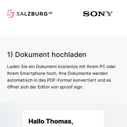
1) Dokument hochladen
Laden Sie ein Dokument kostenlos mit Ihrem PC oder
Ihrem Smartphone hoch. Ihre Dokumente werden
automatisch in das PDF-Format konvertiert und es
öffnet sich der Editor von sproof sign.