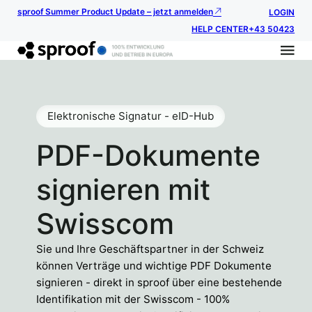
sproof Summer Product Update – jetzt anmelden
LOGIN
HELP CENTER
+43 50423
Elektronische Signatur - eID-Hub
PDF-Dokumente
signieren mit
Swisscom
Sie und Ihre Geschäftspartner in der Schweiz
können Verträge und wichtige PDF Dokumente
signieren - direkt in sproof über eine bestehende
Identifikation mit der Swisscom - 100%