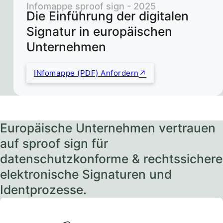
Infomappe sproof sign - 2025
Die Einführung der digitalen
Signatur in europäischen
Unternehmen
INfomappe (PDF) Anfordern
Europäische Unternehmen vertrauen
auf sproof sign für
datenschutzkonforme & rechtssichere
elektronische Signaturen und
Identprozesse.