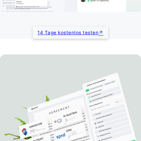
14 Tage kostenlos testen