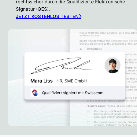
rechtssicher durch die Qualifizierte Elektronische
Signatur (QES).
JETZT KOSTENLOS TESTEN