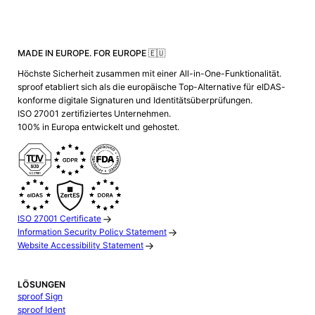
MADE IN EUROPE. FOR EUROPE 🇪🇺
Höchste Sicherheit zusammen mit einer All-in-One-Funktionalität.
sproof etabliert sich als die europäische Top-Alternative für eIDAS-
konforme digitale Signaturen und Identitätsüberprüfungen.
ISO 27001 zertifiziertes Unternehmen.
100% in Europa entwickelt und gehostet.
ISO 27001 Certificate
Information Security Policy Statement
Website Accessibility Statement
LÖSUNGEN
sproof Sign
sproof Ident