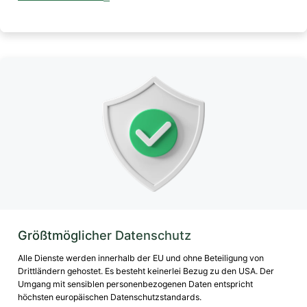
Größtmöglicher Datenschutz
Alle Dienste werden innerhalb der EU und ohne Beteiligung von
Drittländern gehostet. Es besteht keinerlei Bezug zu den USA. Der
Umgang mit sensiblen personenbezogenen Daten entspricht
höchsten europäischen Datenschutzstandards.