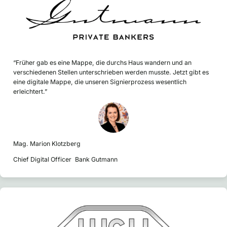
“Früher gab es eine Mappe, die durchs Haus wandern und an
verschiedenen Stellen unterschrieben werden musste. Jetzt gibt es
eine digitale Mappe, die unseren Signierprozess wesentlich
erleichtert.”
Mag. Marion Klotzberg
Chief Digital Officer Bank Gutmann