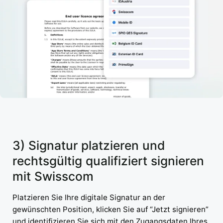
3) Signatur platzieren und
rechtsgültig qualifiziert signieren
mit Swisscom
Platzieren Sie Ihre digitale Signatur an der
gewünschten Position, klicken Sie auf “Jetzt signieren”
und identifizieren Sie sich mit den Zugangsdaten Ihres