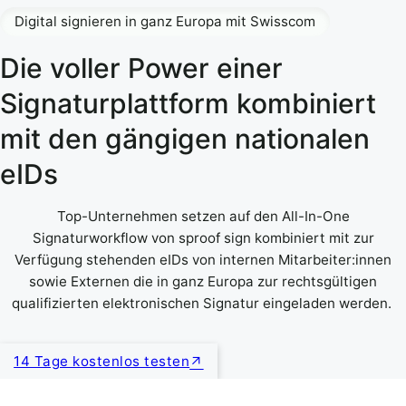
Digital signieren in ganz Europa mit Swisscom
Die voller Power einer
Signaturplattform kombiniert
mit den gängigen nationalen
eIDs
Top-Unternehmen setzen auf den All-In-One
Signaturworkflow von sproof sign kombiniert mit zur
Verfügung stehenden eIDs von internen Mitarbeiter:innen
sowie Externen die in ganz Europa zur rechtsgültigen
qualifizierten elektronischen Signatur eingeladen werden.
14 Tage kostenlos testen