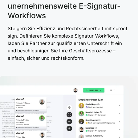
unernehmensweite E-Signatur-
Workflows
Steigern Sie Effizienz und Rechtssicherheit mit sproof
sign. Definieren Sie komplexe Signatur-Workflows,
laden Sie Partner zur qualifizierten Unterschrift ein
und beschleunigen Sie Ihre Geschäftsprozesse –
einfach, sicher und rechtskonform.