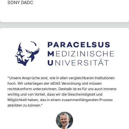
SONY DADC
"Unsere Ansprüche sind, wie in allen vergleichbaren Institutionen
hoch. Wir unterliegen der eIDAS Verordnung und müssen
rechtskonform unterzeichnen. Deshalb ist es für uns auch immens
wichtig und von Vorteil, dass wir die Geschwindigkeit und
Möglichkeit haben, das in einem zusammenhängenden Prozess
abbilden zu können."