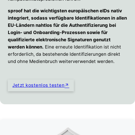
sproof hat die wichtigsten europäischen eIDs nativ
integriert, sodass verfügbare Identifikationen in allen
EU-Ländern nahtlos für die Authentifizierung bei
Login- und Onboarding-Prozessen sowie für
qualifizierte elektronische Signaturen genutzt
werden können.
Eine erneute Identifikation ist nicht
erforderlich, da bestehende Identifizierungen direkt
und ohne Medienbruch weiterverwendet werden.
Jetzt kostenlos testen