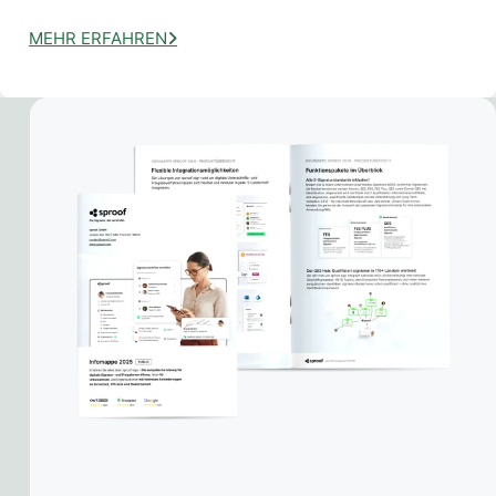
MEHR ERFAHREN