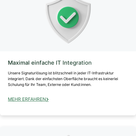
Maximal einfache IT Integration
Unsere Signaturlösung ist blitzschnell in jeder IT-Infrastruktur
integriert. Dank der einfachsten Oberfläche braucht es keinerlei
Schulung für Ihr Team, Externe oder Kund:innen.
MEHR ERFAHREN