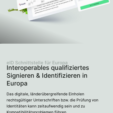
eID Schnittstelle für Europa
Interoperables qualifiziertes
Signieren & Identifizieren in
Europa
Das digitale, länderübergreifende Einholen
rechtsgültiger Unterschriften bzw. die Prüfung von
Identitäten kann zeitaufwendig sein und zu
Kompatibilitätsproblemen führen.