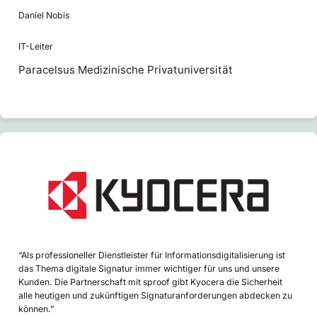
Daniel Nobis
IT-Leiter
Paracelsus Medizinische Privatuniversität
“Als professioneller Dienstleister für Informationsdigitalisierung ist
das Thema digitale Signatur immer wichtiger für uns und unsere
Kunden. Die Partnerschaft mit sproof gibt Kyocera die Sicherheit
alle heutigen und zukünftigen Signaturanforderungen abdecken zu
können.”