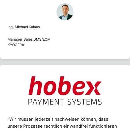
Ing. Michael Kalaus
Manager Sales DMS/ECM
KYOCERA
"Wir müssen jederzeit nachweisen können, dass
unsere Prozesse rechtlich einwandfrei funktionieren