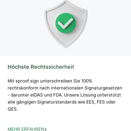
Höchste Rechtssicherheit
Mit sproof sign unterschreiben Sie 100%
rechtskonform nach internationalen Signaturgesetzen
- darunter eIDAS und FDA. Unsere Lösung unterstützt
alle gängigen Signaturstandards wie EES, FES oder
QES.
MEHR ERFAHREN