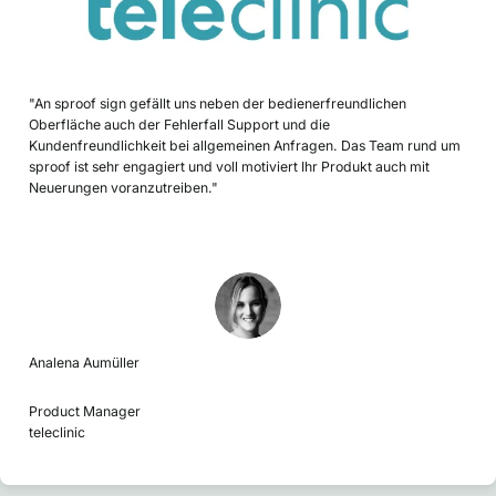
"An sproof sign gefällt uns neben der bedienerfreundlichen
Oberfläche auch der Fehlerfall Support und die
Kundenfreundlichkeit bei allgemeinen Anfragen. Das Team rund um
sproof ist sehr engagiert und voll motiviert Ihr Produkt auch mit
Neuerungen voranzutreiben."
Analena Aumüller
Product Manager
teleclinic