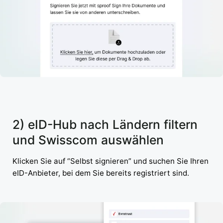
2) eID-Hub nach Ländern filtern
und Swisscom auswählen
Klicken Sie auf “Selbst signieren” und suchen Sie Ihren
eID-Anbieter, bei dem Sie bereits registriert sind.