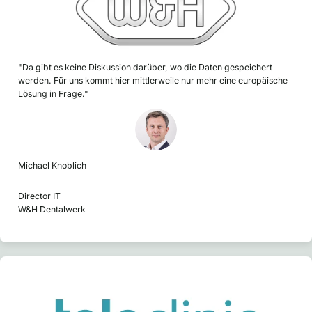
"Da gibt es keine Diskussion darüber, wo die Daten gespeichert
werden. Für uns kommt hier mittlerweile nur mehr eine europäische
Lösung in Frage."
Michael Knoblich
Director IT
W&H Dentalwerk