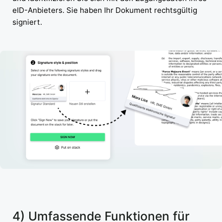
eID-Anbieters. Sie haben Ihr Dokument rechtsgültig
signiert.
4) Umfassende Funktionen für