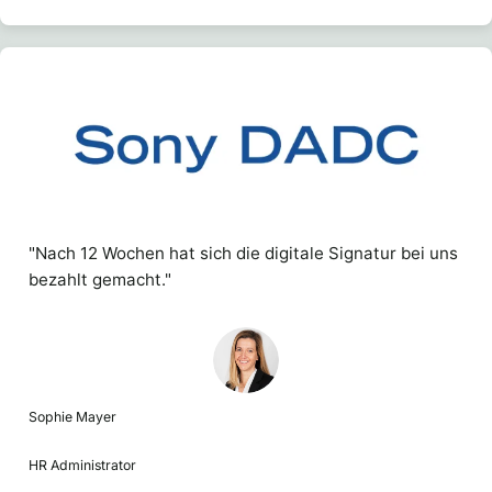
"Nach 12 Wochen hat sich die digitale Signatur bei uns
bezahlt gemacht."
Sophie Mayer
HR Administrator