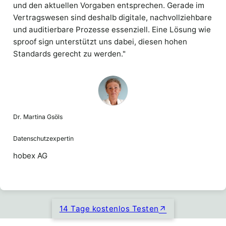
und den aktuellen Vorgaben entsprechen. Gerade im
Vertragswesen sind deshalb digitale, nachvollziehbare
und auditierbare Prozesse essenziell. Eine Lösung wie
sproof sign unterstützt uns dabei, diesen hohen
Standards gerecht zu werden."
Dr. Martina Gsöls
Datenschutzexpertin
hobex AG
14 Tage kostenlos Testen