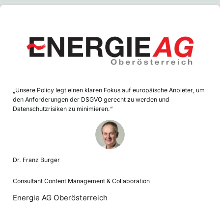
„Unsere Policy legt einen klaren Fokus auf europäische Anbieter, um
den Anforderungen der DSGVO gerecht zu werden und
Datenschutzrisiken zu minimieren.“
Dr. Franz Burger
Consultant Content Management & Collaboration
Energie AG Oberösterreich