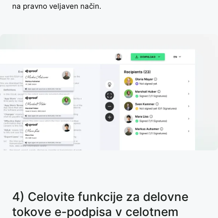
na pravno veljaven način.
4) Celovite funkcije za delovne
tokove e-podpisa v celotnem