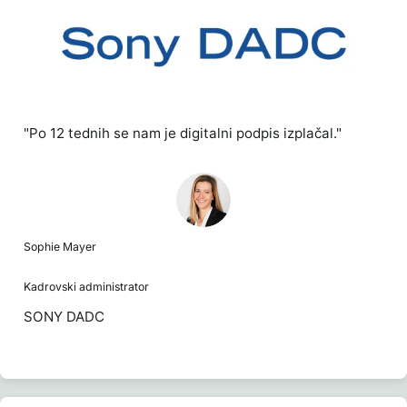
"Po 12 tednih se nam je digitalni podpis izplačal."
Sophie Mayer
Kadrovski administrator
SONY DADC