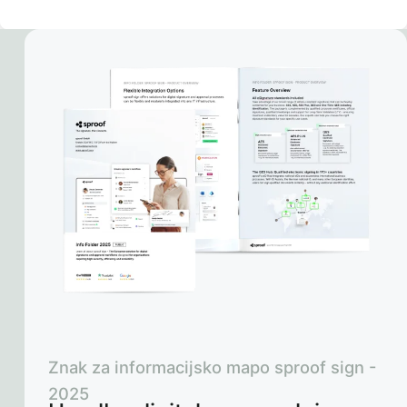
Znak za informacijsko mapo sproof sign -
2025