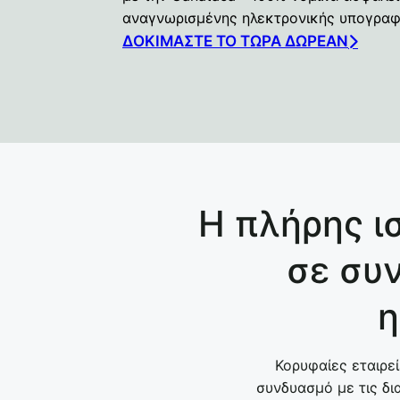
αναγνωρισμένης ηλεκτρονικής υπογραφ
ΔΟΚΙΜΆΣΤΕ ΤΟ ΤΏΡΑ ΔΩΡΕΆΝ
Η πλήρης ι
σε συν
η
Κορυφαίες εταιρεί
συνδυασμό με τις δ