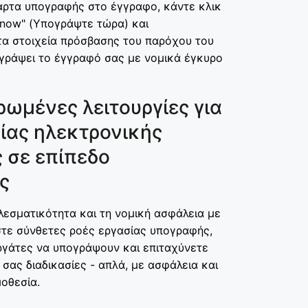
άρτα υπογραφής στο έγγραφο, κάντε κλικ
 now" (Υπογράψτε τώρα) και
τα στοιχεία πρόσβασης του παρόχου του
ογράψει το έγγραφό σας με νομικά έγκυρο
ωμένες λειτουργίες για
ίας ηλεκτρονικής
 σε επίπεδο
ς
λεσματικότητα και τη νομική ασφάλεια με
ίστε σύνθετες ροές εργασίας υπογραφής,
γάτες να υπογράψουν και επιταχύνετε
 σας διαδικασίες - απλά, με ασφάλεια και
οθεσία.