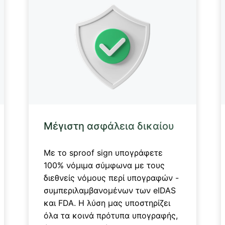
Μέγιστη ασφάλεια δικαίου
Με το sproof sign υπογράφετε
100% νόμιμα σύμφωνα με τους
διεθνείς νόμους περί υπογραφών -
συμπεριλαμβανομένων των eIDAS
και FDA. Η λύση μας υποστηρίζει
όλα τα κοινά πρότυπα υπογραφής,