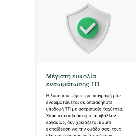
Μέγιστη ευκολία
ενσωμάτωσης ΤΠ
Η λύση που φέρει την υπογραφή μας
ενσωματώνεται σε οποιαδήποτε
υποδομή ΤΠ με αστραπιαία ταχύτητα.
Χάρη στο απλούστερο περιβάλλον
εργασίας, δεν χρειάζεται καμία
εκπαίδευση για την ομάδα σας, τους
εξωτερικούς συνεργάτες ή τους