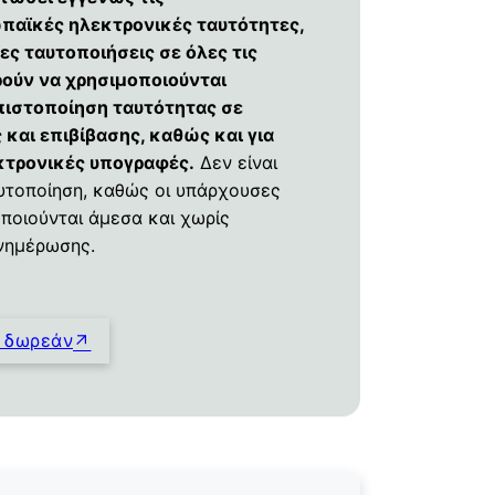
παϊκές ηλεκτρονικές ταυτότητες,
ες ταυτοποιήσεις σε όλες τις
ρούν να χρησιμοποιούνται
πιστοποίηση ταυτότητας σε
 και επιβίβασης, καθώς και για
τρονικές υπογραφές.
Δεν είναι
αυτοποίηση, καθώς οι υπάρχουσες
ποιούνται άμεσα και χωρίς
νημέρωσης.
α δωρεάν