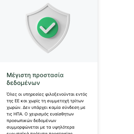
Μέγιστη προστασία
δεδομένων
Όλες οι υπηρεσίες φιλοξενούνται εντός
της ΕΕ και χωρίς τη συμμετοχή τρίτων
χωρών. Δεν υπάρχει καμία σύνδεση με
τις ΗΠΑ. Ο χειρισμός ευαίσθητων
προσωπικών δεδομένων
συμμορφώνεται με τα υψηλότερα
ευρωπαϊκά πρότυπα προστασίας