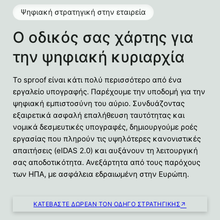
Ψηφιακή στρατηγική στην εταιρεία
Ο οδικός σας χάρτης για
την ψηφιακή κυριαρχία
Το sproof είναι κάτι πολύ περισσότερο από ένα
εργαλείο υπογραφής. Παρέχουμε την υποδομή για την
ψηφιακή εμπιστοσύνη του αύριο. Συνδυάζοντας
εξαιρετικά ασφαλή επαλήθευση ταυτότητας και
νομικά δεσμευτικές υπογραφές, δημιουργούμε ροές
εργασίας που πληρούν τις υψηλότερες κανονιστικές
απαιτήσεις (eIDAS 2.0) και αυξάνουν τη λειτουργική
σας αποδοτικότητα. Ανεξάρτητα από τους παρόχους
των ΗΠΑ, με ασφάλεια εδραιωμένη στην Ευρώπη.
ΚΑΤΕΒΆΣΤΕ ΔΩΡΕΆΝ ΤΟΝ ΟΔΗΓΌ ΣΤΡΑΤΗΓΙΚΉΣ