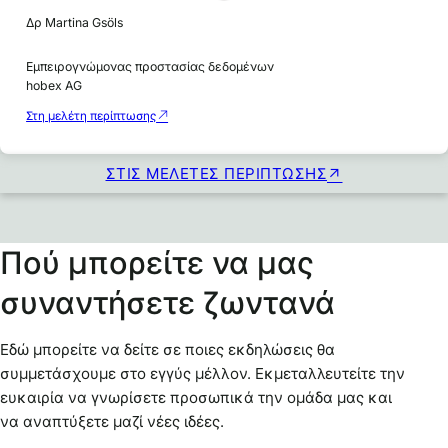
Δρ Martina Gsöls
Εμπειρογνώμονας προστασίας δεδομένων
hobex AG
Στη μελέτη περίπτωσης
ΣΤΙΣ ΜΕΛΈΤΕΣ ΠΕΡΊΠΤΩΣΗΣ
Πού μπορείτε να μας
συναντήσετε ζωντανά
Εδώ μπορείτε να δείτε σε ποιες εκδηλώσεις θα
συμμετάσχουμε στο εγγύς μέλλον. Εκμεταλλευτείτε την
ευκαιρία να γνωρίσετε προσωπικά την ομάδα μας και
να αναπτύξετε μαζί νέες ιδέες.