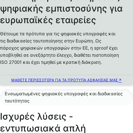
ψηφιακής εμπιστοσύνης για
ευρωπαϊκές εταιρείες
Θέτουμε τα πρότυπα για τις ψηφιακές υπογραφές και
τις διαδικασίες ταυτοποίησης στην Ευρώπη. Ως
πάροχος ψηφιακών υπογραφών στην ΕΕ, η sproof έχει
υποβληθεί σε ανεξάρτητο έλεγχο, διαθέτει πιστοποίηση
ISO 27001 και έχει τιμηθεί με κρατική διάκριση.
ΜΆΘΕΤΕ ΠΕΡΙΣΣΌΤΕΡΑ ΓΙΑ ΤΑ ΠΡΌΤΥΠΑ ΑΣΦΑΛΕΊΑΣ ΜΑΣ
Ενσωματωμένες ψηφιακές υπογραφές και διαδικασίες
ταυτότητας
Ισχυρές λύσεις -
εντυπωσιακά απλή