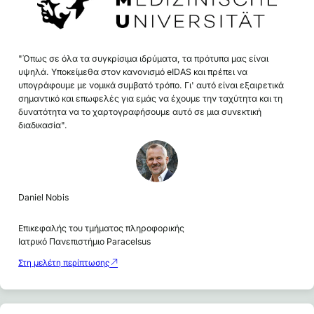
"Όπως σε όλα τα συγκρίσιμα ιδρύματα, τα πρότυπα μας είναι
υψηλά. Υποκείμεθα στον κανονισμό eIDAS και πρέπει να
υπογράφουμε με νομικά συμβατό τρόπο. Γι' αυτό είναι εξαιρετικά
σημαντικό και επωφελές για εμάς να έχουμε την ταχύτητα και τη
δυνατότητα να το χαρτογραφήσουμε αυτό σε μια συνεκτική
διαδικασία".
Daniel Nobis
Επικεφαλής του τμήματος πληροφορικής
Ιατρικό Πανεπιστήμιο Paracelsus
Στη μελέτη περίπτωσης