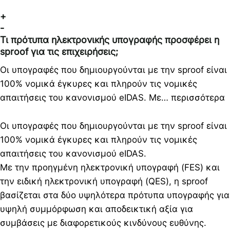
+
-
Τι πρότυπα ηλεκτρονικής υπογραφής προσφέρει η
sproof για τις επιχειρήσεις;
Οι υπογραφές που δημιουργούνται με την sproof είναι
100% νομικά έγκυρες και πληρούν τις νομικές
απαιτήσεις του κανονισμού eIDAS. Με… περισσότερα
Οι υπογραφές που δημιουργούνται με την sproof είναι
100% νομικά έγκυρες και πληρούν τις νομικές
απαιτήσεις του κανονισμού eIDAS.
Με την προηγμένη ηλεκτρονική υπογραφή (FES) και
την ειδική ηλεκτρονική υπογραφή (QES), η sproof
βασίζεται στα δύο υψηλότερα πρότυπα υπογραφής για
υψηλή συμμόρφωση και αποδεικτική αξία για
συμβάσεις με διαφορετικούς κινδύνους ευθύνης.