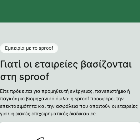
Εμπειρία με το sproof
Γιατί οι εταιρείες βασίζονται
στη sproof
Είτε πρόκειται για προμηθευτή ενέργειας, πανεπιστήμιο ή
παγκόσμιο βιομηχανικό όμιλο: η sproof προσφέρει την
επεκτασιμότητα και την ασφάλεια που απαιτούν οι εταιρείες
για ψηφιακές επιχειρηματικές διαδικασίες.