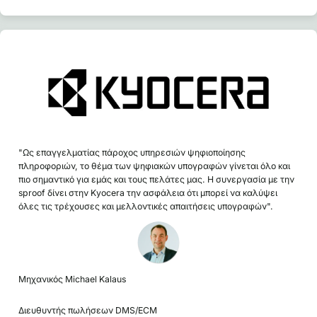
"Ως επαγγελματίας πάροχος υπηρεσιών ψηφιοποίησης
πληροφοριών, το θέμα των ψηφιακών υπογραφών γίνεται όλο και
πιο σημαντικό για εμάς και τους πελάτες μας. Η συνεργασία με την
sproof δίνει στην Kyocera την ασφάλεια ότι μπορεί να καλύψει
όλες τις τρέχουσες και μελλοντικές απαιτήσεις υπογραφών".
Μηχανικός Michael Kalaus
Διευθυντής πωλήσεων DMS/ECM