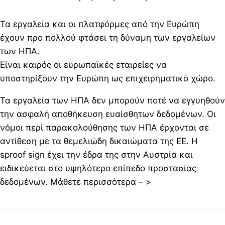
Τα εργαλεία και οι πλατφόρμες από την Ευρώπη
έχουν προ πολλού φτάσει τη δύναμη των εργαλείων
των ΗΠΑ.
Είναι καιρός οι ευρωπαϊκές εταιρείες να
υποστηρίξουν την Ευρώπη ως επιχειρηματικό χώρο.
Τα εργαλεία των ΗΠΑ δεν μπορούν ποτέ να εγγυηθούν
την ασφαλή αποθήκευση ευαίσθητων δεδομένων. Οι
νόμοι περί παρακολούθησης των ΗΠΑ έρχονται σε
αντίθεση με τα θεμελιώδη δικαιώματα της ΕΕ. Η
sproof sign έχει την έδρα της στην Αυστρία και
ειδικεύεται στο υψηλότερο επίπεδο προστασίας
δεδομένων. Μάθετε περισσότερα – >