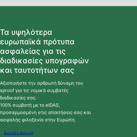
Τα υψηλότερα
ευρωπαϊκά πρότυπα
ασφαλείας για τις
διαδικασίες υπογραφών
και ταυτοτήτων σας
Αξιοποιήστε την αρθρωτή δύναμη του
sproof για τις νομικά συμβατές
διαδικασίες σας.
100% συμβατή με το eIDAS,
προσαρμοσμένη στις απαιτήσεις σας και
ασφαλής φιλοξενία στην Ευρώπη.
Δωρεάν δοκιμή