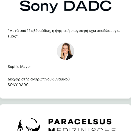
"Μετά από 12 εβδομάδες, η ψηφιακή υπογραφή έχει αποδώσει για
εμάς".
Sophie Mayer
Διαχειριστής ανθρώπινου δυναμικού
SONY DADC