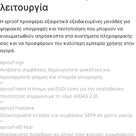
λειτουργία
Η sproof προσφέρει εξαιρετικά εξειδικευμένες μονάδες για
ψηφιακές υπογραφές και ταυτοποίηση που μπορούν να
ενσωματωθούν απρόσκοπτα στα συστήματα πληροφορικής
σας και να προσφέρουν την καλύτερη εμπειρία χρήσης στην
αγορά.
sproof sign
Ανεβάστε συμβάσεις, δημιουργήστε φακέλους και
προσαρμόστε φόρμες και στοιχεία υπογραφής.
sproof ident Η έτοιμη για EUDI λύση για την επαλήθευση
ταυτότητας σύμφωνα με το νόμο (eIDAS 2.0).
sproof Fastlane
Ολοκληρώστε εντολές και συμβάσεις SEPA σε χρόνο ρεκόρ.
sproof eID Hub
Απρόσκοπτη πρόσβαση σε όλους τους κοινούς ευρωπαϊκούς