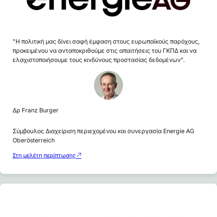
"Η πολιτική μας δίνει σαφή έμφαση στους ευρωπαϊκούς παρόχους,
προκειμένου να ανταποκριθούμε στις απαιτήσεις του ΓΚΠΔ και να
ελαχιστοποιήσουμε τους κινδύνους προστασίας δεδομένων".
Δρ Franz Burger
Σύμβουλος Διαχείριση περιεχομένου και συνεργασία Energie AG
Oberösterreich
Στη μελέτη περίπτωσης