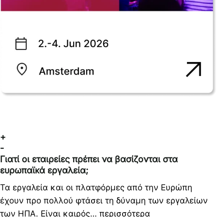
+
-
Γιατί οι εταιρείες πρέπει να βασίζονται στα
ευρωπαϊκά εργαλεία;
Τα εργαλεία και οι πλατφόρμες από την Ευρώπη
έχουν προ πολλού φτάσει τη δύναμη των εργαλείων
των ΗΠΑ. Είναι καιρός… περισσότερα