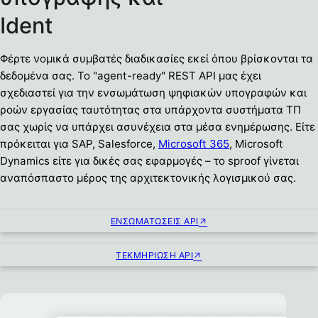
Ident
Φέρτε νομικά συμβατές διαδικασίες εκεί όπου βρίσκονται τα
δεδομένα σας. Το "agent-ready" REST API μας έχει
σχεδιαστεί για την ενσωμάτωση ψηφιακών υπογραφών και
ροών εργασίας ταυτότητας στα υπάρχοντα συστήματα ΤΠ
σας χωρίς να υπάρχει ασυνέχεια στα μέσα ενημέρωσης. Είτε
πρόκειται για SAP, Salesforce,
Microsoft 365
, Microsoft
Dynamics είτε για δικές σας εφαρμογές – το sproof γίνεται
αναπόσπαστο μέρος της αρχιτεκτονικής λογισμικού σας.
ΕΝΣΩΜΑΤΏΣΕΙΣ API
ΤΕΚΜΗΡΊΩΣΗ API