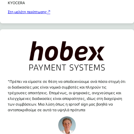
KYOCERA
Στη μελέτη περίπτωσης
"Πρέπει να είμαστε σε θέση να αποδεικνύουμε ανά πάσα στιγμή ότι
οι διαδικασίες μας είναι νομικά συμβατές και πληρούν τις
τρέχουσες απαιτήσεις. Επομένως, οι ψηφιακές, ανιχνεύσιμες και
ελεγχόμενες διαδικασίες είναι απαραίτητες, ιδίως στη διαχείριση
των συμβάσεων. Μια λύση όπως η sproof sign μας βοηθά να
ανταποκριθούμε σε αυτά τα υψηλά πρότυπα