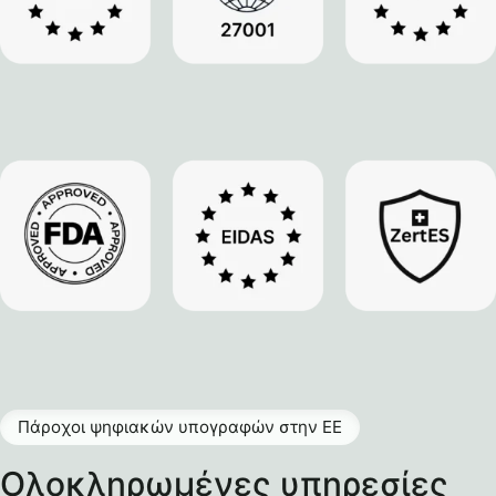
Πάροχοι ψηφιακών υπογραφών στην ΕΕ
Ολοκληρωμένες υπηρεσίες