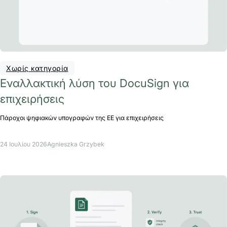
Χωρίς κατηγορία
Εναλλακτική λύση του DocuSign για
επιχειρήσεις
Πάροχοι ψηφιακών υπογραφών της ΕΕ για επιχειρήσεις
24 Ιουλίου 2026
Agnieszka Grzybek