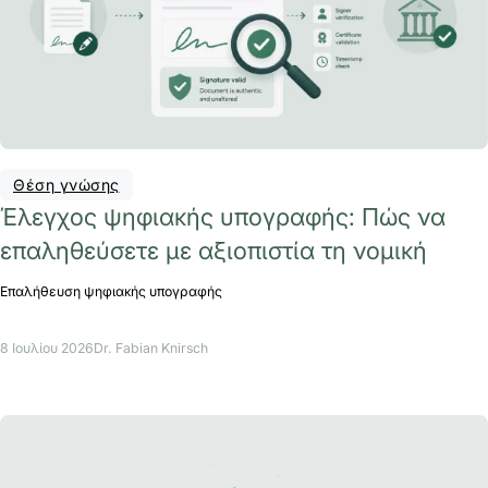
Θέση γνώσης
Έλεγχος ψηφιακής υπογραφής: Πώς να
επαληθεύσετε με αξιοπιστία τη νομική
Επαλήθευση ψηφιακής υπογραφής
8 Ιουλίου 2026
Dr. Fabian Knirsch