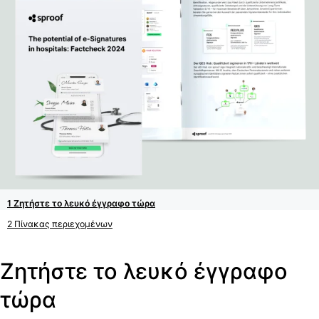
Ζητήστε το λευκό έγγραφο τώρα
Πίνακας περιεχομένων
Ζητήστε το λευκό έγγραφο
τώρα