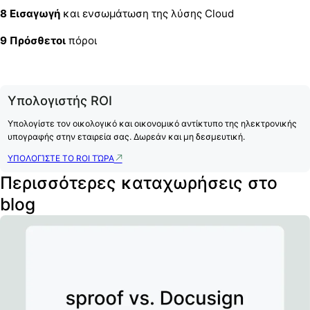
8 Εισαγωγή
και ενσωμάτωση της λύσης Cloud
9 Πρόσθετοι
πόροι
Υπολογιστής ROI
Υπολογίστε τον οικολογικό και οικονομικό αντίκτυπο της ηλεκτρονικής
υπογραφής στην εταιρεία σας. Δωρεάν και μη δεσμευτική.
ΥΠΟΛΟΓΊΣΤΕ ΤΟ ROI ΤΏΡΑ
Περισσότερες καταχωρήσεις στο
blog