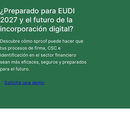
¿Preparado para EUDI
2027 y el futuro de la
incorporación digital?
Descubre cómo sproof puede hacer que
tus procesos de firma, CSC e
identificación en el sector financiero
sean más eficaces, seguros y preparados
para el futuro.
Solicita una demo