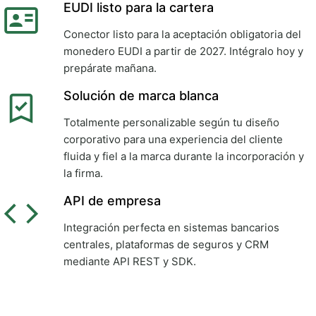
EUDI listo para la cartera
Conector listo para la aceptación obligatoria del
monedero EUDI a partir de 2027. Intégralo hoy y
prepárate mañana.
Solución de marca blanca
Totalmente personalizable según tu diseño
corporativo para una experiencia del cliente
fluida y fiel a la marca durante la incorporación y
la firma.
API de empresa
Integración perfecta en sistemas bancarios
centrales, plataformas de seguros y CRM
mediante API REST y SDK.