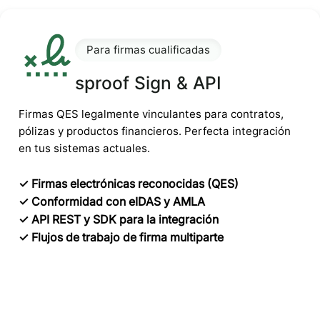
Para firmas cualificadas
sproof Sign & API
Firmas QES legalmente vinculantes para contratos,
pólizas y productos financieros. Perfecta integración
en tus sistemas actuales.
✓ Firmas electrónicas reconocidas (QES)
✓ Conformidad con eIDAS y AMLA
✓ API REST y SDK para la integración
✓ Flujos de trabajo de firma multiparte
Ideal para contratos, políticas y cumplimiento