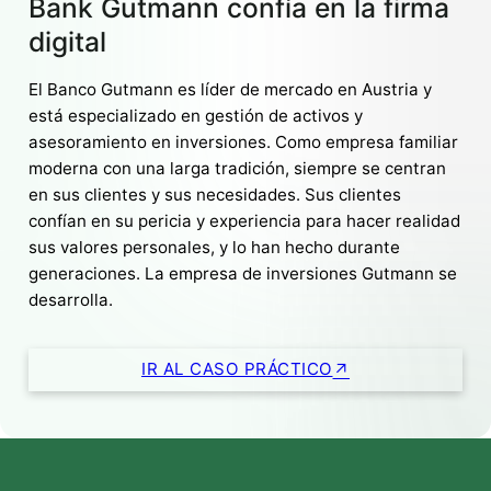
Bank Gutmann confía en la firma
digital
El Banco Gutmann es líder de mercado en Austria y
está especializado en gestión de activos y
asesoramiento en inversiones. Como empresa familiar
moderna con una larga tradición, siempre se centran
en sus clientes y sus necesidades. Sus clientes
confían en su pericia y experiencia para hacer realidad
sus valores personales, y lo han hecho durante
generaciones. La empresa de inversiones Gutmann se
desarrolla.
IR AL CASO PRÁCTICO