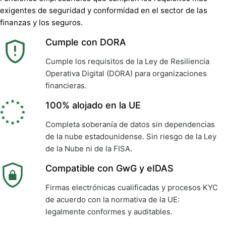
exigentes de seguridad y conformidad en el sector de las
finanzas y los seguros.
Cumple con DORA
Cumple los requisitos de la Ley de Resiliencia
Operativa Digital (DORA) para organizaciones
financieras.
100% alojado en la UE
Completa soberanía de datos sin dependencias
de la nube estadounidense. Sin riesgo de la Ley
de la Nube ni de la FISA.
Compatible con GwG y eIDAS
Firmas electrónicas cualificadas y procesos KYC
de acuerdo con la normativa de la UE:
legalmente conformes y auditables.