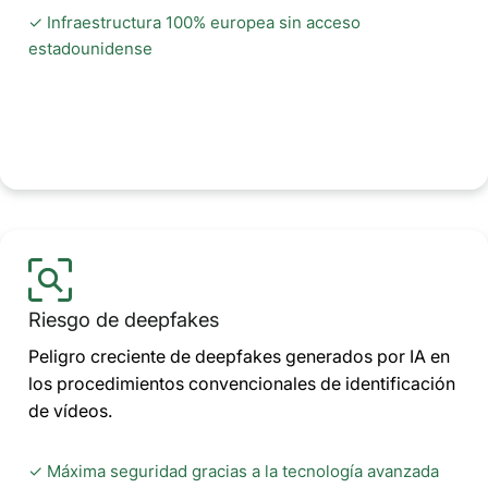
✓ Infraestructura 100% europea sin acceso
estadounidense
Riesgo de deepfakes
Peligro creciente de deepfakes generados por IA en
los procedimientos convencionales de identificación
de vídeos.
✓ Máxima seguridad gracias a la tecnología avanzada