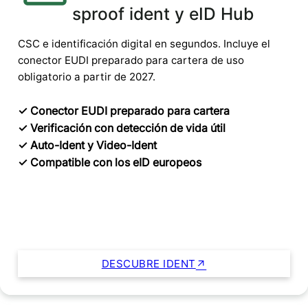
sproof ident y eID Hub
CSC e identificación digital en segundos. Incluye el
conector EUDI preparado para cartera de uso
obligatorio a partir de 2027.
✓ Conector EUDI preparado para cartera
✓ Verificación con detección de vida útil
✓ Auto-Ident y Video-Ident
✓ Compatible con los eID europeos
Ideal para las obligaciones KYC onboarding y AMLA
DESCUBRE IDENT