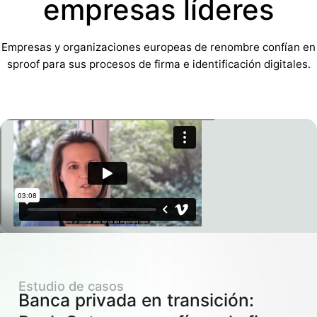
empresas líderes
Empresas y organizaciones europeas de renombre confían en
sproof para sus procesos de firma e identificación digitales.
Estudio de casos
Banca privada en transición: