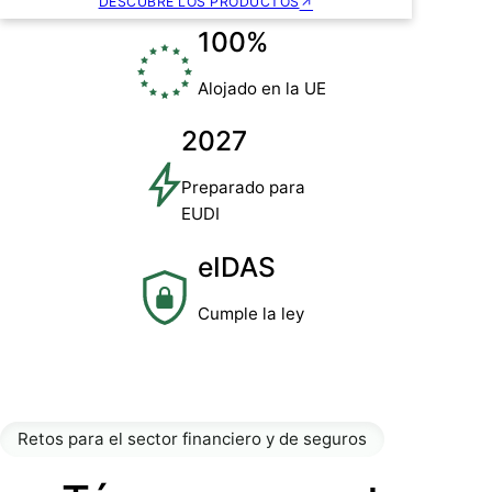
DESCUBRE LOS PRODUCTOS
100%
Alojado en la UE
2027
Preparado para
EUDI
eIDAS
Cumple la ley
Retos para el sector financiero y de seguros