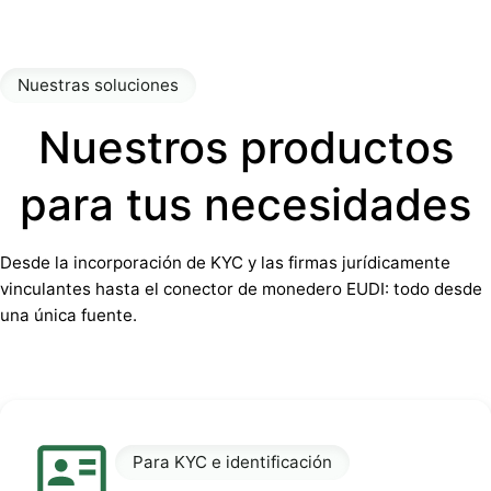
Nuestras soluciones
Nuestros productos
para tus necesidades
Desde la incorporación de KYC y las firmas jurídicamente
vinculantes hasta el conector de monedero EUDI: todo desde
una única fuente.
Para KYC e identificación