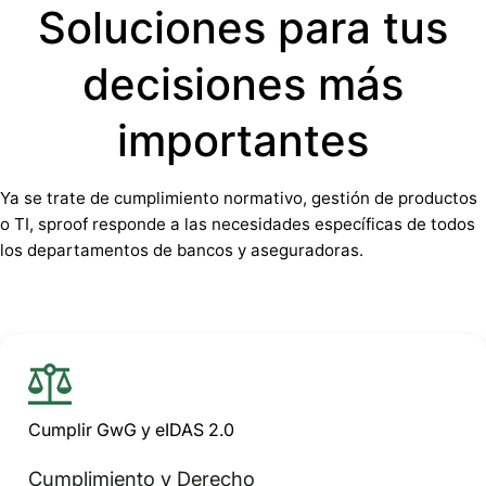
Soluciones para tus
decisiones más
importantes
Ya se trate de cumplimiento normativo, gestión de productos
o TI, sproof responde a las necesidades específicas de todos
los departamentos de bancos y aseguradoras.
Cumplir GwG y eIDAS 2.0
Cumplimiento y Derecho