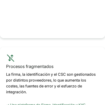
Procesos fragmentados
La firma, la identificación y el CSC son gestionados
por distintos proveedores, lo que aumenta los
costes, las fuentes de error y el esfuerzo de
integración.
✓ Una plataforma de Firma, Identificación y KYC