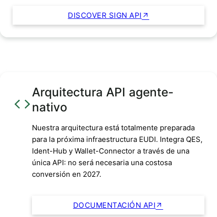
DISCOVER SIGN API
Arquitectura API agente-
nativo
Nuestra arquitectura está totalmente preparada
para la próxima infraestructura EUDI. Integra QES,
Ident-Hub y Wallet-Connector a través de una
única API: no será necesaria una costosa
conversión en 2027.
DOCUMENTACIÓN API