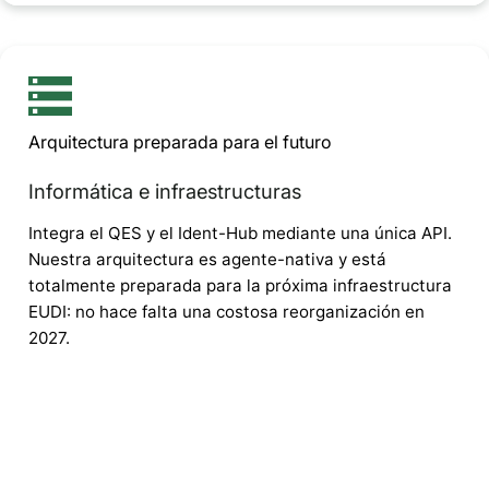
Arquitectura preparada para el futuro
Informática e infraestructuras
Integra el QES y el Ident-Hub mediante una única API.
Nuestra arquitectura es agente-nativa y está
totalmente preparada para la próxima infraestructura
EUDI: no hace falta una costosa reorganización en
2027.