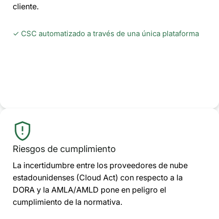
cliente.
✓ CSC automatizado a través de una única plataforma
Riesgos de cumplimiento
La incertidumbre entre los proveedores de nube
estadounidenses (Cloud Act) con respecto a la
DORA y la AMLA/AMLD pone en peligro el
cumplimiento de la normativa.