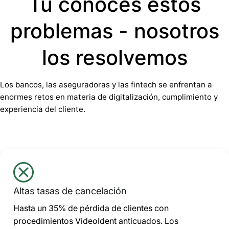
Tú conoces estos
problemas - nosotros
los resolvemos
Los bancos, las aseguradoras y las fintech se enfrentan a
enormes retos en materia de digitalización, cumplimiento y
experiencia del cliente.
Altas tasas de cancelación
Hasta un 35% de pérdida de clientes con
procedimientos VideoIdent anticuados. Los