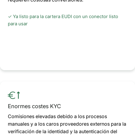
✓ Ya listo para la cartera EUDI con un conector listo
para usar
Enormes costes KYC
Comisiones elevadas debido a los procesos
manuales y a los caros proveedores externos para la
verificación de la identidad y la autenticación del