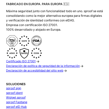
FABRICADO EN EUROPA. PARA EUROPA 🇪🇺
Máxima seguridad junto con funcionalidad todo en uno. sproof se está
consolidando como la mejor alternativa europea para firmas digitales
y verificación de identidad conformes con eIDAS.
Empresa con certificación ISO 27001.
100% desarrollado y alojado en Europa.
Certificado ISO 27001
Declaración de política de seguridad de la información
Declaración de accesibilidad del sitio web
SOLUCIONES
sproof sign
sproof ident
Widget sproof
sproof Fastlane
sproof eID Hub