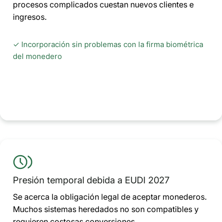
procesos complicados cuestan nuevos clientes e
ingresos.
✓ Incorporación sin problemas con la firma biométrica
del monedero
Presión temporal debida a EUDI 2027
Se acerca la obligación legal de aceptar monederos.
Muchos sistemas heredados no son compatibles y
requieren costosas conversiones.