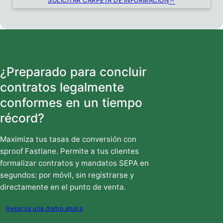
SOLICITAR CARPETA DE INFORMACIÓN
¿Preparado para concluir
contratos legalmente
conformes en un tiempo
récord?
Maximiza tus tasas de conversión con
sproof Fastlane. Permite a tus clientes
formalizar contratos y mandatos SEPA en
segundos: por móvil, sin registrarse y
directamente en el punto de venta.
Reserva una demo ahora