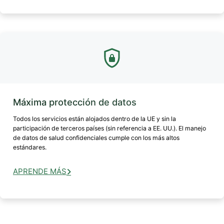
Máxima protección de datos
Todos los servicios están alojados dentro de la UE y sin la
participación de terceros países (sin referencia a EE. UU.). El manejo
de datos de salud confidenciales cumple con los más altos
estándares.
APRENDE MÁS