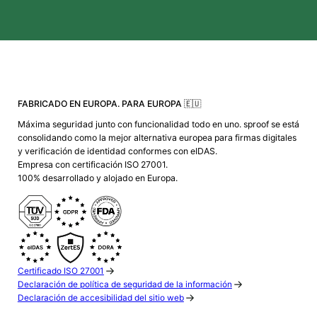
FABRICADO EN EUROPA. PARA EUROPA 🇪🇺
Máxima seguridad junto con funcionalidad todo en uno. sproof se está
consolidando como la mejor alternativa europea para firmas digitales
y verificación de identidad conformes con eIDAS.
Empresa con certificación ISO 27001.
100% desarrollado y alojado en Europa.
Certificado ISO 27001
Declaración de política de seguridad de la información
Declaración de accesibilidad del sitio web