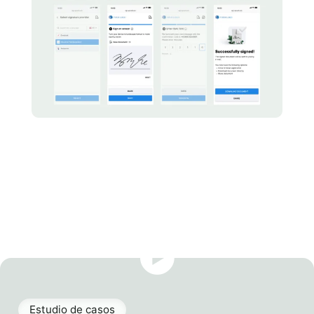
Estudio de casos