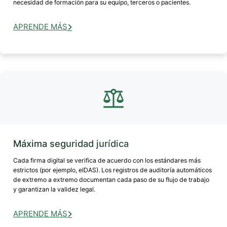
necesidad de formación para su equipo, terceros o pacientes.
APRENDE MÁS
Máxima seguridad jurídica
Cada firma digital se verifica de acuerdo con los estándares más
estrictos (por ejemplo, eIDAS). Los registros de auditoría automáticos
de extremo a extremo documentan cada paso de su flujo de trabajo
y garantizan la validez legal.
APRENDE MÁS