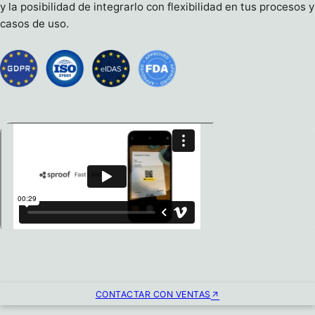
y la posibilidad de integrarlo con flexibilidad en tus procesos y
casos de uso.
CONTACTAR CON VENTAS