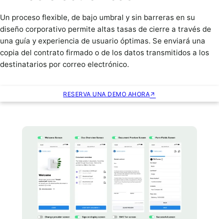
Un proceso flexible, de bajo umbral y sin barreras en su
diseño corporativo permite altas tasas de cierre a través de
una guía y experiencia de usuario óptimas. Se enviará una
copia del contrato firmado o de los datos transmitidos a los
destinatarios por correo electrónico.
RESERVA UNA DEMO AHORA