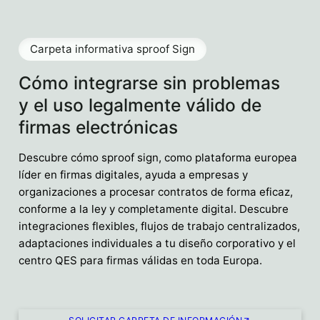
Carpeta informativa sproof Sign
Cómo integrarse sin problemas
y el uso legalmente válido de
firmas electrónicas
Descubre cómo sproof sign, como plataforma europea
líder en firmas digitales, ayuda a empresas y
organizaciones a procesar contratos de forma eficaz,
conforme a la ley y completamente digital. Descubre
integraciones flexibles, flujos de trabajo centralizados,
adaptaciones individuales a tu diseño corporativo y el
centro QES para firmas válidas en toda Europa.