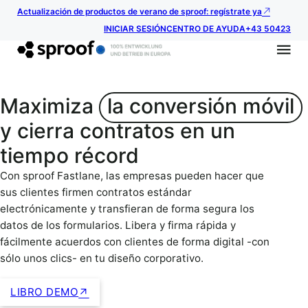
Actualización de productos de verano de sproof: regístrate ya
INICIAR SESIÓN
CENTRO DE AYUDA
+43 50423
Maximiza
la conversión móvil
y cierra contratos en un
tiempo récord
Con sproof Fastlane, las empresas pueden hacer que
sus clientes firmen contratos estándar
electrónicamente y transfieran de forma segura los
datos de los formularios. Libera y firma rápida y
fácilmente acuerdos con clientes de forma digital -con
sólo unos clics- en tu diseño corporativo.
LIBRO DEMO