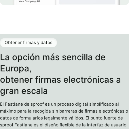
Obtener firmas y datos
La opción más sencilla de
Europa,
obtener firmas electrónicas a
gran escala
El Fastlane de sproof es un proceso digital simplificado al
máximo para la recogida sin barreras de firmas electrónicas o
datos de formularios legalmente válidos. El punto fuerte de
sproof Fastlane es el diseño flexible de la interfaz de usuario