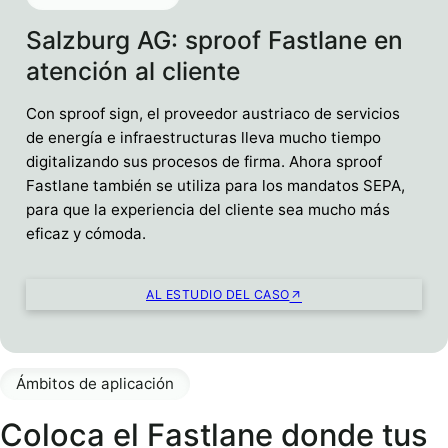
Salzburg AG: sproof Fastlane en
atención al cliente
Con sproof sign, el proveedor austriaco de servicios
de energía e infraestructuras lleva mucho tiempo
digitalizando sus procesos de firma. Ahora sproof
Fastlane también se utiliza para los mandatos SEPA,
para que la experiencia del cliente sea mucho más
eficaz y cómoda.
AL ESTUDIO DEL CASO
Ámbitos de aplicación
Coloca el Fastlane donde tus