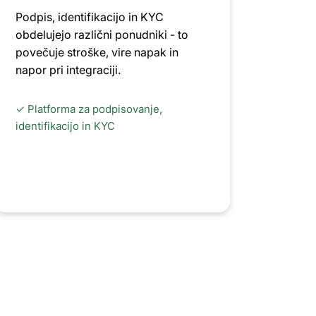
Podpis, identifikacijo in KYC
obdelujejo različni ponudniki - to
povečuje stroške, vire napak in
napor pri integraciji.
✓ Platforma za podpisovanje,
identifikacijo in KYC