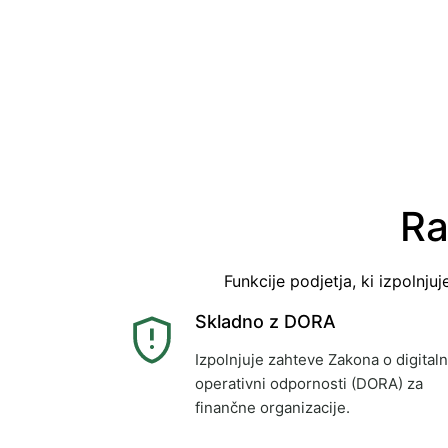
Ra
Funkcije podjetja, ki izpolnju
Skladno z DORA
Izpolnjuje zahteve Zakona o digitaln
operativni odpornosti (DORA) za
finančne organizacije.