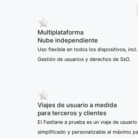
Multiplataforma
Nube independiente
Uso flexible en todos los dispositivos, incl.
Gestión de usuarios y derechos de SsO.
Viajes de usuario a medida
para terceros y clientes
El Fastlane a prueba es un viaje de usuario
simplificado y personalizable al máximo p