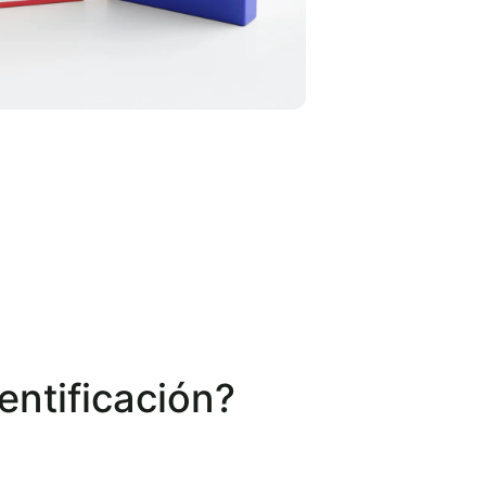
entificación?