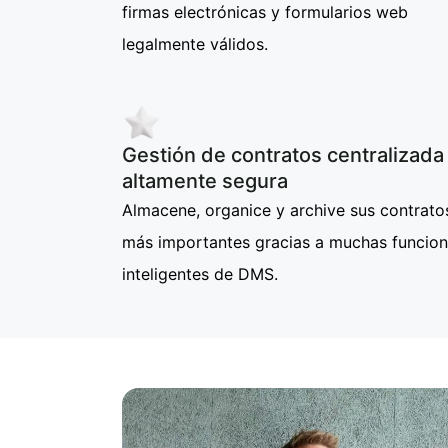
firmas electrónicas y formularios web
legalmente válidos.
Gestión de contratos centralizada
altamente segura
Almacene, organice y archive sus contrato
más importantes gracias a muchas funcio
inteligentes de DMS.