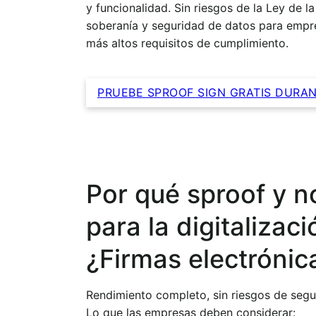
y funcionalidad. Sin riesgos de la Ley de 
soberanía y seguridad de datos para empr
más altos requisitos de cumplimiento.
PRUEBE SPROOF SIGN GRATIS DURAN
Por qué sproof y 
para la digitalizac
¿Firmas electrónica
Rendimiento completo, sin riesgos de segu
Lo que las empresas deben considerar: