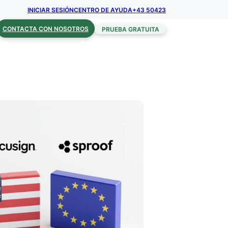
INICIAR SESIÓN
CENTRO DE AYUDA
+43 50423
CONTACTA CON NOSOTROS
PRUEBA GRATUITA