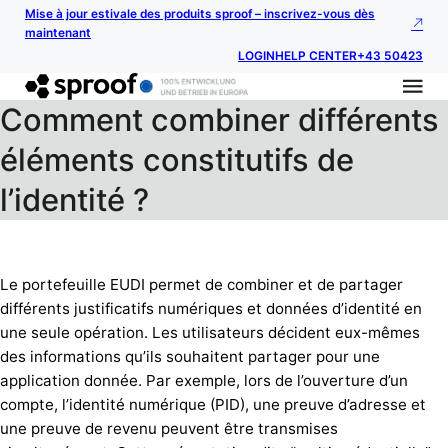
Mise à jour estivale des produits sproof – inscrivez-vous dès
maintenant
LOGIN
HELP CENTER
+43 50423
Comment combiner différents
éléments constitutifs de
l’identité ?
Le portefeuille EUDI permet de combiner et de partager
différents justificatifs numériques et données d’identité en
une seule opération. Les utilisateurs décident eux-mêmes
des informations qu’ils souhaitent partager pour une
application donnée. Par exemple, lors de l’ouverture d’un
compte, l’identité numérique (PID), une preuve d’adresse et
une preuve de revenu peuvent être transmises