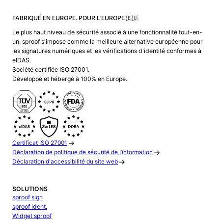
FABRIQUÉ EN EUROPE. POUR L’EUROPE 🇪🇺
Le plus haut niveau de sécurité associé à une fonctionnalité tout-en-
un. sproof s'impose comme la meilleure alternative européenne pour
les signatures numériques et les vérifications d'identité conformes à
eIDAS.
Société certifiée ISO 27001.
Développé et hébergé à 100% en Europe.
Certificat ISO 27001
Déclaration de politique de sécurité de l’information
Déclaration d'accessibilité du site web
SOLUTIONS
sproof sign
sproof ident.
Widget sproof