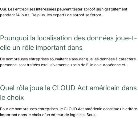
Oui. Les entreprises intéressées peuvent tester sproof sign gratuitement
pendant 14 jours. De plus, les experts de sproof se feront…
Pourquoi la localisation des données joue-t-
elle un rôle important dans
De nombreuses entreprises souhaitent s'assurer que les données à caractère
personnel sont traitées exclusivement au sein de l'Union européenne et…
Quel rôle joue le CLOUD Act américain dans
le choix
Pour de nombreuses entreprises, le CLOUD Act américain constitue un critère
important dans le choix d’un éditeur de logiciels. Sous…