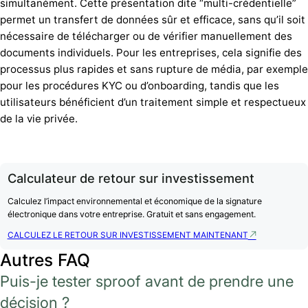
simultanément. Cette présentation dite “multi-crédentielle”
permet un transfert de données sûr et efficace, sans qu’il soit
nécessaire de télécharger ou de vérifier manuellement des
documents individuels. Pour les entreprises, cela signifie des
processus plus rapides et sans rupture de média, par exemple
pour les procédures KYC ou d’onboarding, tandis que les
utilisateurs bénéficient d’un traitement simple et respectueux
de la vie privée.
Calculateur de retour sur investissement
Calculez l’impact environnemental et économique de la signature
électronique dans votre entreprise. Gratuit et sans engagement.
CALCULEZ LE RETOUR SUR INVESTISSEMENT MAINTENANT
Autres FAQ
Puis-je tester sproof avant de prendre une
décision ?