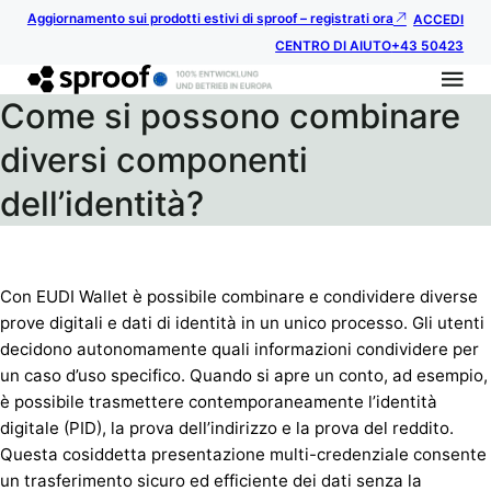
Aggiornamento sui prodotti estivi di sproof – registrati ora
ACCEDI
CENTRO DI AIUTO
+43 50423
Come si possono combinare
diversi componenti
dell’identità?
Con EUDI Wallet è possibile combinare e condividere diverse
prove digitali e dati di identità in un unico processo. Gli utenti
decidono autonomamente quali informazioni condividere per
un caso d’uso specifico. Quando si apre un conto, ad esempio,
è possibile trasmettere contemporaneamente l’identità
digitale (PID), la prova dell’indirizzo e la prova del reddito.
Questa cosiddetta presentazione multi-credenziale consente
un trasferimento sicuro ed efficiente dei dati senza la