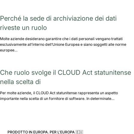
Perché la sede di archiviazione dei dati
riveste un ruolo
Molte aziende desiderano garantire che i dati personali vengano trattati
esclusivamente all’interno dell’Unione Europea e siano soggetti alle norme
europee…
Che ruolo svolge il CLOUD Act statunitense
nella scelta di
Per molte aziende, il CLOUD Act statunitense rappresenta un aspetto
importante nella scelta di un fornitore di software. In determinate…
PRODOTTO IN EUROPA. PER L'EUROPA 🇪🇺