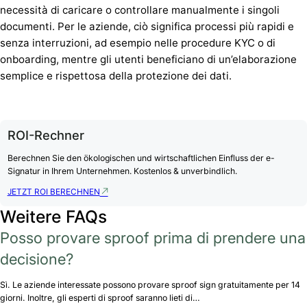
necessità di caricare o controllare manualmente i singoli
documenti. Per le aziende, ciò significa processi più rapidi e
senza interruzioni, ad esempio nelle procedure KYC o di
onboarding, mentre gli utenti beneficiano di un’elaborazione
semplice e rispettosa della protezione dei dati.
ROI-Rechner
Berechnen Sie den ökologischen und wirtschaftlichen Einfluss der e-
Signatur in Ihrem Unternehmen. Kostenlos & unverbindlich.
JETZT ROI BERECHNEN
Weitere FAQs
Posso provare sproof prima di prendere una
decisione?
Sì. Le aziende interessate possono provare sproof sign gratuitamente per 14
giorni. Inoltre, gli esperti di sproof saranno lieti di…