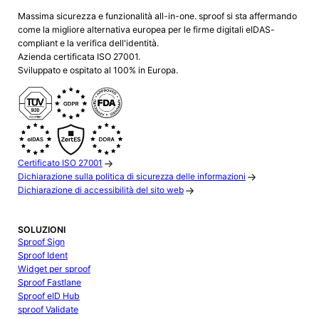
Massima sicurezza e funzionalità all-in-one. sproof si sta affermando
come la migliore alternativa europea per le firme digitali eIDAS-
compliant e la verifica dell'identità.
Azienda certificata ISO 27001.
Sviluppato e ospitato al 100% in Europa.
Certificato ISO 27001
Dichiarazione sulla politica di sicurezza delle informazioni
Dichiarazione di accessibilità del sito web
SOLUZIONI
Sproof Sign
Sproof Ident
Widget per sproof
Sproof Fastlane
Sproof eID Hub
sproof Validate