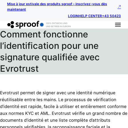
Mise à jour estivale des produits sproof – inscrivez-vous dès
maintenant
LOGIN
HELP CENTER
+43 50423
Comment fonctionne
l’identification pour une
signature qualifiée avec
Evrotrust
Evrotrust permet de signer avec une identité numérique
réutilisable entre les mains. Le processus de vérification
d’identité est rapide, facile à utiliser et entièrement conforme
aux normes KYC et AML. Evrotrust vérifie un grand nombre de
documents d’identité et une liste complète d’attributs
personnels vérifiables, la reconnaissance faciale et la