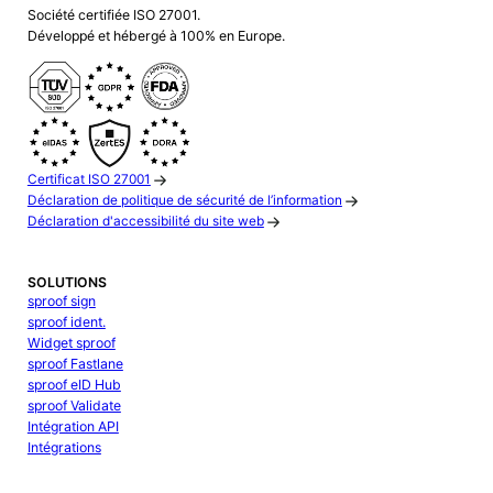
Société certifiée ISO 27001.
Développé et hébergé à 100% en Europe.
Certificat ISO 27001
Déclaration de politique de sécurité de l’information
Déclaration d'accessibilité du site web
SOLUTIONS
sproof sign
sproof ident.
Widget sproof
sproof Fastlane
sproof eID Hub
sproof Validate
Intégration API
Intégrations