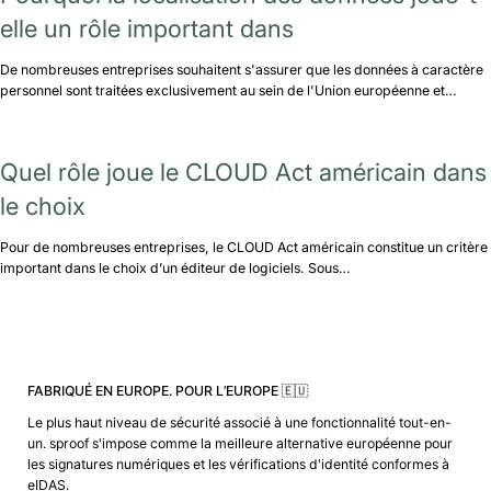
elle un rôle important dans
De nombreuses entreprises souhaitent s'assurer que les données à caractère
personnel sont traitées exclusivement au sein de l'Union européenne et…
Quel rôle joue le CLOUD Act américain dans
le choix
Pour de nombreuses entreprises, le CLOUD Act américain constitue un critère
important dans le choix d’un éditeur de logiciels. Sous…
FABRIQUÉ EN EUROPE. POUR L’EUROPE 🇪🇺
Le plus haut niveau de sécurité associé à une fonctionnalité tout-en-
un. sproof s'impose comme la meilleure alternative européenne pour
les signatures numériques et les vérifications d'identité conformes à
eIDAS.