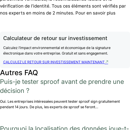
vérification de l’identité. Tous ces éléments sont vérifiés par
nos experts en moins de 2 minutes. Pour en savoir plus
Calculateur de retour sur investissement
Calculez l’impact environnemental et économique de la signature
électronique dans votre entreprise. Gratuit et sans engagement.
CALCULEZ LE RETOUR SUR INVESTISSEMENT MAINTENANT
Autres FAQ
Puis-je tester sproof avant de prendre une
décision ?
Oui. Les entreprises intéressées peuvent tester sproof sign gratuitement
pendant 14 jours. De plus, les experts de sproof se feront…
Pourquoi la localisation des données joue-t-