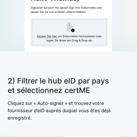
2) Filtrer le hub eID par pays
et sélectionnez certME
Cliquez sur « Auto-signer » et trouvez votre
fournisseur d’eID auprès duquel vous êtes déjà
enregistré.