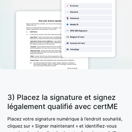
3) Placez la signature et signez
légalement qualifié avec certME
Placez votre signature numérique à l’endroit souhaité,
cliquez sur « Signer maintenant » et identifiez-vous