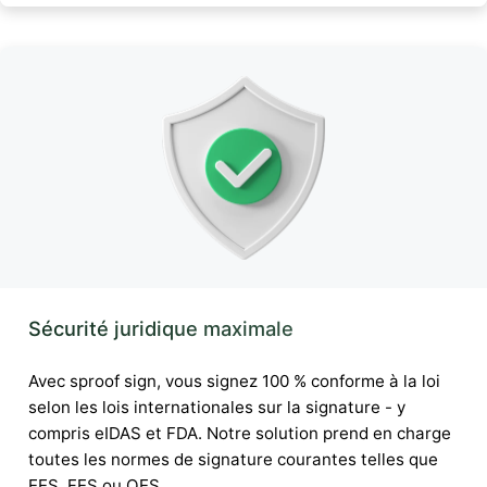
Sécurité juridique maximale
Avec sproof sign, vous signez 100 % conforme à la loi
selon les lois internationales sur la signature - y
compris eIDAS et FDA. Notre solution prend en charge
toutes les normes de signature courantes telles que
EES, FES ou QES.