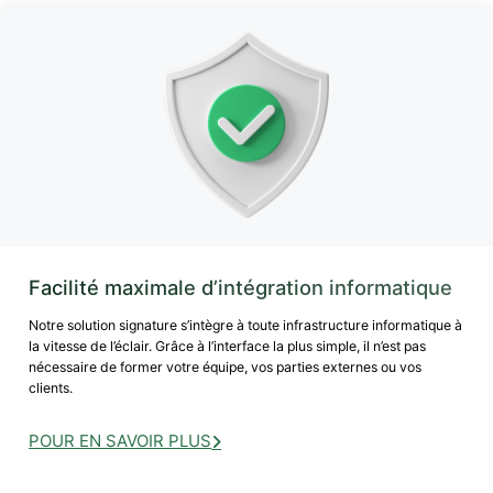
Facilité maximale d’intégration informatique
Notre solution signature s’intègre à toute infrastructure informatique à
la vitesse de l’éclair. Grâce à l’interface la plus simple, il n’est pas
nécessaire de former votre équipe, vos parties externes ou vos
clients.
POUR EN SAVOIR PLUS