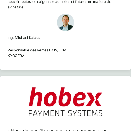
couvrir toutes les exigences actuelles et futures en matière de
signature.
Ing. Michael Kalaus
Responsable des ventes DMS/ECM
KYOCERA
« Nous devons être en mesure de prouver à tout