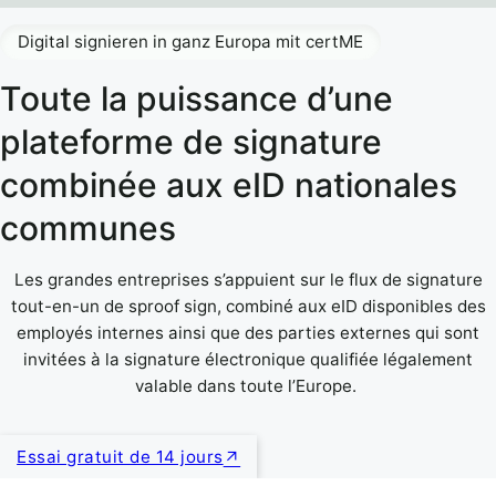
Digital signieren in ganz Europa mit certME
Toute la puissance d’une
plateforme de signature
combinée aux eID nationales
communes
Les grandes entreprises s’appuient sur le flux de signature
tout-en-un de sproof sign, combiné aux eID disponibles des
employés internes ainsi que des parties externes qui sont
invitées à la signature électronique qualifiée légalement
valable dans toute l’Europe.
Essai gratuit de 14 jours