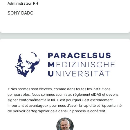
Administrateur RH
SONY DADC
« Nos normes sont élevées, comme dans toutes les institutions
comparables. Nous sommes soumis au règlement eIDAS et devons
signer conformément à la loi. C’est pourquoi il est extrêmement
important et avantageux pour nous d’avoir la rapidité et l’opportunité
de pouvoir cartographier cela dans un processus cohérent.