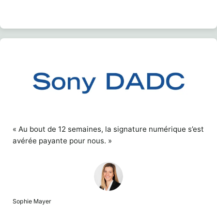
« Au bout de 12 semaines, la signature numérique s’est
avérée payante pour nous. »
Sophie Mayer