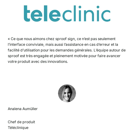
« Ce que nous aimons chez sproof sign, ce n’est pas seulement
l’interface conviviale, mais aussi l’assistance en cas d’erreur et la
facilité d’utilisation pour les demandes générales. L’équipe autour de
sproof est très engagée et pleinement motivée pour faire avancer
votre produit avec des innovations.
Analena Aumüller
Chef de produit
Téléclinique