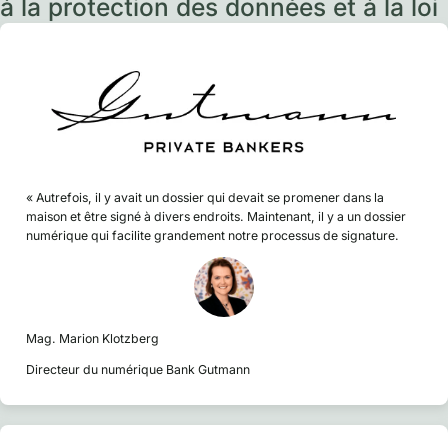
à la protection des données et à la loi
« Autrefois, il y avait un dossier qui devait se promener dans la
maison et être signé à divers endroits. Maintenant, il y a un dossier
numérique qui facilite grandement notre processus de signature.
Mag. Marion Klotzberg
Directeur du numérique Bank Gutmann