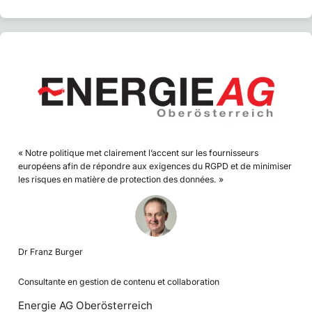
« Notre politique met clairement l’accent sur les fournisseurs
européens afin de répondre aux exigences du RGPD et de minimiser
les risques en matière de protection des données. »
Dr Franz Burger
Consultante en gestion de contenu et collaboration
Energie AG Oberösterreich