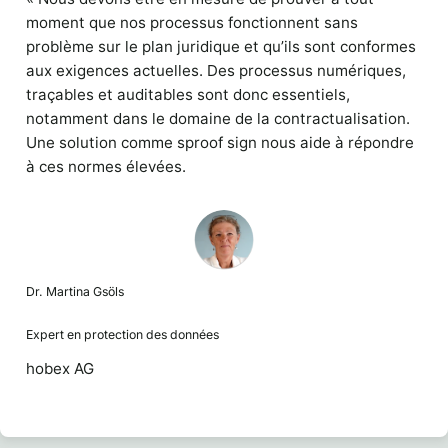
moment que nos processus fonctionnent sans
problème sur le plan juridique et qu’ils sont conformes
aux exigences actuelles. Des processus numériques,
traçables et auditables sont donc essentiels,
notamment dans le domaine de la contractualisation.
Une solution comme sproof sign nous aide à répondre
à ces normes élevées.
Dr. Martina Gsöls
Expert en protection des données
hobex AG