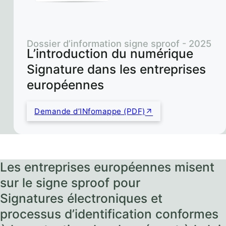
Dossier d’information signe sproof - 2025
L’introduction du numérique
Signature dans les entreprises
européennes
Demande d’INfomappe (PDF)
Les entreprises européennes misent
sur le signe sproof pour
Signatures électroniques et
processus d’identification conformes