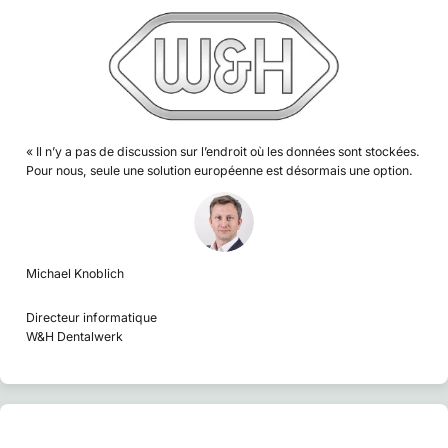
« Il n’y a pas de discussion sur l’endroit où les données sont stockées.
Pour nous, seule une solution européenne est désormais une option.
Michael Knoblich
Directeur informatique
W&H Dentalwerk