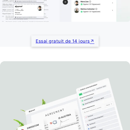
Essai gratuit de 14 jours