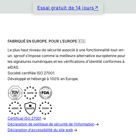
Essai gratuit de 14 jours
FABRIQUÉ EN EUROPE. POUR L’EUROPE 🇪🇺
Le plus haut niveau de sécurité associé à une fonctionnalité tout-en-
un. sproof s'impose comme la meilleure alternative européenne pour
les signatures numériques et les vérifications d'identité conformes à
eIDAS.
Société certifiée ISO 27001.
Développé et hébergé à 100% en Europe.
Certificat ISO 27001
Déclaration de politique de sécurité de l’information
Déclaration d'accessibilité du site web