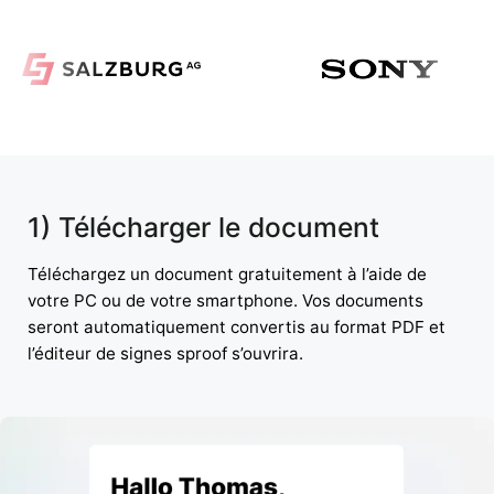
1) Télécharger le document
Téléchargez un document gratuitement à l’aide de
votre PC ou de votre smartphone. Vos documents
seront automatiquement convertis au format PDF et
l’éditeur de signes sproof s’ouvrira.