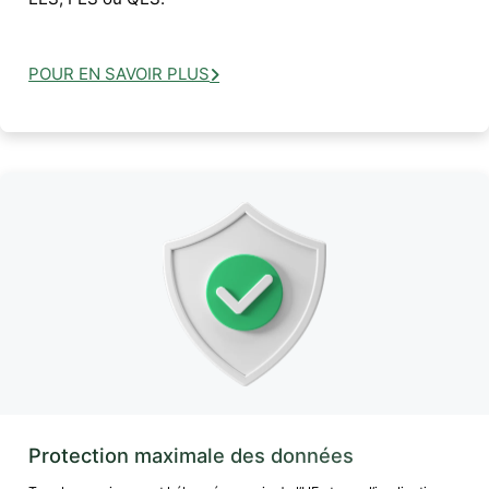
POUR EN SAVOIR PLUS
Protection maximale des données