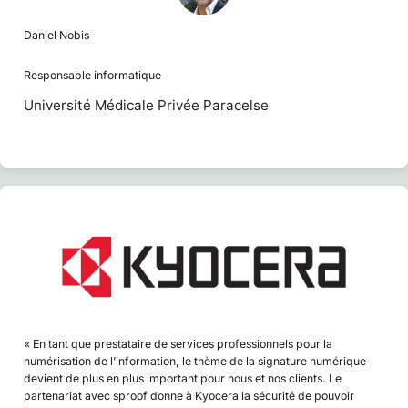
Daniel Nobis
Responsable informatique
Université Médicale Privée Paracelse
« En tant que prestataire de services professionnels pour la
numérisation de l’information, le thème de la signature numérique
devient de plus en plus important pour nous et nos clients. Le
partenariat avec sproof donne à Kyocera la sécurité de pouvoir