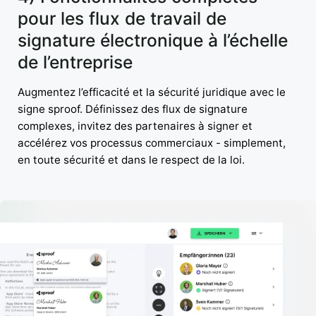
pour les flux de travail de
signature électronique à l’échelle
de l’entreprise
Augmentez l’efficacité et la sécurité juridique avec le
signe sproof. Définissez des flux de signature
complexes, invitez des partenaires à signer et
accélérez vos processus commerciaux - simplement,
en toute sécurité et dans le respect de la loi.