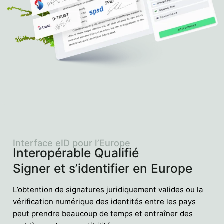
Interface eID pour l’Europe
Interopérable Qualifié
Signer et s’identifier en Europe
L’obtention de signatures juridiquement valides ou la
vérification numérique des identités entre les pays
peut prendre beaucoup de temps et entraîner des