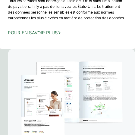
Tous les services sont hébergés au sein de l’UE et sans l’implication
de pays tiers. Il n’y a pas de lien avec les États-Unis. Le traitement
des données personnelles sensibles est conforme aux normes
européennes les plus élevées en matière de protection des données.
POUR EN SAVOIR PLUS