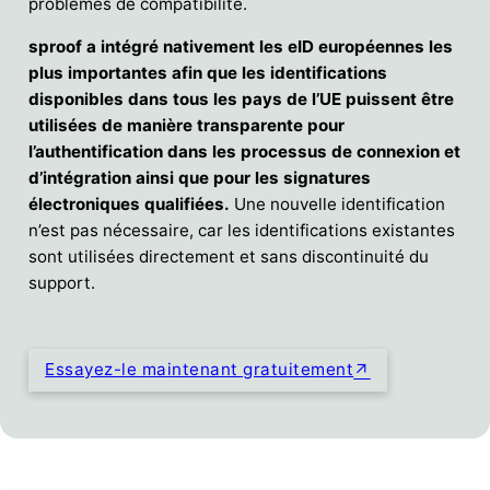
problèmes de compatibilité.
sproof a intégré nativement les eID européennes les
plus importantes afin que les identifications
disponibles dans tous les pays de l’UE puissent être
utilisées de manière transparente pour
l’authentification dans les processus de connexion et
d’intégration ainsi que pour les signatures
électroniques qualifiées.
Une nouvelle identification
n’est pas nécessaire, car les identifications existantes
sont utilisées directement et sans discontinuité du
support.
Essayez-le maintenant gratuitement