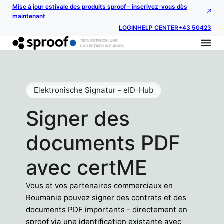
Mise à jour estivale des produits sproof – inscrivez-vous dès
maintenant
LOGIN
HELP CENTER
+43 50423
Elektronische Signatur - eID-Hub
Signer des
documents PDF
avec certME
Vous et vos partenaires commerciaux en
Roumanie pouvez signer des contrats et des
documents PDF importants - directement en
sproof via une identification existante avec