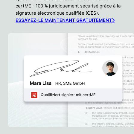
certME - 100 % juridiquement sécurisé grâce à la
signature électronique qualifiée (QES).
ESSAYEZ-LE MAINTENANT GRATUITEMENT