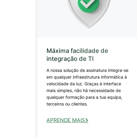
Máxima facilidade de
integração de TI
A nossa solução de assinatura integra-se
em qualquer infraestrutura informática à
velocidade da luz. Graças à interface
mais simples, não há necessidade de
qualquer formação para a tua equipa,
terceiros ou clientes.
APRENDE MAIS