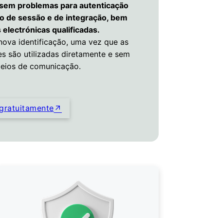
 sem problemas para autenticação
io de sessão e de integração, bem
electrónicas qualificadas.
ova identificação, uma vez que as
es são utilizadas diretamente e sem
eios de comunicação.
gratuitamente