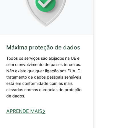
Máxima proteção de dados
Todos os serviços são alojados na UE e
sem o envolvimento de países terceiros.
Não existe qualquer ligação aos EUA. O
tratamento de dados pessoais sensíveis
está em conformidade com as mais
elevadas normas europeias de proteção
de dados.
APRENDE MAIS