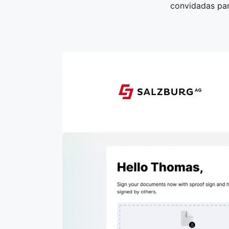
convidadas par