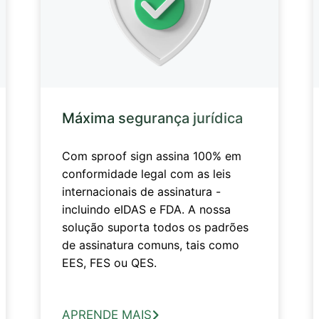
Máxima segurança jurídica
Com sproof sign assina 100% em
conformidade legal com as leis
internacionais de assinatura -
incluindo eIDAS e FDA. A nossa
solução suporta todos os padrões
de assinatura comuns, tais como
EES, FES ou QES.
APRENDE MAIS