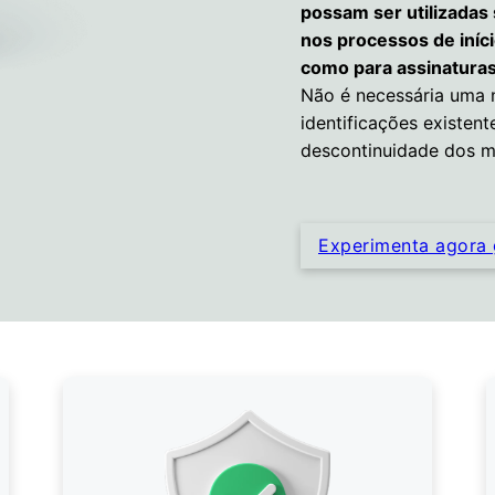
possam ser utilizadas
nos processos de iníc
como para assinaturas 
Não é necessária uma n
identificações existent
descontinuidade dos m
Experimenta agora 