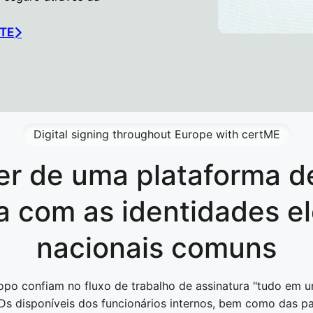
TE
Digital signing throughout Europe with certME
r de uma plataforma de
 com as identidades el
nacionais comuns
po confiam no fluxo de trabalho de assinatura "tudo em u
s disponíveis dos funcionários internos, bem como das pa