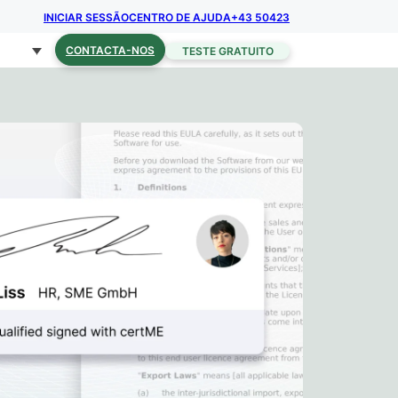
INICIAR SESSÃO
CENTRO DE AJUDA
+43 50423
CONTACTA-NOS
TESTE GRATUITO