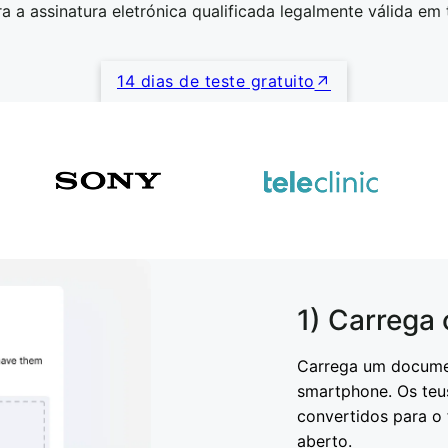
a a assinatura eletrónica qualificada legalmente válida em
14 dias de teste gratuito
1) Carrega
Carrega um documen
smartphone. Os te
convertidos para o 
aberto.