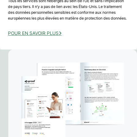
Tous les services sont hébergés au sein de l’UE et sans l’implication
de pays tiers. Il n’y a pas de lien avec les États-Unis. Le traitement
des données personnelles sensibles est conforme aux normes
européennes les plus élevées en matière de protection des données.
POUR EN SAVOIR PLUS