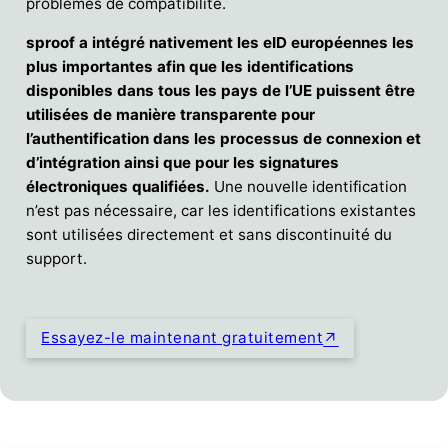
problèmes de compatibilité.
sproof a intégré nativement les eID européennes les
plus importantes afin que les identifications
disponibles dans tous les pays de l’UE puissent être
utilisées de manière transparente pour
l’authentification dans les processus de connexion et
d’intégration ainsi que pour les signatures
électroniques qualifiées.
Une nouvelle identification
n’est pas nécessaire, car les identifications existantes
sont utilisées directement et sans discontinuité du
support.
Essayez-le maintenant gratuitement