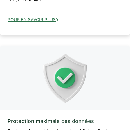
POUR EN SAVOIR PLUS
Protection maximale des données