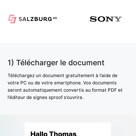
1) Télécharger le document
Téléchargez un document gratuitement à l’aide de
votre PC ou de votre smartphone. Vos documents
seront automatiquement convertis au format PDF et
l’éditeur de signes sproof s’ouvrira.