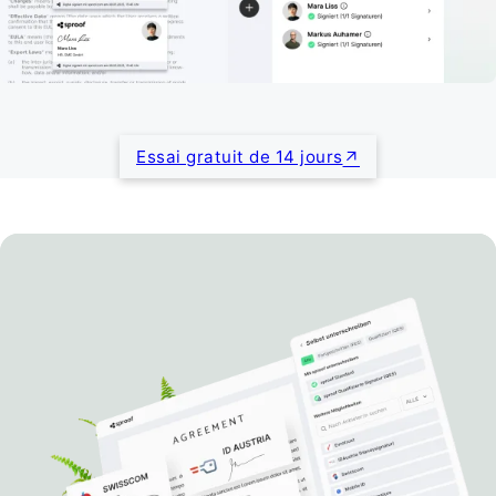
Essai gratuit de 14 jours