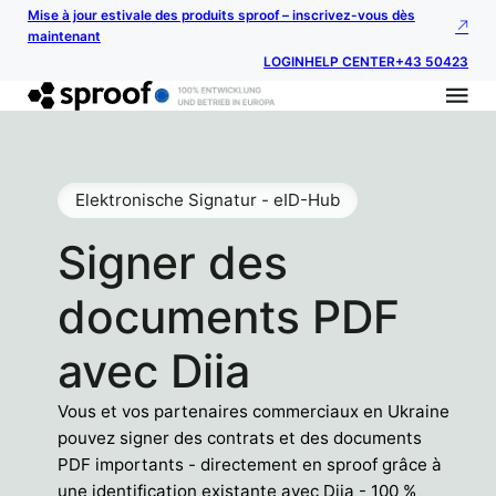
Mise à jour estivale des produits sproof – inscrivez-vous dès
maintenant
LOGIN
HELP CENTER
+43 50423
Elektronische Signatur - eID-Hub
Signer des
documents PDF
avec Diia
Vous et vos partenaires commerciaux en Ukraine
pouvez signer des contrats et des documents
PDF importants - directement en sproof grâce à
une identification existante avec Diia - 100 %