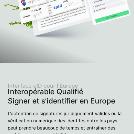
Interface eID pour l’Europe
Interopérable Qualifié
Signer et s’identifier en Europe
L’obtention de signatures juridiquement valides ou la
vérification numérique des identités entre les pays
peut prendre beaucoup de temps et entraîner des