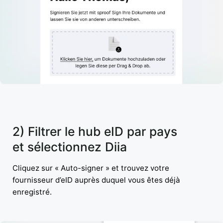
2) Filtrer le hub eID par pays
et sélectionnez Diia
Cliquez sur « Auto-signer » et trouvez votre
fournisseur d’eID auprès duquel vous êtes déjà
enregistré.