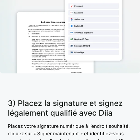
3) Placez la signature et signez
légalement qualifié avec Diia
Placez votre signature numérique à l’endroit souhaité,
cliquez sur « Signer maintenant » et identifiez-vous