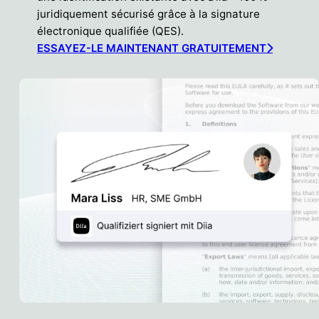
juridiquement sécurisé grâce à la signature
électronique qualifiée (QES).
ESSAYEZ-LE MAINTENANT GRATUITEMENT