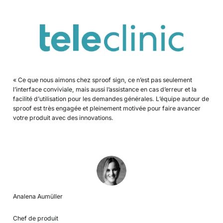
« Ce que nous aimons chez sproof sign, ce n’est pas seulement
l’interface conviviale, mais aussi l’assistance en cas d’erreur et la
facilité d’utilisation pour les demandes générales. L’équipe autour de
sproof est très engagée et pleinement motivée pour faire avancer
votre produit avec des innovations.
Analena Aumüller
Chef de produit