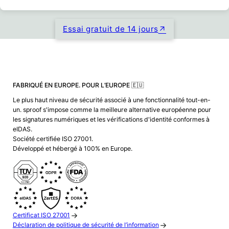
Essai gratuit de 14 jours
FABRIQUÉ EN EUROPE. POUR L’EUROPE 🇪🇺
Le plus haut niveau de sécurité associé à une fonctionnalité tout-en-
un. sproof s'impose comme la meilleure alternative européenne pour
les signatures numériques et les vérifications d'identité conformes à
eIDAS.
Société certifiée ISO 27001.
Développé et hébergé à 100% en Europe.
Certificat ISO 27001
Déclaration de politique de sécurité de l’information