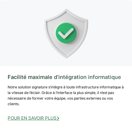
Facilité maximale d’intégration informatique
Notre solution signature s’intègre à toute infrastructure informatique à
la vitesse de l’éclair. Grâce à l’interface la plus simple, il n’est pas
nécessaire de former votre équipe, vos parties externes ou vos
clients.
POUR EN SAVOIR PLUS