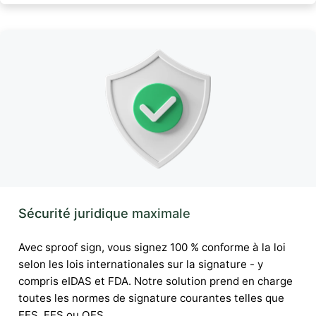
Sécurité juridique maximale
Avec sproof sign, vous signez 100 % conforme à la loi
selon les lois internationales sur la signature - y
compris eIDAS et FDA. Notre solution prend en charge
toutes les normes de signature courantes telles que
EES, FES ou QES.