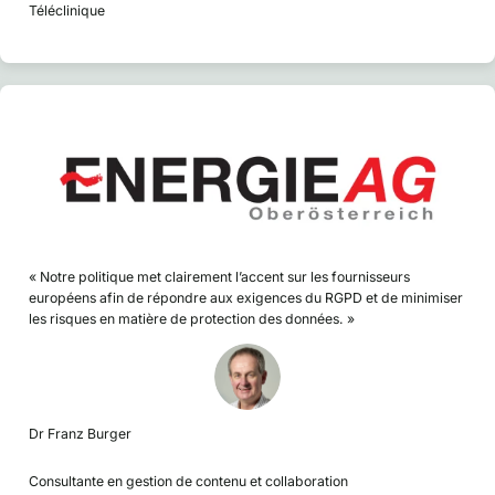
Téléclinique
« Notre politique met clairement l’accent sur les fournisseurs
européens afin de répondre aux exigences du RGPD et de minimiser
les risques en matière de protection des données. »
Dr Franz Burger
Consultante en gestion de contenu et collaboration