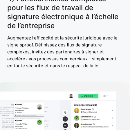
pour les flux de travail de
signature électronique à l’échelle
de l’entreprise
Augmentez l’efficacité et la sécurité juridique avec le
signe sproof. Définissez des flux de signature
complexes, invitez des partenaires à signer et
accélérez vos processus commerciaux - simplement,
en toute sécurité et dans le respect de la loi.