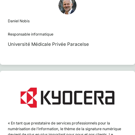
Daniel Nobis
Responsable informatique
Université Médicale Privée Paracelse
« En tant que prestataire de services professionnels pour la
numérisation de l’information, le thème de la signature numérique
devient de plus en plus important pour nous et nos clients. Le