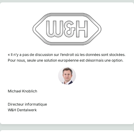
« Il n’y a pas de discussion sur l’endroit où les données sont stockées.
Pour nous, seule une solution européenne est désormais une option.
Michael Knoblich
Directeur informatique
W&H Dentalwerk