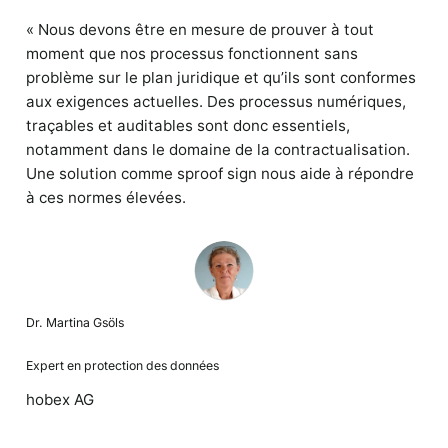
« Nous devons être en mesure de prouver à tout
moment que nos processus fonctionnent sans
problème sur le plan juridique et qu’ils sont conformes
aux exigences actuelles. Des processus numériques,
traçables et auditables sont donc essentiels,
notamment dans le domaine de la contractualisation.
Une solution comme sproof sign nous aide à répondre
à ces normes élevées.
Dr. Martina Gsöls
Expert en protection des données
hobex AG