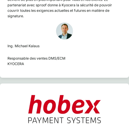
partenariat avec sproof donne à Kyocera la sécurité de pouvoir
couvrir toutes les exigences actuelles et futures en matière de
signature.
Ing. Michael Kalaus
Responsable des ventes DMS/ECM
KYOCERA