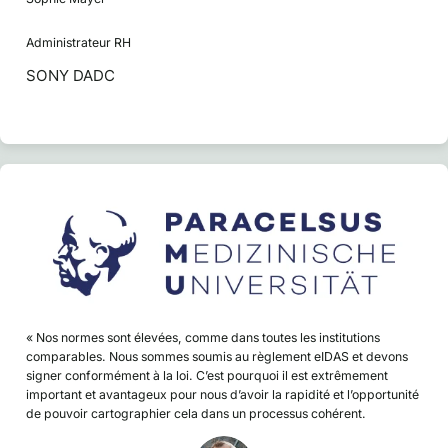
Administrateur RH
SONY DADC
« Nos normes sont élevées, comme dans toutes les institutions
comparables. Nous sommes soumis au règlement eIDAS et devons
signer conformément à la loi. C’est pourquoi il est extrêmement
important et avantageux pour nous d’avoir la rapidité et l’opportunité
de pouvoir cartographier cela dans un processus cohérent.