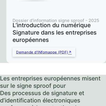
Dossier d’information signe sproof - 2025
L’introduction du numérique
Signature dans les entreprises
européennes
Demande d’INfomappe (PDF)
Les entreprises européennes misent
sur le signe sproof pour
Des processus de signature et
d’identification électroniques