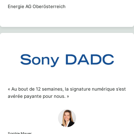
Energie AG Oberösterreich
« Au bout de 12 semaines, la signature numérique s’est
avérée payante pour nous. »
Sophie Mayer