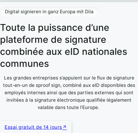
Digital signieren in ganz Europa mit Diia
Toute la puissance d’une
plateforme de signature
combinée aux eID nationales
communes
Les grandes entreprises s’appuient sur le flux de signature
tout-en-un de sproof sign, combiné aux eID disponibles des
employés internes ainsi que des parties externes qui sont
invitées à la signature électronique qualifiée légalement
valable dans toute l’Europe.
Essai gratuit de 14 jours