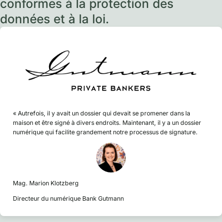
conformes à la protection des
données et à la loi.
« Autrefois, il y avait un dossier qui devait se promener dans la
maison et être signé à divers endroits. Maintenant, il y a un dossier
numérique qui facilite grandement notre processus de signature.
Mag. Marion Klotzberg
Directeur du numérique Bank Gutmann