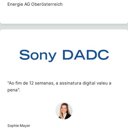
Energie AG Oberösterreich
"Ao fim de 12 semanas, a assinatura digital valeu a
pena".
Sophie Mayer