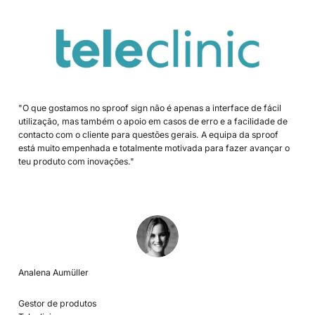
"O que gostamos no sproof sign não é apenas a interface de fácil
utilização, mas também o apoio em casos de erro e a facilidade de
contacto com o cliente para questões gerais. A equipa da sproof
está muito empenhada e totalmente motivada para fazer avançar o
teu produto com inovações."
Analena Aumüller
Gestor de produtos