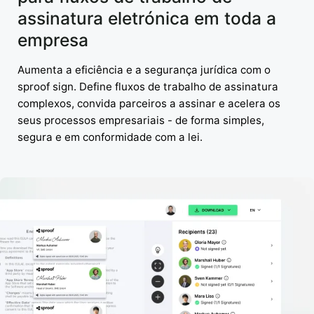
assinatura eletrónica em toda a
empresa
Aumenta a eficiência e a segurança jurídica com o
sproof sign. Define fluxos de trabalho de assinatura
complexos, convida parceiros a assinar e acelera os
seus processos empresariais - de forma simples,
segura e em conformidade com a lei.