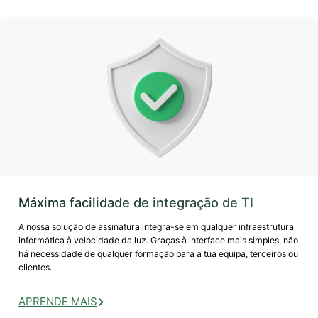
Máxima facilidade de integração de TI
A nossa solução de assinatura integra-se em qualquer infraestrutura
informática à velocidade da luz. Graças à interface mais simples, não
há necessidade de qualquer formação para a tua equipa, terceiros ou
clientes.
APRENDE MAIS