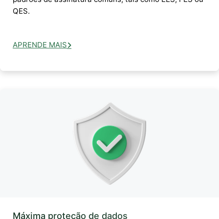
QES.
APRENDE MAIS
Máxima proteção de dados