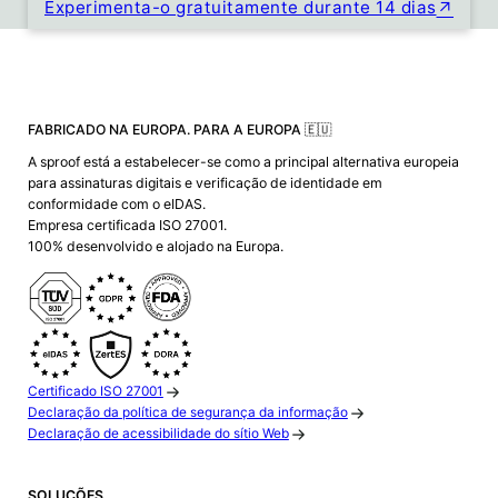
Experimenta-o gratuitamente durante 14 dias
FABRICADO NA EUROPA. PARA A EUROPA 🇪🇺
A sproof está a estabelecer-se como a principal alternativa europeia
para assinaturas digitais e verificação de identidade em
conformidade com o eIDAS.
Empresa certificada ISO 27001.
100% desenvolvido e alojado na Europa.
Certificado ISO 27001
Declaração da política de segurança da informação
Declaração de acessibilidade do sítio Web
SOLUÇÕES