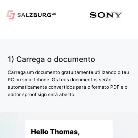
1) Carrega o documento
Carrega um documento gratuitamente utilizando o teu
PC ou smartphone. Os teus documentos serão
automaticamente convertidos para o formato PDF e o
editor sproof sign será aberto.