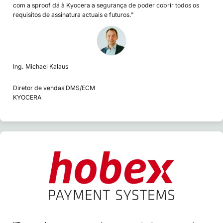
com a sproof dá à Kyocera a segurança de poder cobrir todos os
requisitos de assinatura actuais e futuros."
Ing. Michael Kalaus
Diretor de vendas DMS/ECM
KYOCERA