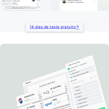
14 dias de teste gratuito