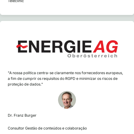
Teleclinic
"A nossa política centra-se claramente nos fornecedores europeus,
a fim de cumprir os requisitos do RGPD e minimizar os riscos de
proteção de dados."
Dr. Franz Burger
Consultor Gestão de conteúdos e colaboração