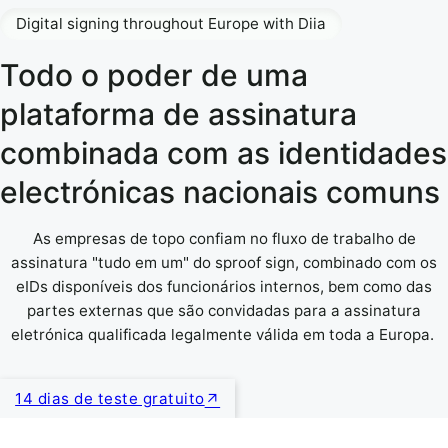
Digital signing throughout Europe with Diia
Todo o poder de uma
plataforma de assinatura
combinada com as identidades
electrónicas nacionais comuns
As empresas de topo confiam no fluxo de trabalho de
assinatura "tudo em um" do sproof sign, combinado com os
eIDs disponíveis dos funcionários internos, bem como das
partes externas que são convidadas para a assinatura
eletrónica qualificada legalmente válida em toda a Europa.
14 dias de teste gratuito