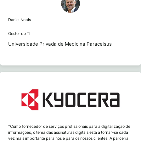
Daniel Nobis
Gestor de TI
Universidade Privada de Medicina Paracelsus
"Como fornecedor de serviços profissionais para a digitalização de
informações, o tema das assinaturas digitais está a tornar-se cada
vez mais importante para nós e para os nossos clientes. A parceria