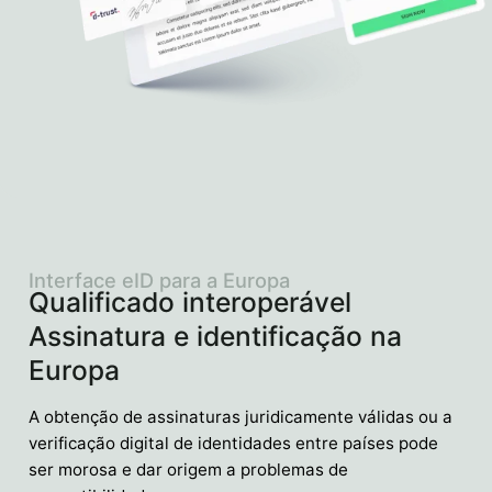
Interface eID para a Europa
Qualificado interoperável
Assinatura e identificação na
Europa
A obtenção de assinaturas juridicamente válidas ou a
verificação digital de identidades entre países pode
ser morosa e dar origem a problemas de