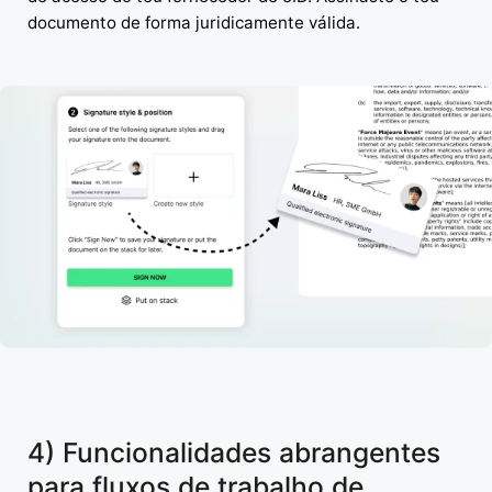
documento de forma juridicamente válida.
4) Funcionalidades abrangentes
para fluxos de trabalho de