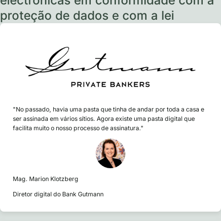
electrónicas em conformidade com a
proteção de dados e com a lei
"No passado, havia uma pasta que tinha de andar por toda a casa e
ser assinada em vários sítios. Agora existe uma pasta digital que
facilita muito o nosso processo de assinatura."
Mag. Marion Klotzberg
Diretor digital do Bank Gutmann