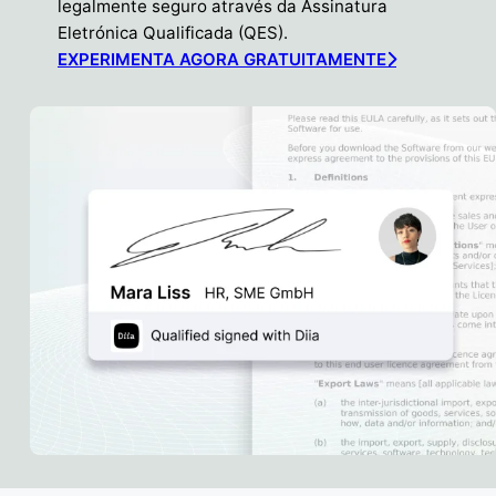
legalmente seguro através da Assinatura
Eletrónica Qualificada (QES).
EXPERIMENTA AGORA GRATUITAMENTE