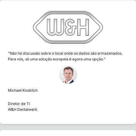
"Não há discussão sobre o local onde os dados são armazenados.
Para nós, só uma solução europeia é agora uma opção."
Michael Knoblich
Diretor de TI
W&H Dentalwerk