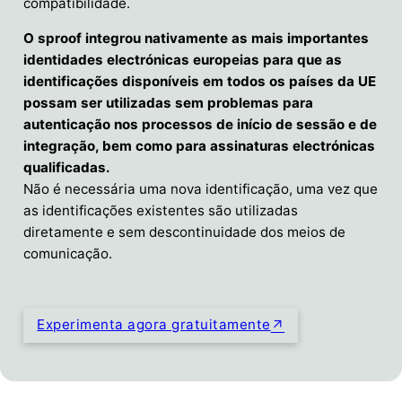
compatibilidade.
O sproof integrou nativamente as mais importantes
identidades electrónicas europeias para que as
identificações disponíveis em todos os países da UE
possam ser utilizadas sem problemas para
autenticação nos processos de início de sessão e de
integração, bem como para assinaturas electrónicas
qualificadas.
Não é necessária uma nova identificação, uma vez que
as identificações existentes são utilizadas
diretamente e sem descontinuidade dos meios de
comunicação.
Experimenta agora gratuitamente