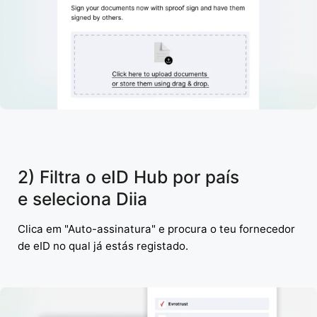
2) Filtra o eID Hub por país
e seleciona Diia
Clica em "Auto-assinatura" e procura o teu fornecedor
de eID no qual já estás registado.