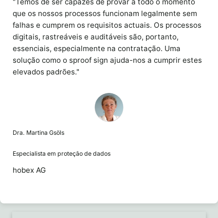
"Temos de ser capazes de provar a todo o momento
que os nossos processos funcionam legalmente sem
falhas e cumprem os requisitos actuais. Os processos
digitais, rastreáveis e auditáveis são, portanto,
essenciais, especialmente na contratação. Uma
solução como o sproof sign ajuda-nos a cumprir estes
elevados padrões."
Dra. Martina Gsöls
Especialista em proteção de dados
hobex AG