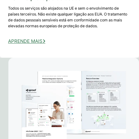
Todos os serviços são alojados na UE e sem o envolvimento de
países terceiros. Não existe qualquer ligação aos EUA. O tratamento
de dados pessoais sensíveis está em conformidade com as mais
elevadas normas europeias de proteção de dados.
APRENDE MAIS