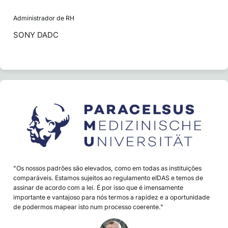
Administrador de RH
SONY DADC
"Os nossos padrões são elevados, como em todas as instituições
comparáveis. Estamos sujeitos ao regulamento eIDAS e temos de
assinar de acordo com a lei. É por isso que é imensamente
importante e vantajoso para nós termos a rapidez e a oportunidade
de podermos mapear isto num processo coerente."