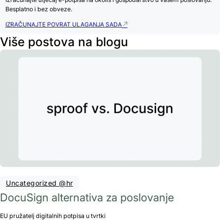
Besplatno i bez obveze.
IZRAČUNAJTE POVRAT ULAGANJA SADA
Više postova na blogu
Uncategorized @hr
DocuSign alternativa za poslovanje
EU pružatelj digitalnih potpisa u tvrtki