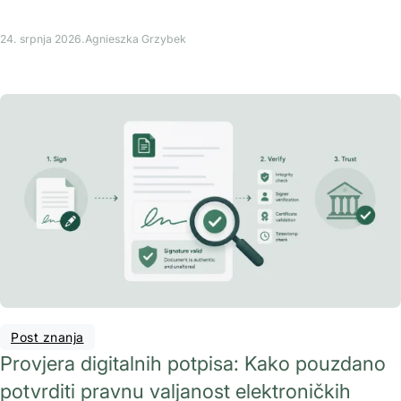
24. srpnja 2026.
Agnieszka Grzybek
Post znanja
Provjera digitalnih potpisa: Kako pouzdano
potvrditi pravnu valjanost elektroničkih