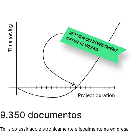
9.350 documentos
Ter sido assinado eletronicamente e legalmente na empresa