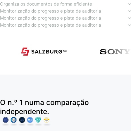
Organiza os documentos de forma eficiente
Monitorização do progresso e pista de auditoria
Monitorização do progresso e pista de auditoria
Monitorização do progresso e pista de auditoria
O n.º 1 numa comparação
independente.