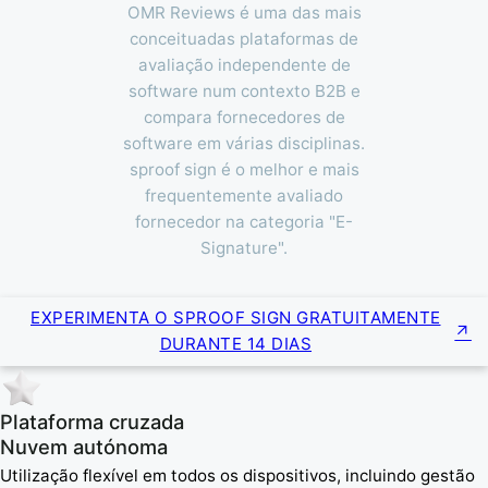
OMR Reviews é uma das mais
conceituadas plataformas de
avaliação independente de
software num contexto B2B e
compara fornecedores de
software em várias disciplinas.
sproof sign é o melhor e mais
frequentemente avaliado
fornecedor na categoria "E-
Signature".
EXPERIMENTA O SPROOF SIGN GRATUITAMENTE
DURANTE 14 DIAS
Plataforma cruzada
Nuvem autónoma
Utilização flexível em todos os dispositivos, incluindo gestão