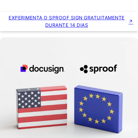
EXPERIMENTA O SPROOF SIGN GRATUITAMENTE
DURANTE 14 DIAS