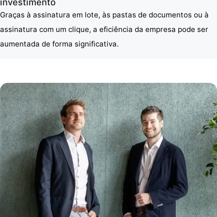
investimento
Graças à assinatura em lote, às pastas de documentos ou à
assinatura com um clique, a eficiência da empresa pode ser
aumentada de forma significativa.