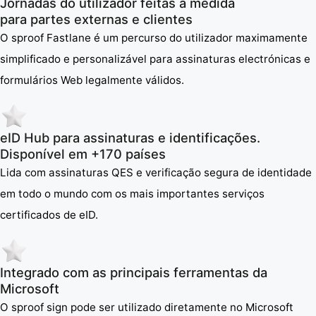
Jornadas do utilizador feitas à medida
para partes externas e clientes
O sproof Fastlane é um percurso do utilizador maximamente
simplificado e personalizável para assinaturas electrónicas e
formulários Web legalmente válidos.
eID Hub para assinaturas e identificações.
Disponível em +170 países
Lida com assinaturas QES e verificação segura de identidade
em todo o mundo com os mais importantes serviços
certificados de eID.
Integrado com as principais ferramentas da
Microsoft
O sproof sign pode ser utilizado diretamente no Microsoft