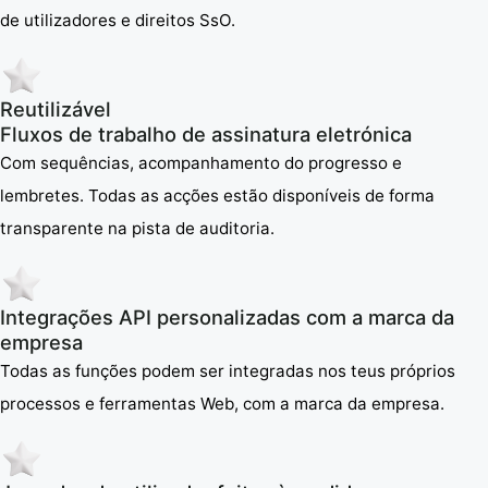
de utilizadores e direitos SsO.
Reutilizável
Fluxos de trabalho de assinatura eletrónica
Com sequências, acompanhamento do progresso e
lembretes. Todas as acções estão disponíveis de forma
transparente na pista de auditoria.
Integrações API personalizadas com a marca da
empresa
Todas as funções podem ser integradas nos teus próprios
processos e ferramentas Web, com a marca da empresa.