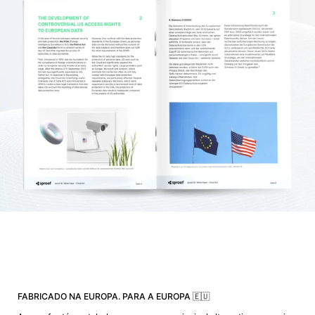
FABRICADO NA EUROPA. PARA A EUROPA 🇪🇺