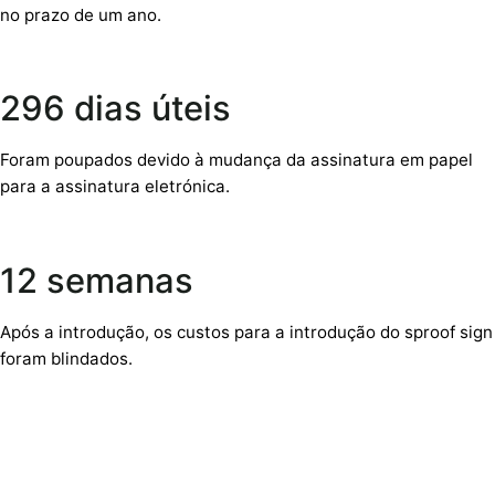
no prazo de um ano.
296 dias úteis
Foram poupados devido à mudança da assinatura em papel
para a assinatura eletrónica.
12 semanas
Após a introdução, os custos para a introdução do sproof sign
foram blindados.