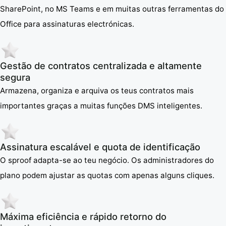
SharePoint, no MS Teams e em muitas outras ferramentas do
Office para assinaturas electrónicas.
Gestão de contratos centralizada e altamente
segura
Armazena, organiza e arquiva os teus contratos mais
importantes graças a muitas funções DMS inteligentes.
Assinatura escalável e quota de identificação
O sproof adapta-se ao teu negócio. Os administradores do
plano podem ajustar as quotas com apenas alguns cliques.
Máxima eficiência e rápido retorno do