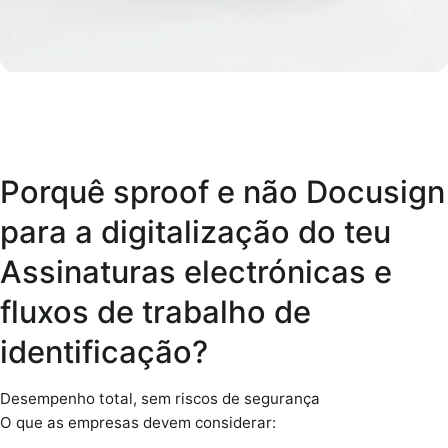
Porquê sproof e não Docusign
para a digitalização do teu
Assinaturas electrónicas e
fluxos de trabalho de
identificação?
Desempenho total, sem riscos de segurança
O que as empresas devem considerar: