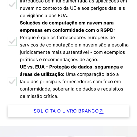
introdução bem fundamentada às aplicações em
nuvem no contexto da UE e aos perigos das leis
de vigilância dos EUA.
Soluções de computação em nuvem para
empresas em conformidade com o RGPD:
Porque é que os fornecedores europeus de
serviços de computação em nuvem são a escolha
juridicamente mais sustentável - com exemplos
práticos e recomendações de ação.
UE vs. EUA - Proteção de dados, segurança e
áreas de utilização:
Uma comparação lado a
lado dos principais fornecedores com foco em
conformidade, soberania de dados e requisitos
de missão crítica.
SOLICITA O LIVRO BRANCO