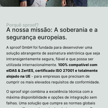
Porquê sproof?
A nossa missão: A soberania e a
segurança europeias.
A sproof GmbH foi fundada para desenvolver uma
solução abrangente de assinatura eletrónica que seja
intransigentemente segura, fiável e que possa ser
utilizada internacionalmente.
100% compatível com
eIDAS & ZertES, certificado ISO 27001 e totalmente
alojado na UE
- para empresas que precisam de
cumprir os mais elevados requisitos de conformidade.
O sproof sign combina a excelência técnica com a
máxima disponibilidade e opções de integração sem
falhas. Uma solução que cumpre as normas globais