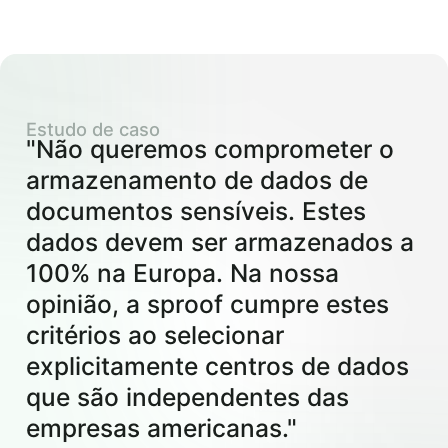
Estudo de caso
"Não queremos comprometer o
armazenamento de dados de
documentos sensíveis. Estes
dados devem ser armazenados a
100% na Europa. Na nossa
opinião, a sproof cumpre estes
critérios ao selecionar
explicitamente centros de dados
que são independentes das
empresas americanas."