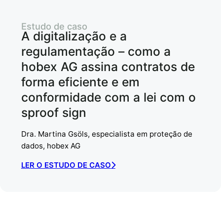
Estudo de caso
A digitalização e a
regulamentação – como a
hobex AG assina contratos de
forma eficiente e em
conformidade com a lei com o
sproof sign
Dra. Martina Gsöls, especialista em proteção de
dados, hobex AG
LER O ESTUDO DE CASO