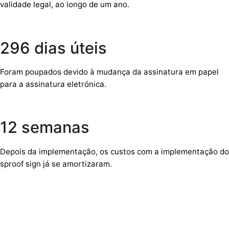
validade legal, ao longo de um ano.
296 dias úteis
Foram poupados devido à mudança da assinatura em papel
para a assinatura eletrónica.
12 semanas
Depois da implementação, os custos com a implementação do
sproof sign já se amortizaram.