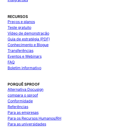
RECURSOS
Preços e planos
Teste gratuito
Vídeo de demonstração
Guia de estratégia (PDF)
Conhecimento e Blogue
Transferências
Eventos e Webinars
FAQ
Boletim informativo
PORQUÊ SPROOF
Alternativa Docusign
compara o sproof
Conformidade
Referências
Para as empresas
Para os Recursos Humanos/RH
Para as universidades