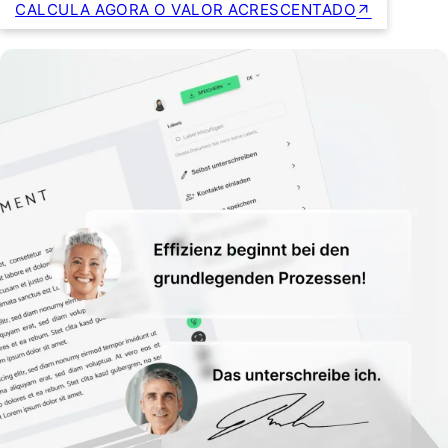
CALCULA AGORA O VALOR ACRESCENTADO