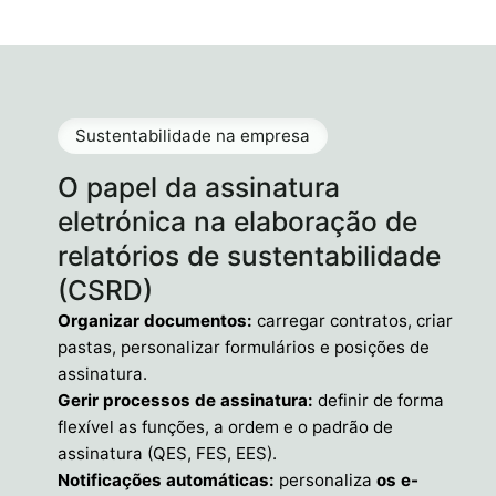
Sustentabilidade na empresa
O papel da assinatura
eletrónica na elaboração de
relatórios de sustentabilidade
(CSRD)
Organizar documentos:
carregar contratos, criar
pastas, personalizar formulários e posições de
assinatura.
Gerir processos de assinatura:
definir de forma
flexível as funções, a ordem e o padrão de
assinatura (QES, FES, EES).
Notificações automáticas:
personaliza
os e-