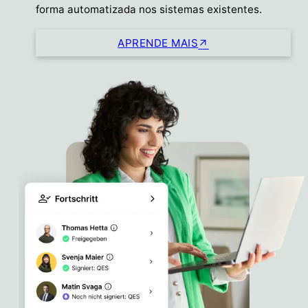
forma automatizada nos sistemas existentes.
APRENDE MAIS