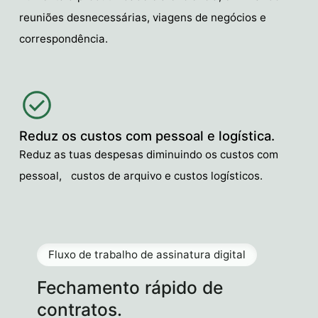
reuniões desnecessárias, viagens de negócios e
correspondência.
Reduz os custos com pessoal e logística.
Reduz as tuas despesas diminuindo os custos com
pessoal, custos de arquivo e custos logísticos.
Fluxo de trabalho de assinatura digital
Fechamento rápido de
contratos.