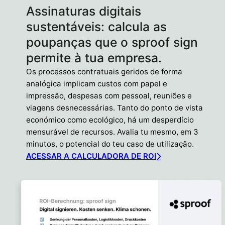
Assinaturas digitais
sustentáveis: calcula as
poupanças que o sproof sign
permite à tua empresa.
Os processos contratuais geridos de forma
analógica implicam custos com papel e
impressão, despesas com pessoal, reuniões e
viagens desnecessárias. Tanto do ponto de vista
económico como ecológico, há um desperdício
mensurável de recursos. Avalia tu mesmo, em 3
minutos, o potencial do teu caso de utilização.
ACESSAR A CALCULADORA DE ROI