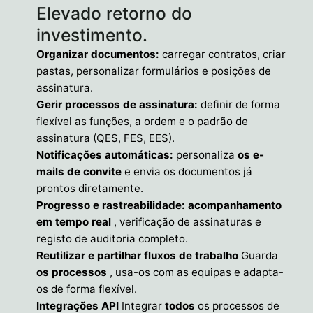
Elevado retorno do
investimento.
Organizar documentos:
carregar contratos, criar
pastas, personalizar formulários e posições de
assinatura.
Gerir processos de assinatura:
definir de forma
flexível as funções, a ordem e o padrão de
assinatura (QES, FES, EES).
Notificações automáticas:
personaliza
os e-
mails de convite
e envia os documentos já
prontos diretamente.
Progresso e rastreabilidade: acompanhamento
em tempo real
, verificação de assinaturas e
registo de auditoria completo.
Reutilizar e partilhar fluxos de trabalho
Guarda
os processos
, usa-os com as equipas e adapta-
os de forma flexível.
Integrações API
Integrar
todos
os processos de