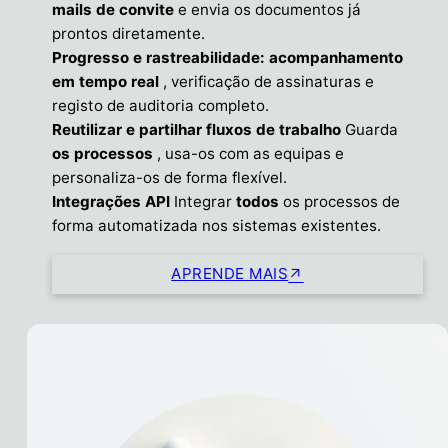
mails de convite
e envia os documentos já
prontos diretamente.
Progresso e rastreabilidade: acompanhamento
em tempo real
, verificação de assinaturas e
registo de auditoria completo.
Reutilizar e partilhar fluxos de trabalho
Guarda
os processos
, usa-os com as equipas e
personaliza-os de forma flexível.
Integrações API
Integrar
todos
os processos de
forma automatizada nos sistemas existentes.
APRENDE MAIS