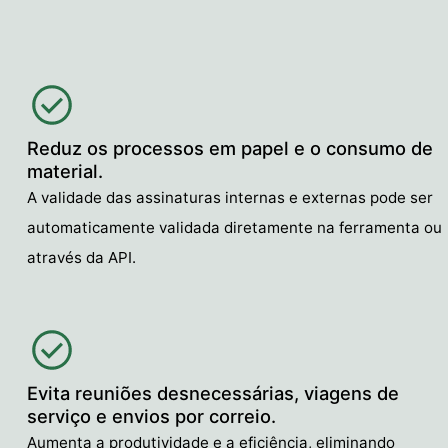
Reduz os processos em papel e o consumo de
material.
A validade das assinaturas internas e externas pode ser
automaticamente validada diretamente na ferramenta ou
através da API.
Evita reuniões desnecessárias, viagens de
serviço e envios por correio.
Aumenta a produtividade e a eficiência, eliminando