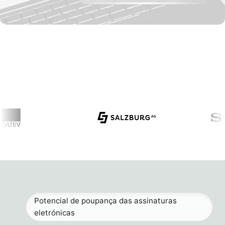
Potencial de poupança das assinaturas
eletrónicas