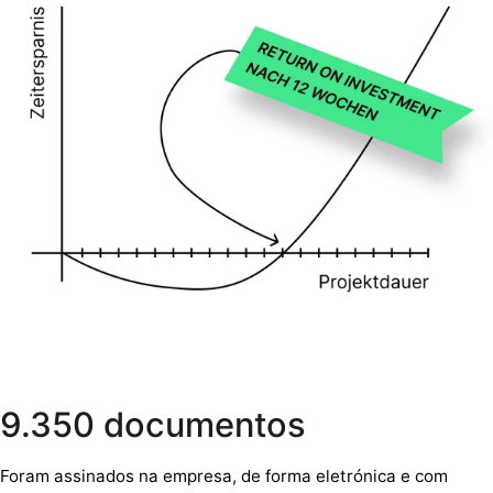
9.350 documentos
Foram assinados na empresa, de forma eletrónica e com