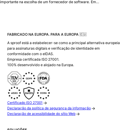
importante na escolha de um fornecedor de software. Em…
FABRICADO NA EUROPA. PARA A EUROPA 🇪🇺
A sproof está a estabelecer-se como a principal alternativa europeia
para assinaturas digitais e verificação de identidade em
conformidade com o eIDAS.
Empresa certificada ISO 27001.
100% desenvolvido e alojado na Europa.
Certificado ISO 27001
Declaração da política de segurança da informação
Declaração de acessibilidade do sítio Web
SOLUÇÕES