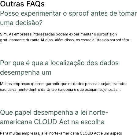
Outras FAQs
Posso experimentar o sproof antes de tomar
uma decisão?
Sim. As empresas interessadas podem experimentar o sproof sign
gratuitamente durante 14 dias. Além disso, os especialistas da sproof têm…
Por que é que a localização dos dados
desempenha um
Muitas empresas querem garantir que os dados pessoais sejam tratados
exclusivamente dentro da União Europeia e que estejam sujeitos às…
Que papel desempenha a lei norte-
americana CLOUD Act na escolha
Para muitas empresas, a lei norte-americana CLOUD Act é um aspeto