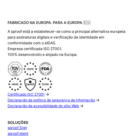
FABRICADO NA EUROPA. PARA A EUROPA 🇪🇺
A sproof está a estabelecer-se como a principal alternativa europeia
para assinaturas digitais e verificação de identidade em
conformidade com o eIDAS.
Empresa certificada ISO 27001.
100% desenvolvido e alojado na Europa.
Certificado ISO 27001
Declaração da política de segurança da informação
Declaração de acessibilidade do sítio Web
SOLUÇÕES
sproof Sign
sproof ident