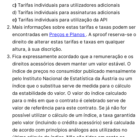
c
)
Tarifas individuais para utilizadores adicionais
d) Tarifas individuais para assinaturas adicionais
e
)
Tarifas individuais para utilização da API
Mais informações sobre estas tarifas e taxas podem ser
encontradas em
Preços e Planos
. A sproof reserva-se o
direito de alterar estas tarifas e taxas em qualquer
altura, à sua discrição.
Fica expressamente acordado que a remuneração e os
direitos acessórios devem manter um valor estável. O
índice de preços no consumidor publicado mensalmente
pelo Instituto Nacional de Estatística da Áustria ou um
índice que o substitua serve de medida para o cálculo
da estabilidade do valor. O valor do índice calculado
para o mês em que o contrato é celebrado serve de
valor de referência para este contrato. Se já não for
possível utilizar o cálculo de um índice, a taxa garantida
pelo valor (incluindo o crédito acessório) será calculada
de acordo com princípios análogos aos utilizados no