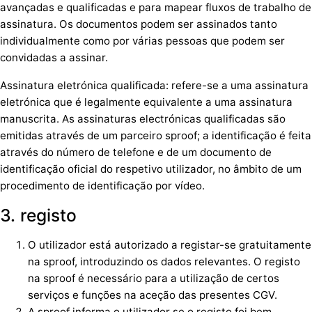
avançadas e qualificadas e para mapear fluxos de trabalho de
assinatura. Os documentos podem ser assinados tanto
individualmente como por várias pessoas que podem ser
convidadas a assinar.
Assinatura eletrónica qualificada: refere-se a uma assinatura
eletrónica que é legalmente equivalente a uma assinatura
manuscrita. As assinaturas electrónicas qualificadas são
emitidas através de um parceiro sproof; a identificação é feita
através do número de telefone e de um documento de
identificação oficial do respetivo utilizador, no âmbito de um
procedimento de identificação por vídeo.
3. registo
O utilizador está autorizado a registar-se gratuitamente
na sproof, introduzindo os dados relevantes. O registo
na sproof é necessário para a utilização de certos
serviços e funções na aceção das presentes CGV.
A sproof informa o utilizador se o registo foi bem