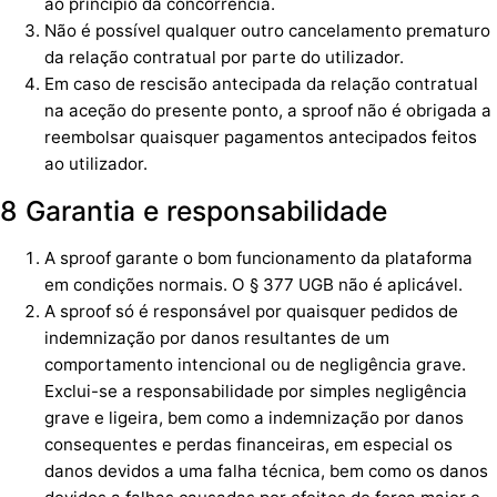
ao princípio da concorrência.
Não é possível qualquer outro cancelamento prematuro
da relação contratual por parte do utilizador.
Em caso de rescisão antecipada da relação contratual
na aceção do presente ponto, a sproof não é obrigada a
reembolsar quaisquer pagamentos antecipados feitos
ao utilizador.
8 Garantia e responsabilidade
A sproof garante o bom funcionamento da plataforma
em condições normais. O § 377 UGB não é aplicável.
A sproof só é responsável por quaisquer pedidos de
indemnização por danos resultantes de um
comportamento intencional ou de negligência grave.
Exclui-se a responsabilidade por simples negligência
grave e ligeira, bem como a indemnização por danos
consequentes e perdas financeiras, em especial os
danos devidos a uma falha técnica, bem como os danos