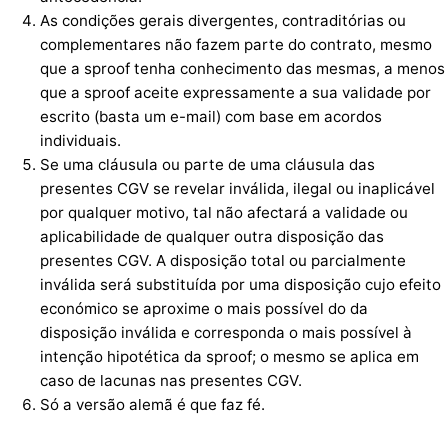
As condições gerais divergentes, contraditórias ou
complementares não fazem parte do contrato, mesmo
que a sproof tenha conhecimento das mesmas, a menos
que a sproof aceite expressamente a sua validade por
escrito (basta um e-mail) com base em acordos
individuais.
Se uma cláusula ou parte de uma cláusula das
presentes CGV se revelar inválida, ilegal ou inaplicável
por qualquer motivo, tal não afectará a validade ou
aplicabilidade de qualquer outra disposição das
presentes CGV. A disposição total ou parcialmente
inválida será substituída por uma disposição cujo efeito
económico se aproxime o mais possível do da
disposição inválida e corresponda o mais possível à
intenção hipotética da sproof; o mesmo se aplica em
caso de lacunas nas presentes CGV.
Só a versão alemã é que faz fé.