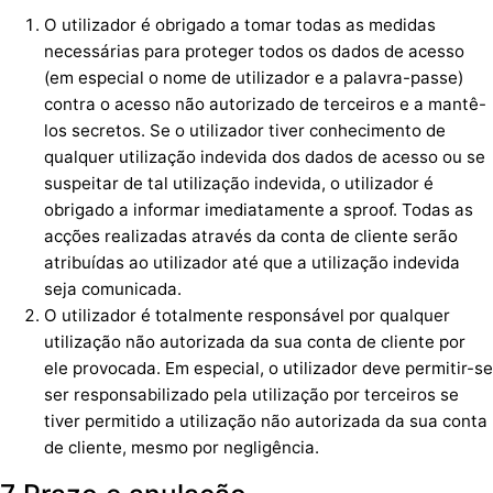
O utilizador é obrigado a tomar todas as medidas
necessárias para proteger todos os dados de acesso
(em especial o nome de utilizador e a palavra-passe)
contra o acesso não autorizado de terceiros e a mantê-
los secretos. Se o utilizador tiver conhecimento de
qualquer utilização indevida dos dados de acesso ou se
suspeitar de tal utilização indevida, o utilizador é
obrigado a informar imediatamente a sproof. Todas as
acções realizadas através da conta de cliente serão
atribuídas ao utilizador até que a utilização indevida
seja comunicada.
O utilizador é totalmente responsável por qualquer
utilização não autorizada da sua conta de cliente por
ele provocada. Em especial, o utilizador deve permitir-se
ser responsabilizado pela utilização por terceiros se
tiver permitido a utilização não autorizada da sua conta
de cliente, mesmo por negligência.