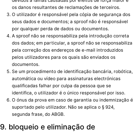
devidos a falhas causadas por efeitos de força maior e
os danos resultantes de reclamações de terceiros.
O utilizador é responsável pela cópia de segurança dos
seus dados e documentos; a sproof não é responsável
por qualquer perda de dados ou documentos.
A sproof não se responsabiliza pela introdução correta
dos dados; em particular, a sproof não se responsabiliza
pela correção dos endereços de e-mail introduzidos
pelos utilizadores para os quais são enviados os
documentos.
Se um procedimento de identificação bancária, robótica,
automática ou vídeo para assinaturas electrónicas
qualificadas falhar por culpa da pessoa que se
identifica, o utilizador é o único responsável por isso.
O ónus da prova em caso de garantia ou indemnização é
suportado pelo utilizador. Não se aplica o § 924,
segunda frase, do ABGB.
9. bloqueio e eliminação de