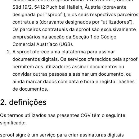
Süd 19/2, 5412 Puch bei Hallein, Áustria (doravante
designada por “sproof”), e os seus respectivos parceiros
contratuais (doravante designados por “utilizadores”).
Os parceiros contratuais da sproof são exclusivamente
empresários na aceção da Secção 1 do Código
Comercial Austríaco (UGB).
A sproof oferece uma plataforma para assinar
documentos digitais. Os serviços oferecidos pela sproof
permitem aos utilizadores assinar documentos ou
convidar outras pessoas a assinar um documento, ou
ainda marcar dados com data e hora e registar hashes
de documentos.
2. definições
Os termos utilizados nas presentes CGV têm o seguinte
significado:
sproof sign: é um serviço para criar assinaturas digitais