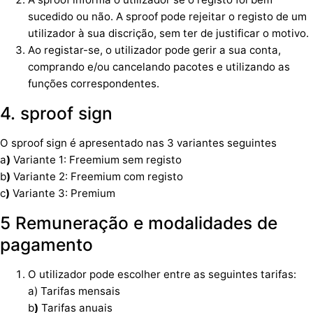
sucedido ou não. A sproof pode rejeitar o registo de um
utilizador à sua discrição, sem ter de justificar o motivo.
Ao registar-se, o utilizador pode gerir a sua conta,
comprando e/ou cancelando pacotes e utilizando as
funções correspondentes.
4. sproof sign
O sproof sign é apresentado nas 3 variantes seguintes
a
)
Variante 1: Freemium sem registo
b
)
Variante 2: Freemium com registo
c
)
Variante 3: Premium
5 Remuneração e modalidades de
pagamento
O utilizador pode escolher entre as seguintes tarifas:
a) Tarifas mensais
b
)
Tarifas anuais