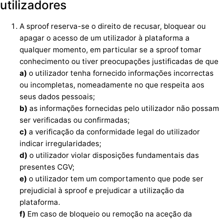
utilizadores
A sproof reserva-se o direito de recusar, bloquear ou
apagar o acesso de um utilizador à plataforma a
qualquer momento, em particular se a sproof tomar
conhecimento ou tiver preocupações justificadas de que
a)
o utilizador tenha fornecido informações incorrectas
ou incompletas, nomeadamente no que respeita aos
seus dados pessoais;
b)
as informações fornecidas pelo utilizador não possam
ser verificadas ou confirmadas;
c)
a verificação da conformidade legal do utilizador
indicar irregularidades;
d)
o utilizador violar disposições fundamentais das
presentes CGV;
e)
o utilizador tem um comportamento que pode ser
prejudicial à sproof e prejudicar a utilização da
plataforma.
f)
Em caso de bloqueio ou remoção na aceção da