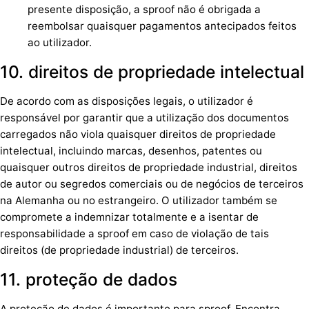
presente disposição, a sproof não é obrigada a
reembolsar quaisquer pagamentos antecipados feitos
ao utilizador.
10. direitos de propriedade intelectual
De acordo com as disposições legais, o utilizador é
responsável por garantir que a utilização dos documentos
carregados não viola quaisquer direitos de propriedade
intelectual, incluindo marcas, desenhos, patentes ou
quaisquer outros direitos de propriedade industrial, direitos
de autor ou segredos comerciais ou de negócios de terceiros
na Alemanha ou no estrangeiro. O utilizador também se
compromete a indemnizar totalmente e a isentar de
responsabilidade a sproof em caso de violação de tais
direitos (de propriedade industrial) de terceiros.
11. proteção de dados
A proteção de dados é importante para sproof. Encontra