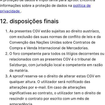
informações sobre a proteção de dados na
política de
privacidade
.
12. disposições finais
As presentes CGV estão sujeitas ao direito austríaco,
com exclusão das suas normas de conflito de leis e da
Convenção das Nações Unidas sobre Contratos de
Compra e Venda Internacional de Mercadorias.
O foro competente para todos os litígios decorrentes ou
relacionados com as presentes CGV é o tribunal de
Salzburgo, com jurisdição local e competente em razão
da matéria.
A sproof reserva-se o direito de alterar estas CGV em
qualquer altura. O utilizador será notificado das
alterações por e-mail. Em caso de alterações
significativas ao contrato, o utilizador tem o direito de
rescindir o contrato por escrito com um mês de
antecedência.