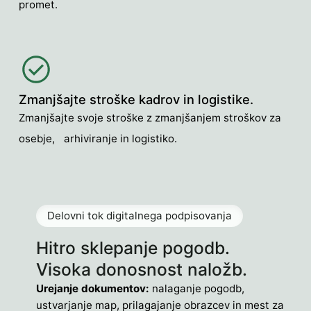
promet.
Zmanjšajte stroške kadrov in logistike.
Zmanjšajte svoje stroške z zmanjšanjem stroškov za
osebje, arhiviranje in logistiko.
Delovni tok digitalnega podpisovanja
Hitro sklepanje pogodb.
Visoka donosnost naložb.
Urejanje dokumentov:
nalaganje pogodb,
ustvarjanje map, prilagajanje obrazcev in mest za