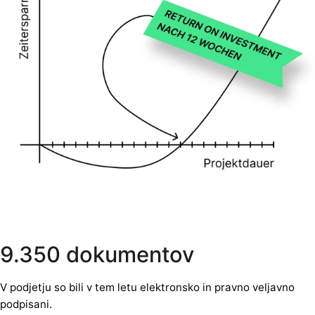
9.350 dokumentov
V podjetju so bili v tem letu elektronsko in pravno veljavno
podpisani.