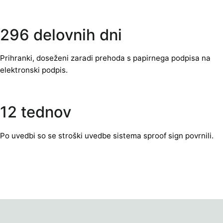
296 delovnih dni
Prihranki, doseženi zaradi prehoda s papirnega podpisa na
elektronski podpis.
12 tednov
Po uvedbi so se stroški uvedbe sistema sproof sign povrnili.