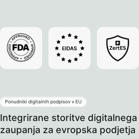
Ponudniki digitalnih podpisov v EU
Integrirane storitve digitalnega
zaupanja za evropska podjetja