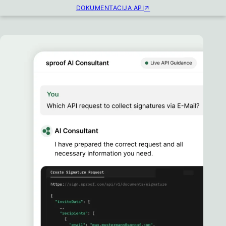
DOKUMENTACIJA API