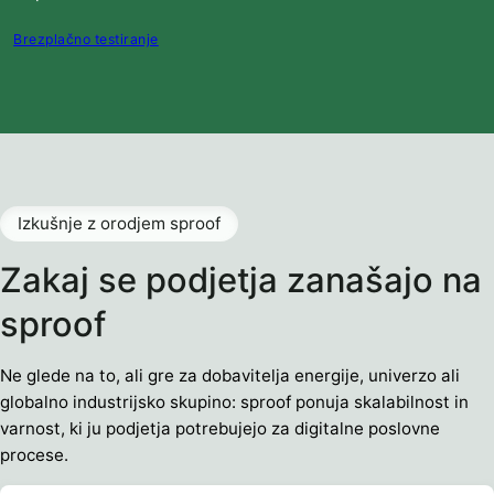
Brezplačno testiranje
Izkušnje z orodjem sproof
Zakaj se podjetja zanašajo na
sproof
Ne glede na to, ali gre za dobavitelja energije, univerzo ali
globalno industrijsko skupino: sproof ponuja skalabilnost in
varnost, ki ju podjetja potrebujejo za digitalne poslovne
procese.