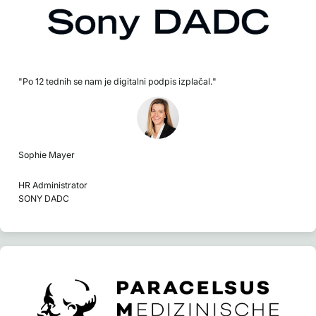
"Po 12 tednih se nam je digitalni podpis izplačal."
Sophie Mayer
HR Administrator
SONY DADC