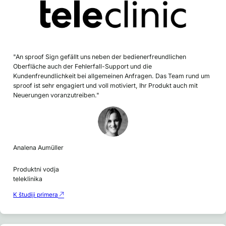
"An sproof Sign gefällt uns neben der bedienerfreundlichen
Oberfläche auch der Fehlerfall-Support und die
Kundenfreundlichkeit bei allgemeinen Anfragen. Das Team rund um
sproof ist sehr engagiert und voll motiviert, Ihr Produkt auch mit
Neuerungen voranzutreiben."
Analena Aumüller
Produktni vodja
teleklinika
K študiji primera