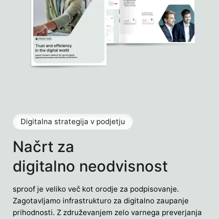
Digitalna strategija v podjetju
Načrt za
digitalno neodvisnost
sproof je veliko več kot orodje za podpisovanje.
Zagotavljamo infrastrukturo za digitalno zaupanje
prihodnosti. Z združevanjem zelo varnega preverjanja