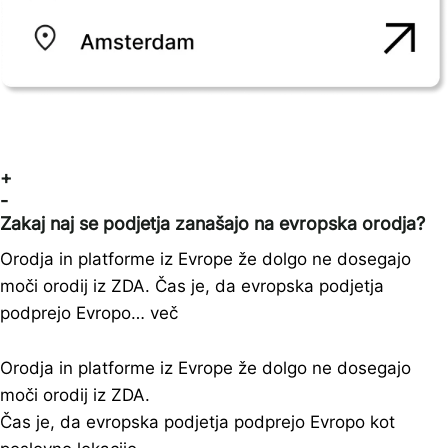
+
-
Zakaj naj se podjetja zanašajo na evropska orodja?
Orodja in platforme iz Evrope že dolgo ne dosegajo
moči orodij iz ZDA. Čas je, da evropska podjetja
podprejo Evropo… več
Orodja in platforme iz Evrope že dolgo ne dosegajo
moči orodij iz ZDA.
Čas je, da evropska podjetja podprejo Evropo kot