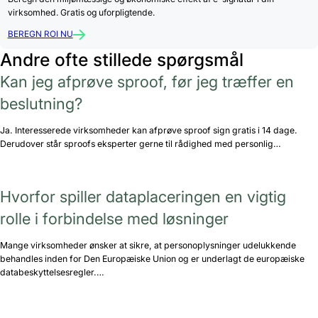
virksomhed. Gratis og uforpligtende.
BEREGN ROI NU
Andre ofte stillede spørgsmål
Kan jeg afprøve sproof, før jeg træffer en
beslutning?
Ja. Interesserede virksomheder kan afprøve sproof sign gratis i 14 dage.
Derudover står sproofs eksperter gerne til rådighed med personlig…
Hvorfor spiller dataplaceringen en vigtig
rolle i forbindelse med løsninger
Mange virksomheder ønsker at sikre, at personoplysninger udelukkende
behandles inden for Den Europæiske Union og er underlagt de europæiske
databeskyttelsesregler.…