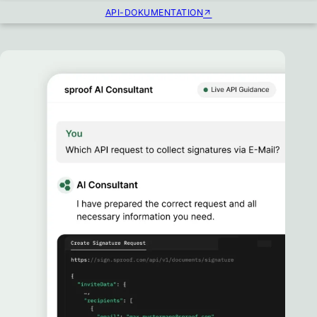
API-DOKUMENTATION