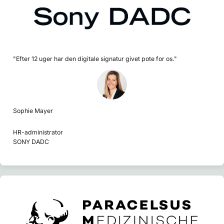
"Efter 12 uger har den digitale signatur givet pote for os."
Sophie Mayer
HR-administrator
SONY DADC