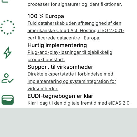
processer for signaturer og identifikationer.
100 % Europa
Fuld dataherskab uden afhængighed af den
amerikanske Cloud Act. Hosting i ISO 27001-
certificerede datacentre i Europa.
Hurtig implementering
Plug-and-play-løsninger til øjeblikkelig
produktionsstart.
Support til virksomheder
Direkte ekspertstøtte i forbindelse med
implementering og systemintegration for
virksomheder.
EUDI-tegnebogen er klar
Klar i dag til den digitale fremtid med eIDAS 2.0.