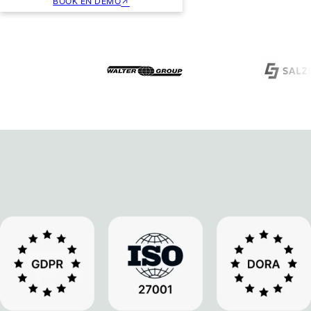
BOOK EN DEMO