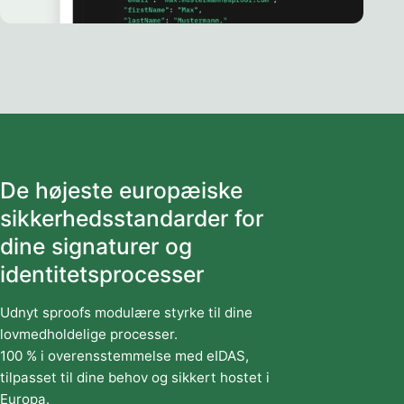
De højeste europæiske
sikkerhedsstandarder for
dine signaturer og
identitetsprocesser
Udnyt sproofs modulære styrke til dine
lovmedholdelige processer.
100 % i overensstemmelse med eIDAS,
tilpasset til dine behov og sikkert hostet i
Europa.