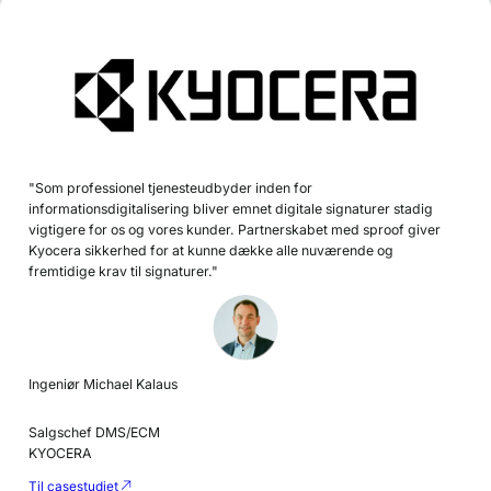
"Som professionel tjenesteudbyder inden for
informationsdigitalisering bliver emnet digitale signaturer stadig
vigtigere for os og vores kunder. Partnerskabet med sproof giver
Kyocera sikkerhed for at kunne dække alle nuværende og
fremtidige krav til signaturer."
Ingeniør Michael Kalaus
Salgschef DMS/ECM
KYOCERA
Til casestudiet