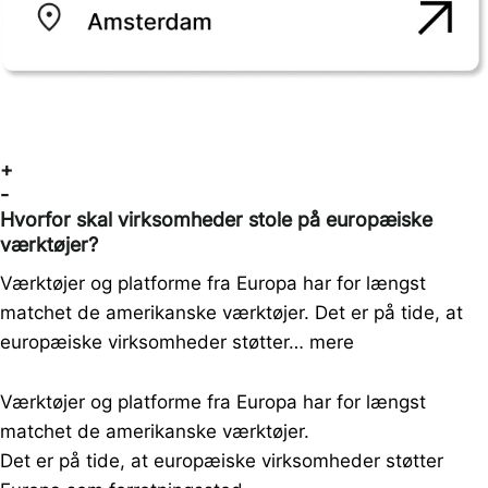
+
-
Hvorfor skal virksomheder stole på europæiske
værktøjer?
Værktøjer og platforme fra Europa har for længst
matchet de amerikanske værktøjer. Det er på tide, at
europæiske virksomheder støtter…
mere
Værktøjer og platforme fra Europa har for længst
matchet de amerikanske værktøjer.
Det er på tide, at europæiske virksomheder støtter