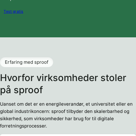
Test gratis
Erfaring med sproof
Hvorfor virksomheder stoler
på sproof
Uanset om det er en energileverandør, et universitet eller en
global industrikoncern: sproof tilbyder den skalerbarhed og
sikkerhed, som virksomheder har brug for til digitale
forretningsprocesser.