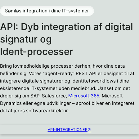
Sømløs integration i dine IT-systemer
API: Dyb integration af digital
signatur og
Ident-processer
Bring lovmedholdelige processer derhen, hvor dine data
befinder sig. Vores "agent-ready" REST API er designet til at
integrere digitale signaturer og identitetsworkflows i dine
eksisterende IT-systemer uden mediebrud. Uanset om det
drejer sig om SAP, Salesforce,
Microsoft 365
, Microsoft
Dynamics eller egne udviklinger – sproof bliver en integreret
del af jeres softwarearkitektur.
API-INTEGRATIONER