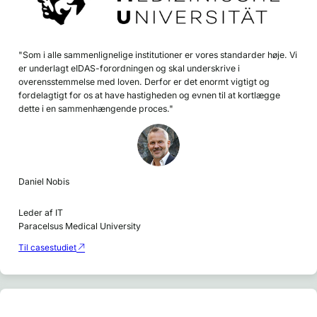
"Som i alle sammenlignelige institutioner er vores standarder høje. Vi
er underlagt eIDAS-forordningen og skal underskrive i
overensstemmelse med loven. Derfor er det enormt vigtigt og
fordelagtigt for os at have hastigheden og evnen til at kortlægge
dette i en sammenhængende proces."
Daniel Nobis
Leder af IT
Paracelsus Medical University
Til casestudiet