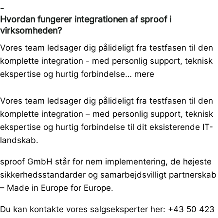
-
Hvordan fungerer integrationen af sproof i
virksomheden?
Vores team ledsager dig pålideligt fra testfasen til den
komplette integration - med personlig support, teknisk
ekspertise og hurtig forbindelse…
mere
Vores team ledsager dig pålideligt fra testfasen til den
komplette integration – med personlig support, teknisk
ekspertise og hurtig forbindelse til dit eksisterende IT-
landskab
.
sproof GmbH står for nem implementering, de højeste
sikkerhedsstandarder og samarbejdsvilligt partnerskab
– Made in Europe for Europe.
Du kan kontakte vores salgseksperter her: +43 50 423