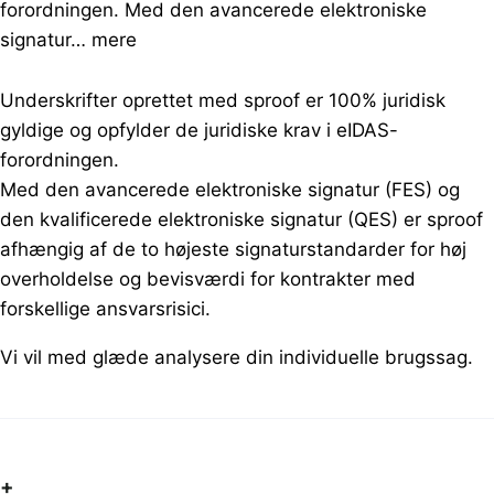
forordningen. Med den avancerede elektroniske
signatur…
mere
Underskrifter oprettet med sproof er 100% juridisk
gyldige og opfylder de juridiske krav i eIDAS-
forordningen.
Med den avancerede elektroniske signatur (FES) og
den kvalificerede elektroniske signatur (QES) er sproof
afhængig af de to højeste signaturstandarder for høj
overholdelse og bevisværdi for kontrakter med
forskellige ansvarsrisici.
Vi vil med glæde analysere din individuelle brugssag.
+