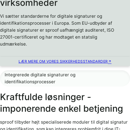
virksomheder
Vi sætter standarderne for digitale signaturer og
identifikationsprocesser i Europa. Som EU-udbyder af
digitale signaturer er sproof uafhængigt auditeret, ISO
27001-certificeret og har modtaget en statslig
udmærkelse.
LÆR MERE OM VORES SIKKERHEDSSTANDARDER
Integrerede digitale signaturer og
identifikationsprocesser
Kraftfulde løsninger -
imponerende enkel betjening
sproof tilbyder højt specialiserede moduler til digital signatur
og identifikation, som kan integreres problemfrit i dine IT-