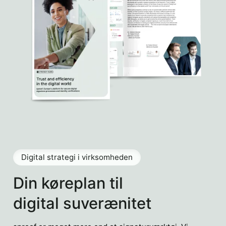
Digital strategi i virksomheden
Din køreplan til
digital suverænitet