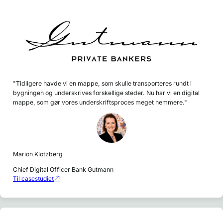
"Tidligere havde vi en mappe, som skulle transporteres rundt i
bygningen og underskrives forskellige steder. Nu har vi en digital
mappe, som gør vores underskriftsproces meget nemmere."
Marion Klotzberg
Chief Digital Officer Bank Gutmann
Til casestudiet