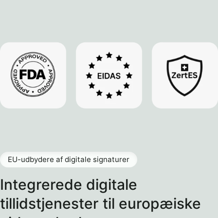
EU-udbydere af digitale signaturer
Integrerede digitale
tillidstjenester til europæiske