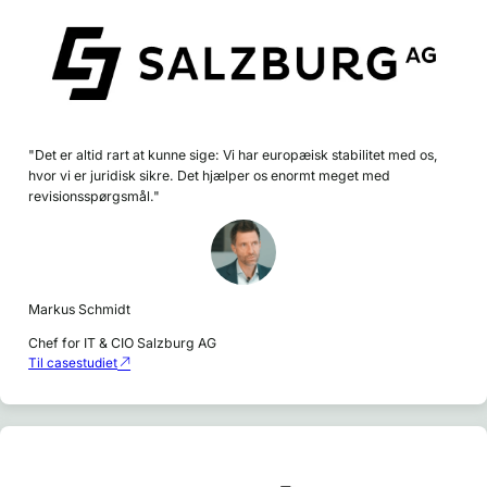
"Det er altid rart at kunne sige: Vi har europæisk stabilitet med os,
hvor vi er juridisk sikre. Det hjælper os enormt meget med
revisionsspørgsmål."
Markus Schmidt
Chef for IT & CIO Salzburg AG
Til casestudiet