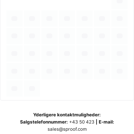
Yderligere kontaktmuligheder
:
Salgstelefonnummer:
+43 50 423
| E-mail:
sales@sproof.com