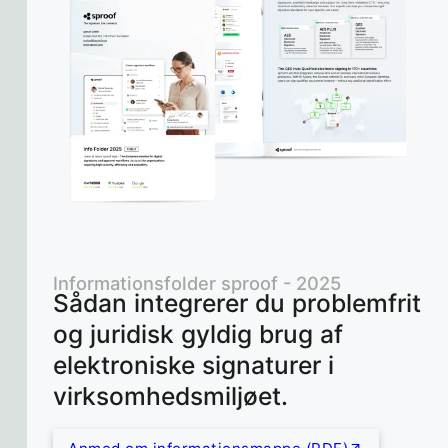
Informationsfolder sproof - 2025
Sådan integrerer du problemfrit
og juridisk gyldig brug af
elektroniske signaturer i
virksomhedsmiljøet.