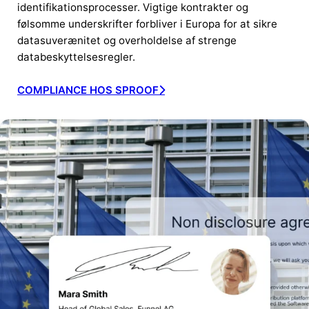
identifikationsprocesser. Vigtige kontrakter og
følsomme underskrifter forbliver i Europa for at sikre
datasuverænitet og overholdelse af strenge
databeskyttelsesregler.
COMPLIANCE HOS SPROOF