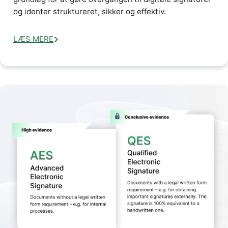
og identer struktureret, sikker og effektiv.
LÆS MERE