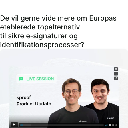
De vil gerne vide mere om Europas
etablerede topalternativ
til sikre e-signaturer og
identifikationsprocesser?