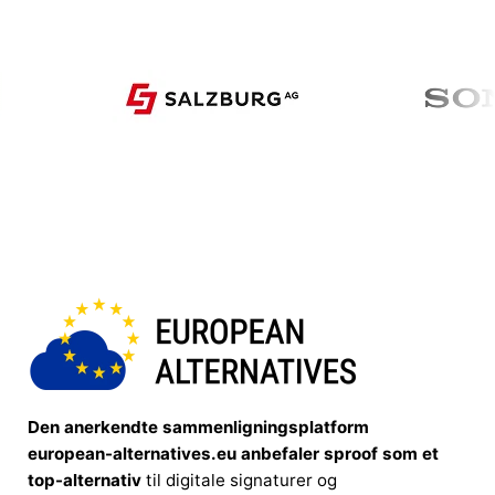
Den anerkendte sammenligningsplatform
european-alternatives.eu anbefaler sproof som et
top-alternativ
til digitale signaturer og