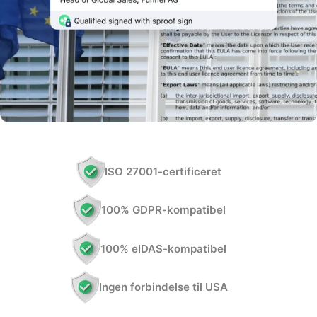
ISO 27001-certificeret
100% GDPR-kompatibel
100% eIDAS-kompatibel
Ingen forbindelse til USA