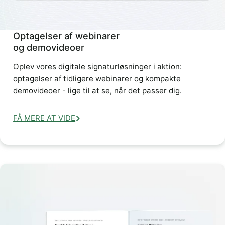
Optagelser af webinarer
og demovideoer
Oplev vores digitale signaturløsninger i aktion:
optagelser af tidligere webinarer og kompakte
demovideoer - lige til at se, når det passer dig.
FÅ MERE AT VIDE