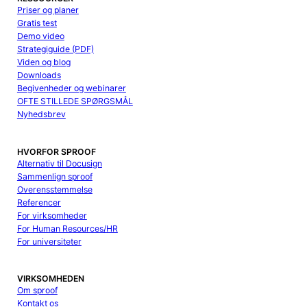
Priser og planer
Gratis test
Demo video
Strategiguide (PDF)
Viden og blog
Downloads
Begivenheder og webinarer
OFTE STILLEDE SPØRGSMÅL
Nyhedsbrev
HVORFOR SPROOF
Alternativ til Docusign
Sammenlign sproof
Overensstemmelse
Referencer
For virksomheder
For Human Resources/HR
For universiteter
VIRKSOMHEDEN
Om sproof
Kontakt os