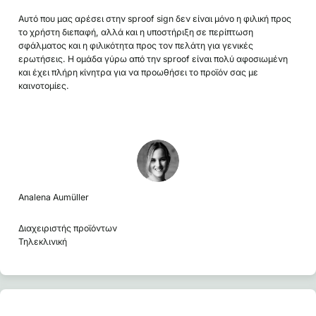
Αυτό που μας αρέσει στην sproof sign δεν είναι μόνο η φιλική προς
το χρήστη διεπαφή, αλλά και η υποστήριξη σε περίπτωση
σφάλματος και η φιλικότητα προς τον πελάτη για γενικές
ερωτήσεις. Η ομάδα γύρω από την sproof είναι πολύ αφοσιωμένη
και έχει πλήρη κίνητρα για να προωθήσει το προϊόν σας με
καινοτομίες.
Analena Aumüller
Διαχειριστής προϊόντων
Τηλεκλινική