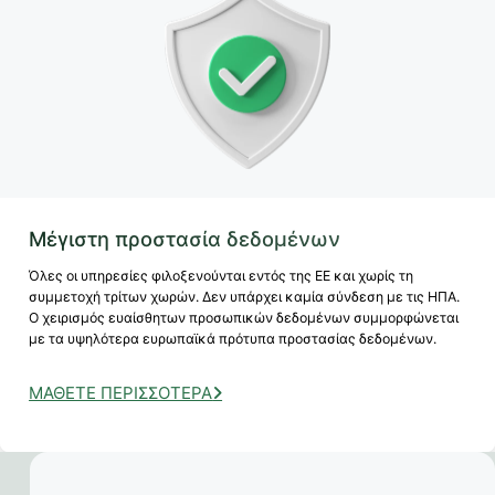
Μέγιστη προστασία δεδομένων
Όλες οι υπηρεσίες φιλοξενούνται εντός της ΕΕ και χωρίς τη
συμμετοχή τρίτων χωρών. Δεν υπάρχει καμία σύνδεση με τις ΗΠΑ.
Ο χειρισμός ευαίσθητων προσωπικών δεδομένων συμμορφώνεται
με τα υψηλότερα ευρωπαϊκά πρότυπα προστασίας δεδομένων.
ΜΆΘΕΤΕ ΠΕΡΙΣΣΌΤΕΡΑ