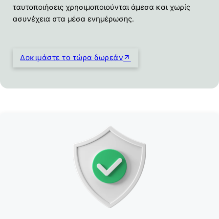
ταυτοποιήσεις χρησιμοποιούνται άμεσα και χωρίς
ασυνέχεια στα μέσα ενημέρωσης.
Δοκιμάστε το τώρα δωρεάν