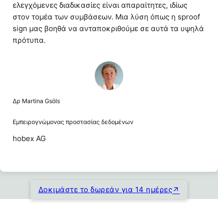
ελεγχόμενες διαδικασίες είναι απαραίτητες, ιδίως
στον τομέα των συμβάσεων. Μια λύση όπως η sproof
sign μας βοηθά να ανταποκριθούμε σε αυτά τα υψηλά
πρότυπα.
Δρ Martina Gsöls
Εμπειρογνώμονας προστασίας δεδομένων
hobex AG
Δοκιμάστε το δωρεάν για 14 ημέρες