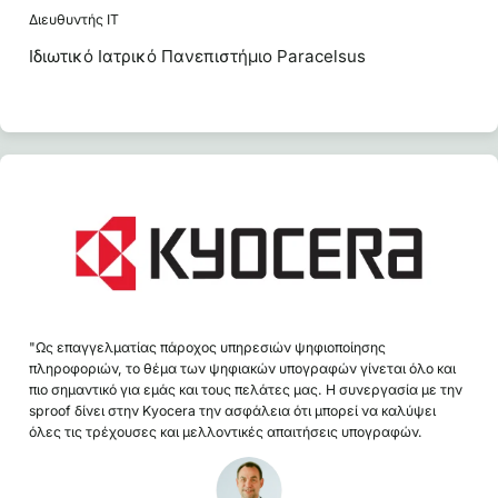
Διευθυντής IT
Ιδιωτικό Ιατρικό Πανεπιστήμιο Paracelsus
"Ως επαγγελματίας πάροχος υπηρεσιών ψηφιοποίησης
πληροφοριών, το θέμα των ψηφιακών υπογραφών γίνεται όλο και
πιο σημαντικό για εμάς και τους πελάτες μας. Η συνεργασία με την
sproof δίνει στην Kyocera την ασφάλεια ότι μπορεί να καλύψει
όλες τις τρέχουσες και μελλοντικές απαιτήσεις υπογραφών.