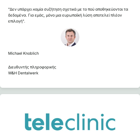
"Δεν υπάρχει καμία συζήτηση σχετικά με το πού αποθηκεύονται τα
δεδομένα. Για εμάς, μόνο μια ευρωπαϊκή λύση αποτελεί πλέον
επιλογή".
Michael Knoblich
Διευθυντής πληροφορικής
W&H Dentalwerk