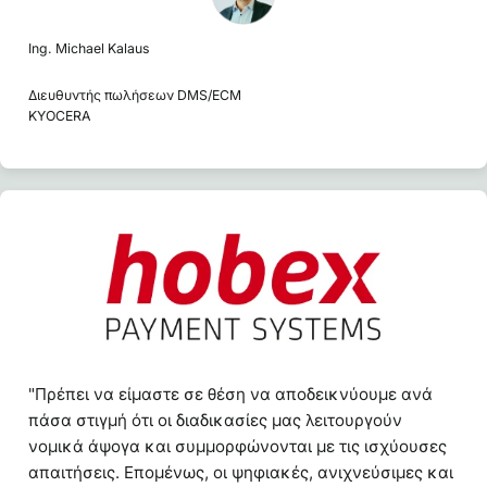
Ing. Michael Kalaus
Διευθυντής πωλήσεων DMS/ECM
KYOCERA
"Πρέπει να είμαστε σε θέση να αποδεικνύουμε ανά
πάσα στιγμή ότι οι διαδικασίες μας λειτουργούν
νομικά άψογα και συμμορφώνονται με τις ισχύουσες
απαιτήσεις. Επομένως, οι ψηφιακές, ανιχνεύσιμες και