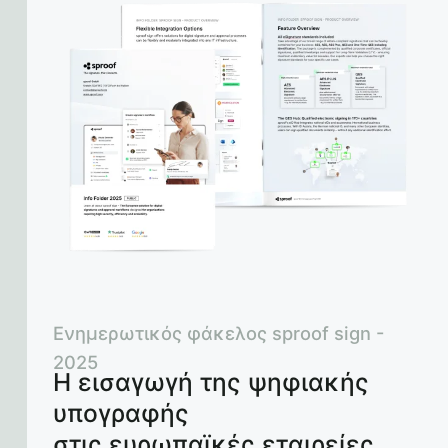
Ενημερωτικός φάκελος sproof sign -
2025
Η εισαγωγή της ψηφιακής
υπογραφής
στις ευρωπαϊκές εταιρείες