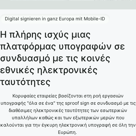
Digital signieren in ganz Europa mit Mobile-ID
Η πλήρης ισχύς μιας
πλατφόρμας υπογραφών σε
συνδυασμό με τις κοινές
εθνικές ηλεκτρονικές
ταυτότητες
Κορυφαίες εταιρείες βασίζονται στη ροή εργασιών
υπογραφής "όλα σε ένα" της sproof sign σε συνδυασμό με τις
διαθέσιμες ηλεκτρονικές ταυτότητες των εσωτερικών
υπαλλήλων καθώς και των εξωτερικών μερών που
καλούνται για την έγκυρη ηλεκτρονική υπογραφή σε όλη την
Ευρώπη.