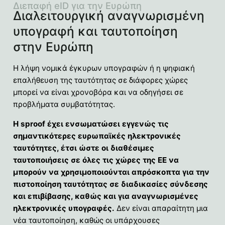
Διεπαφή eID για την Ευρώπη
Διαλειτουργική αναγνωρισμένη
υπογραφή και ταυτοποίηση
στην Ευρώπη
Η λήψη νομικά έγκυρων υπογραφών ή η ψηφιακή
επαλήθευση της ταυτότητας σε διάφορες χώρες
μπορεί να είναι χρονοβόρα και να οδηγήσει σε
προβλήματα συμβατότητας.
Η sproof έχει ενσωματώσει εγγενώς τις
σημαντικότερες ευρωπαϊκές ηλεκτρονικές
ταυτότητες, έτσι ώστε οι διαθέσιμες
ταυτοποιήσεις σε όλες τις χώρες της ΕΕ να
μπορούν να χρησιμοποιούνται απρόσκοπτα για την
πιστοποίηση ταυτότητας σε διαδικασίες σύνδεσης
και επιβίβασης, καθώς και για αναγνωρισμένες
ηλεκτρονικές υπογραφές.
Δεν είναι απαραίτητη μια
νέα ταυτοποίηση, καθώς οι υπάρχουσες