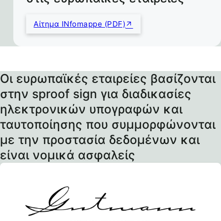
Αίτημα INfomappe (PDF)
Οι ευρωπαϊκές εταιρείες βασίζονται
στην sproof sign για διαδικασίες
ηλεκτρονικών υπογραφών και
ταυτοποίησης που συμμορφώνονται
με την προστασία δεδομένων και
είναι νομικά ασφαλείς