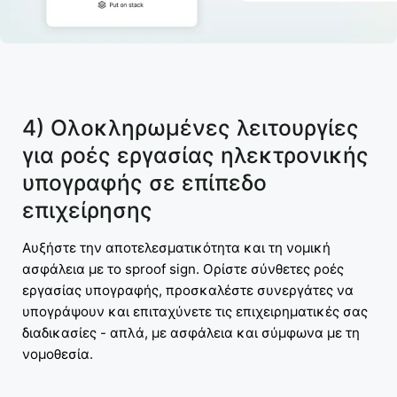
4) Ολοκληρωμένες λειτουργίες
για ροές εργασίας ηλεκτρονικής
υπογραφής σε επίπεδο
επιχείρησης
Αυξήστε την αποτελεσματικότητα και τη νομική
ασφάλεια με το sproof sign. Ορίστε σύνθετες ροές
εργασίας υπογραφής, προσκαλέστε συνεργάτες να
υπογράψουν και επιταχύνετε τις επιχειρηματικές σας
διαδικασίες - απλά, με ασφάλεια και σύμφωνα με τη
νομοθεσία.