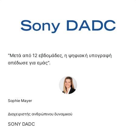
"Μετά από 12 εβδομάδες, η ψηφιακή υπογραφή
απέδωσε για εμάς".
Sophie Mayer
Διαχειριστής ανθρώπινου δυναμικού
SONY DADC