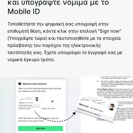
και υπογράψτε νόμιμα με το
Mobile ID
Τοποθετήστε την ψηφιακή σας υπογραφή στην
επιθυμητή θέση, κάντε κλικ στην επιλογή "Sign now"
(Υπογράψτε τώρα) και ταυτοποιηθείτε με τα στοιχεία
πρόσβασης του παρόχου της ηλεκτρονικής
ταυτότητάς σας. Έχετε υπογράψει το έγγραφό σας με
νομικά έγκυρο τρόπο.