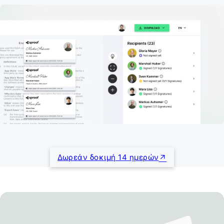
Δωρεάν δοκιμή 14 ημερών