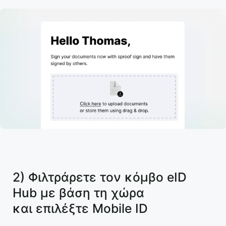
2) Φιλτράρετε τον κόμβο eID
Hub με βάση τη χώρα
και επιλέξτε Mobile ID