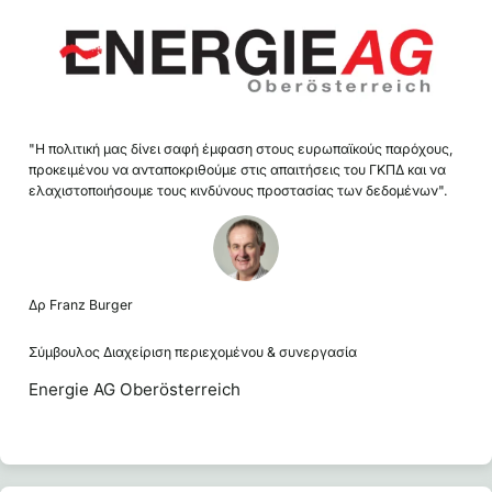
"Η πολιτική μας δίνει σαφή έμφαση στους ευρωπαϊκούς παρόχους,
προκειμένου να ανταποκριθούμε στις απαιτήσεις του ΓΚΠΔ και να
ελαχιστοποιήσουμε τους κινδύνους προστασίας των δεδομένων".
Δρ Franz Burger
Σύμβουλος Διαχείριση περιεχομένου & συνεργασία
Energie AG Oberösterreich