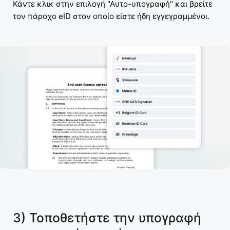
Κάντε κλικ στην επιλογή "Αυτο-υπογραφή" και βρείτε
τον πάροχο eID στον οποίο είστε ήδη εγγεγραμμένοι.
3) Τοποθετήστε την υπογραφή