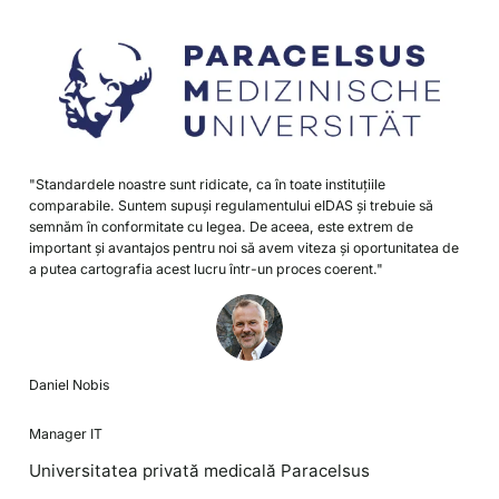
"Standardele noastre sunt ridicate, ca în toate instituțiile
comparabile. Suntem supuși regulamentului eIDAS și trebuie să
semnăm în conformitate cu legea. De aceea, este extrem de
important și avantajos pentru noi să avem viteza și oportunitatea de
a putea cartografia acest lucru într-un proces coerent."
Daniel Nobis
Manager IT
Universitatea privată medicală Paracelsus