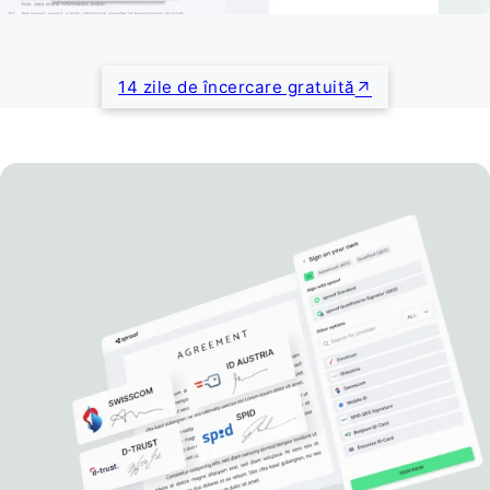
14 zile de încercare gratuită