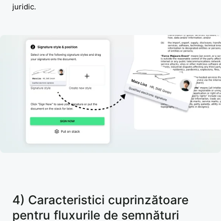
juridic.
4) Caracteristici cuprinzătoare
pentru fluxurile de semnături