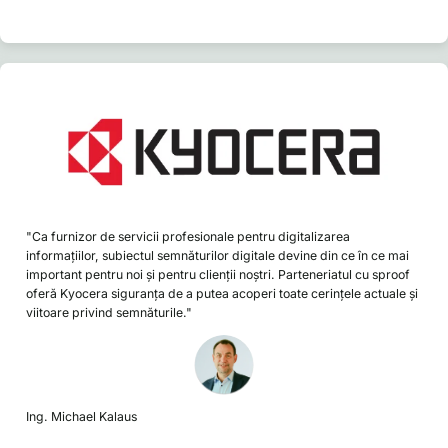
"Ca furnizor de servicii profesionale pentru digitalizarea
informațiilor, subiectul semnăturilor digitale devine din ce în ce mai
important pentru noi și pentru clienții noștri. Parteneriatul cu sproof
oferă Kyocera siguranța de a putea acoperi toate cerințele actuale și
viitoare privind semnăturile."
Ing. Michael Kalaus