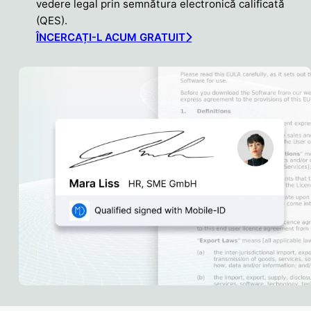
vedere legal prin semnătura electronică calificată
(QES).
ÎNCERCAȚI-L ACUM GRATUIT