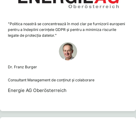
"Politica noastră se concentrează în mod clar pe furnizorii europeni
pentru a îndeplini cerințele GDPR și pentru a minimiza riscurile
legate de protecția datelor."
Dr. Franz Burger
Consultant Management de conținut și colaborare
Energie AG Oberösterreich