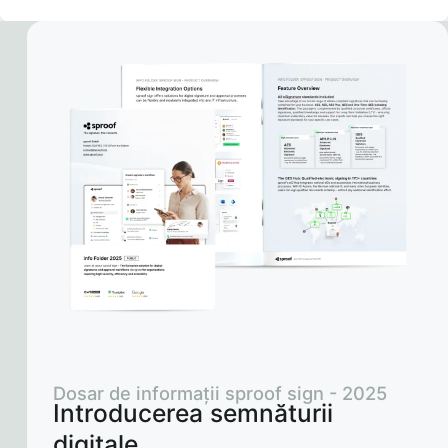
Dosar de informații sproof sign - 2025
Introducerea semnăturii
digitale