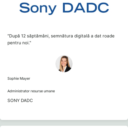
"După 12 săptămâni, semnătura digitală a dat roade
pentru noi."
Sophie Mayer
Administrator resurse umane
SONY DADC