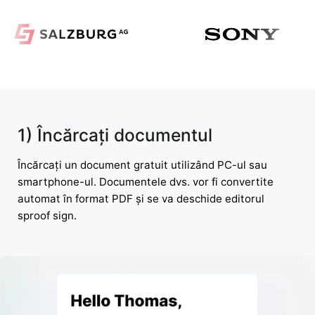
1) Încărcați documentul
Încărcați un document gratuit utilizând PC-ul sau
smartphone-ul. Documentele dvs. vor fi convertite
automat în format PDF și se va deschide editorul
sproof sign.