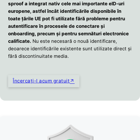
sproof a integrat nativ cele mai importante eID-uri
europene, astfel încât identificările disponibile în
toate țările UE pot fi utilizate fără probleme pentru
autentificare în procesele de conectare și
onboarding, precum și pentru semnături electronice
calificate.
Nu este necesară o nouă identificare,
deoarece identificările existente sunt utilizate direct și
fără discontinuitate media.
Încercați-l acum gratuit