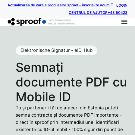
Actualizarea de vară a produselor sproof – înscrie-te acum
LOGIN
CENTRUL DE AJUTOR
+43 50423
Elektronische Signatur - eID-Hub
Semnați
documente PDF cu
Mobile ID
Tu și partenerii tăi de afaceri din Estonia puteți
semna contracte și documente PDF importante -
direct în sproof prin intermediul unei identificări
existente cu ID-ul mobil - 100% sigur din punct de