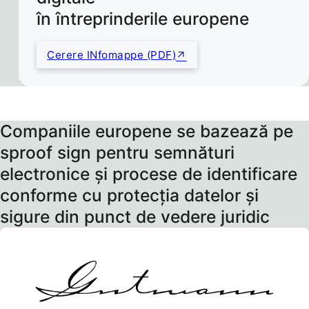
în întreprinderile europene
Cerere INfomappe (PDF)
Companiile europene se bazează pe
sproof sign pentru semnături
electronice și procese de identificare
conforme cu protecția datelor și
sigure din punct de vedere juridic