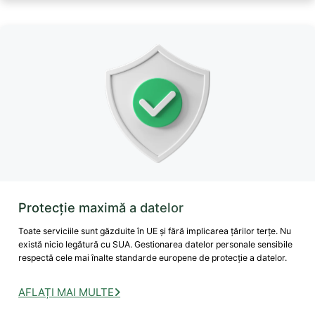
Protecție maximă a datelor
Toate serviciile sunt găzduite în UE și fără implicarea țărilor terțe. Nu
există nicio legătură cu SUA. Gestionarea datelor personale sensibile
respectă cele mai înalte standarde europene de protecție a datelor.
AFLAȚI MAI MULTE