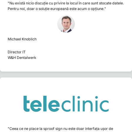
"Nu există nicio discuție cu privire la locul în care sunt stocate datele.
Pentru noi, doar o soluție europeană este acum o opțiune."
Michael Knoblich
Director IT
W&H Dentalwerk
"Ceea ce ne place la sproof sign nu este doar interfața ușor de