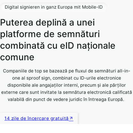
Digital signieren in ganz Europa mit Mobile-ID
Puterea deplină a unei
platforme de semnături
combinată cu eID naționale
comune
Companiile de top se bazează pe fluxul de semnături all-in-
one al sproof sign, combinat cu ID-urile electronice
disponibile ale angajaților interni, precum și ale părților
externe care sunt invitate la semnătura electronică calificată
valabilă din punct de vedere juridic în întreaga Europă.
14 zile de încercare gratuită