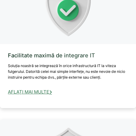
Facilitate maximă de integrare IT
Soluția noastră se integrează în orice infrastructură IT la viteza
fulgerului. Datorită celei mai simple interfețe, nu este nevoie de nicio
instruire pentru echipa dvs., părțile externe sau clienți.
AFLAȚI MAI MULTE