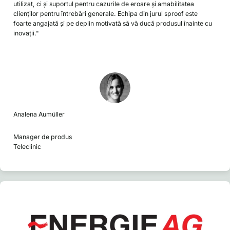
utilizat, ci și suportul pentru cazurile de eroare și amabilitatea
clienților pentru întrebări generale. Echipa din jurul sproof este
foarte angajată și pe deplin motivată să vă ducă produsul înainte cu
inovații."
Analena Aumüller
Manager de produs
Teleclinic