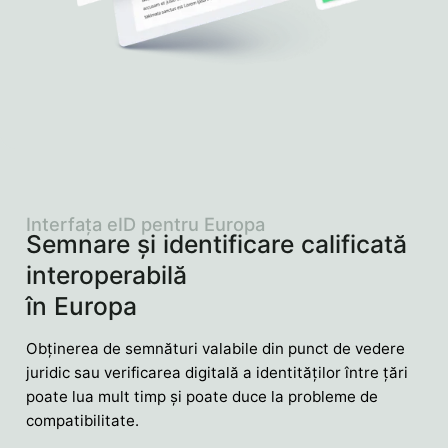
Interfața eID pentru Europa
Semnare și identificare calificată
interoperabilă
în Europa
Obținerea de semnături valabile din punct de vedere
juridic sau verificarea digitală a identităților între țări
poate lua mult timp și poate duce la probleme de
compatibilitate.